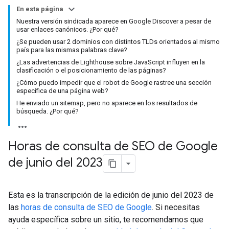
En esta página
Nuestra versión sindicada aparece en Google Discover a pesar de
usar enlaces canónicos. ¿Por qué?
¿Se pueden usar 2 dominios con distintos TLDs orientados al mismo
país para las mismas palabras clave?
¿Las advertencias de Lighthouse sobre JavaScript influyen en la
clasificación o el posicionamiento de las páginas?
¿Cómo puedo impedir que el robot de Google rastree una sección
específica de una página web?
He enviado un sitemap, pero no aparece en los resultados de
búsqueda. ¿Por qué?
Horas de consulta de SEO de Google
de junio del 2023
Esta es la transcripción de la edición de junio del 2023 de
las
horas de consulta de SEO de Google
. Si necesitas
ayuda específica sobre un sitio, te recomendamos que