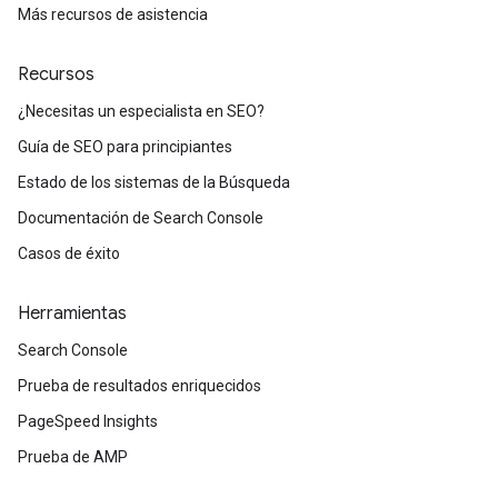
Más recursos de asistencia
Recursos
¿Necesitas un especialista en SEO?
Guía de SEO para principiantes
Estado de los sistemas de la Búsqueda
Documentación de Search Console
Casos de éxito
Herramientas
Search Console
Prueba de resultados enriquecidos
PageSpeed Insights
Prueba de AMP