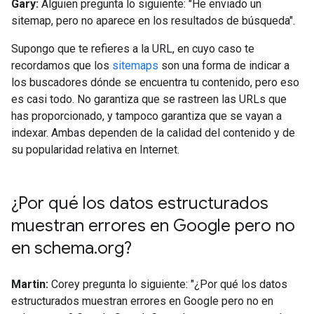
Gary:
Alguien pregunta lo siguiente: "He enviado un
sitemap, pero no aparece en los resultados de búsqueda".
Supongo que te refieres a la URL, en cuyo caso te
recordamos que los
sitemaps
son una forma de indicar a
los buscadores dónde se encuentra tu contenido, pero eso
es casi todo. No garantiza que se rastreen las URLs que
has proporcionado, y tampoco garantiza que se vayan a
indexar. Ambas dependen de la calidad del contenido y de
su popularidad relativa en Internet.
¿Por qué los datos estructurados
muestran errores en Google pero no
en schema
.
org?
Martin:
Corey pregunta lo siguiente: "¿Por qué los datos
estructurados muestran errores en Google pero no en