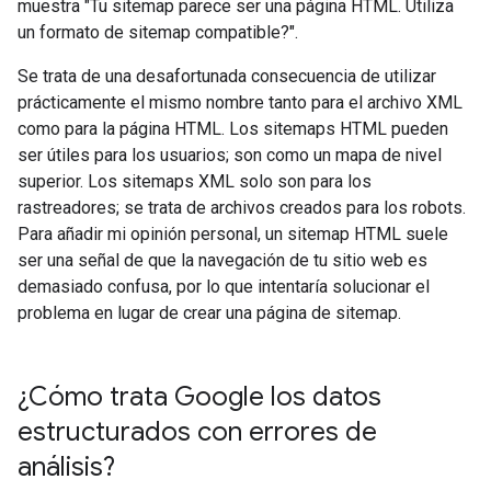
muestra "Tu sitemap parece ser una página HTML. Utiliza
un formato de sitemap compatible?".
Se trata de una desafortunada consecuencia de utilizar
prácticamente el mismo nombre tanto para el archivo XML
como para la página HTML. Los sitemaps HTML pueden
ser útiles para los usuarios; son como un mapa de nivel
superior. Los sitemaps XML solo son para los
rastreadores; se trata de archivos creados para los robots.
Para añadir mi opinión personal, un sitemap HTML suele
ser una señal de que la navegación de tu sitio web es
demasiado confusa, por lo que intentaría solucionar el
problema en lugar de crear una página de sitemap.
¿Cómo trata Google los datos
estructurados con errores de
análisis?