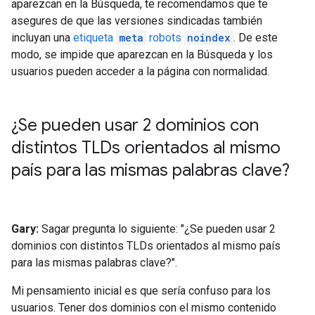
aparezcan en la Búsqueda, te recomendamos que te
asegures de que las versiones sindicadas también
incluyan una
etiqueta
meta
robots
noindex
. De este
modo, se impide que aparezcan en la Búsqueda y los
usuarios pueden acceder a la página con normalidad.
¿Se pueden usar 2 dominios con
distintos TLDs orientados al mismo
país para las mismas palabras clave?
Gary:
Sagar pregunta lo siguiente: "¿Se pueden usar 2
dominios con distintos TLDs orientados al mismo país
para las mismas palabras clave?".
Mi pensamiento inicial es que sería confuso para los
usuarios. Tener dos dominios con el mismo contenido