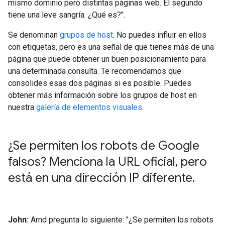
mismo dominio pero distintas páginas web. El segundo
tiene una leve sangría. ¿Qué es?".
Se denominan
grupos de host
. No puedes influir en ellos
con etiquetas, pero es una señal de que tienes más de una
página que puede obtener un buen posicionamiento para
una determinada consulta. Te recomendamos que
consolides esas dos páginas si es posible. Puedes
obtener más información sobre los grupos de host en
nuestra
galería de elementos visuales
.
¿Se permiten los robots de Google
falsos? Menciona la URL oficial
,
pero
está en una dirección IP diferente
.
John:
Arnd pregunta lo siguiente: "¿Se permiten los robots