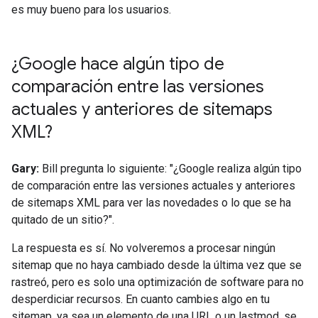
es muy bueno para los usuarios.
¿Google hace algún tipo de
comparación entre las versiones
actuales y anteriores de sitemaps
XML?
Gary:
Bill pregunta lo siguiente: "¿Google realiza algún tipo
de comparación entre las versiones actuales y anteriores
de sitemaps XML para ver las novedades o lo que se ha
quitado de un sitio?".
La respuesta es sí. No volveremos a procesar ningún
sitemap que no haya cambiado desde la última vez que se
rastreó, pero es solo una optimización de software para no
desperdiciar recursos. En cuanto cambies algo en tu
sitemap, ya sea un elemento de una URL o un lastmod, se