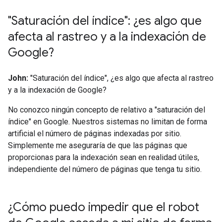
"Saturación del índice": ¿es algo que
afecta al rastreo y a la indexación de
Google?
John:
"Saturación del índice", ¿es algo que afecta al rastreo
y a la indexación de Google?
No conozco ningún concepto de relativo a "saturación del
índice" en Google. Nuestros sistemas no limitan de forma
artificial el número de páginas indexadas por sitio.
Simplemente me aseguraría de que las páginas que
proporcionas para la indexación sean en realidad útiles,
independiente del número de páginas que tenga tu sitio.
¿Cómo puedo impedir que el robot