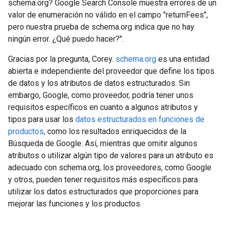
schema.org? Google Search Console muestra errores de un
valor de enumeración no válido en el campo "returnFees",
pero nuestra prueba de schema.org indica que no hay
ningún error. ¿Qué puedo hacer?".
Gracias por la pregunta, Corey.
schema.org
es una entidad
abierta e independiente del proveedor que define los tipos
de datos y los atributos de datos estructurados. Sin
embargo, Google, como proveedor, podría tener unos
requisitos específicos en cuanto a algunos atributos y
tipos para usar los
datos estructurados en funciones de
productos
, como los resultados enriquecidos de la
Búsqueda de Google. Así, mientras que omitir algunos
atributos o utilizar algún tipo de valores para un atributo es
adecuado con schema.org, los proveedores, como Google
y otros, pueden tener requisitos más específicos para
utilizar los datos estructurados que proporciones para
mejorar las funciones y los productos.