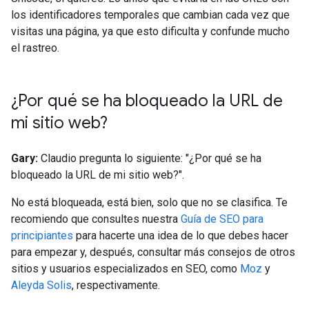
los identificadores temporales que cambian cada vez que
visitas una página, ya que esto dificulta y confunde mucho
el rastreo.
¿Por qué se ha bloqueado la URL de
mi sitio web?
Gary:
Claudio pregunta lo siguiente: "¿Por qué se ha
bloqueado la URL de mi sitio web?".
No está bloqueada, está bien, solo que no se clasifica. Te
recomiendo que consultes nuestra
Guía de SEO para
principiantes
para hacerte una idea de lo que debes hacer
para empezar y, después, consultar más consejos de otros
sitios y usuarios especializados en SEO, como
Moz
y
Aleyda Solis
, respectivamente.