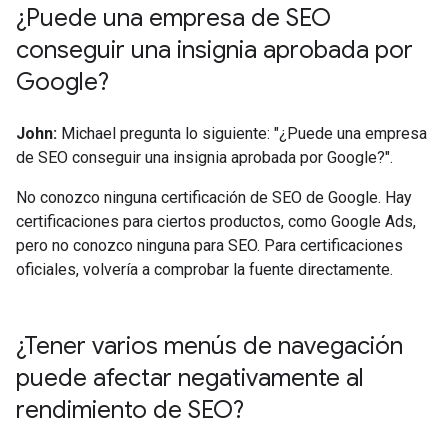
¿Puede una empresa de SEO
conseguir una insignia aprobada por
Google?
John:
Michael pregunta lo siguiente: "¿Puede una empresa
de SEO conseguir una insignia aprobada por Google?".
No conozco ninguna certificación de SEO de Google. Hay
certificaciones para ciertos productos, como Google Ads,
pero no conozco ninguna para SEO. Para certificaciones
oficiales, volvería a comprobar la fuente directamente.
¿Tener varios menús de navegación
puede afectar negativamente al
rendimiento de SEO?