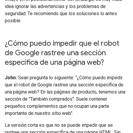
idea ignorar las advertencias y los problemas de
seguridad. Te recomiendo que los soluciones lo antes
posible.
¿Cómo puedo impedir que el robot
de Google rastree una sección
específica de una página web?
John:
Sean pregunta lo siguiente: "¿Cómo puedo impedir
que el robot de Google rastree una sección específica de
una página web? En las páginas de producto, tenemos una
sección de "También comprados". Suele contener
pequeños complementos que no ocupan una parte
importante de nuestro sitio web".
La versión corta es que no se puede impedir que se
rastree una sección específica de una página HTML. Sin