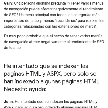
Gary:
Una persona anónima pregunta: "¿Tener varios menús
de navegación puede afectar negativamente al rendimiento
de SEO? Un menú principal con todas las categorías más
importantes del sitio y menús 'secundarios' para realzar las
categorías relacionadas con las extensiones de marca".
Es muy poco probable que el hecho de tener varios menús
de navegación afecte negativamente al rendimiento de SEO
de tu sitio.
He intentado que se indexen las
páginas HTML y ASPX
,
pero solo se
han indexado algunas páginas HTML
.
Necesito ayuda:
John:
He intentado que se indexen las páginas HTML y
ASPX, pero solo se han indexado algunas páginas HTML.