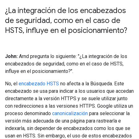
¿La integración de los encabezados
de seguridad
,
como en el caso de
HSTS
,
influye en el posicionamiento?
John:
Arnd pregunta lo siguiente: "¿La integración de los
encabezados de seguridad, como en el caso de HSTS,
influye en el posicionamiento?".
No, el
encabezado HSTS
no afecta a la Búsqueda. Este
encabezado se usa para indicar a los usuarios que accedan
directamente a la versión HTTPS y se suele utilizar junto
con redirecciones a las versiones HTTPS. Google utiliza un
proceso denominado
canonicalización
para seleccionar la
versión más adecuada de una página para rastrearla e
indexarla, sin depender de encabezados como los que se
usan en HSTS. Sin embargo, el uso de estos encabezados