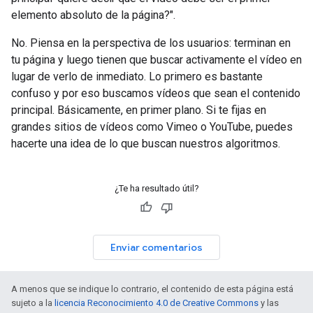
elemento absoluto de la página?".
No. Piensa en la perspectiva de los usuarios: terminan en
tu página y luego tienen que buscar activamente el vídeo en
lugar de verlo de inmediato. Lo primero es bastante
confuso y por eso buscamos vídeos que sean el contenido
principal. Básicamente, en primer plano. Si te fijas en
grandes sitios de vídeos como Vimeo o YouTube, puedes
hacerte una idea de lo que buscan nuestros algoritmos.
¿Te ha resultado útil?
Enviar comentarios
A menos que se indique lo contrario, el contenido de esta página está
sujeto a la
licencia Reconocimiento 4.0 de Creative Commons
y las