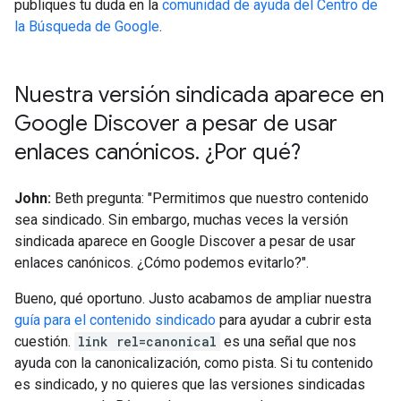
publiques tu duda en la
comunidad de ayuda del Centro de
la Búsqueda de Google
.
Nuestra versión sindicada aparece en
Google Discover a pesar de usar
enlaces canónicos
.
¿Por qué?
John:
Beth pregunta: "Permitimos que nuestro contenido
sea sindicado. Sin embargo, muchas veces la versión
sindicada aparece en Google Discover a pesar de usar
enlaces canónicos. ¿Cómo podemos evitarlo?".
Bueno, qué oportuno. Justo acabamos de ampliar nuestra
guía para el contenido sindicado
para ayudar a cubrir esta
cuestión.
link rel=canonical
es una señal que nos
ayuda con la canonicalización, como pista. Si tu contenido
es sindicado, y no quieres que las versiones sindicadas