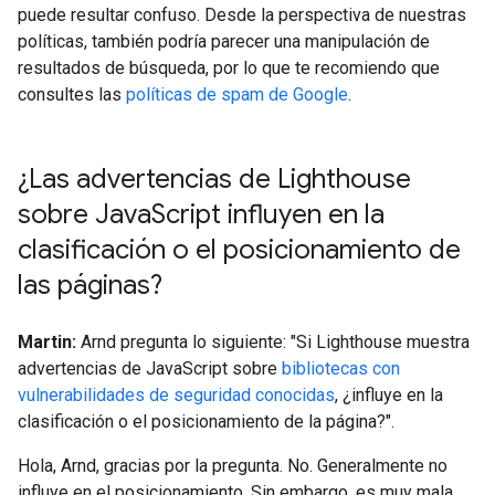
puede resultar confuso. Desde la perspectiva de nuestras
políticas, también podría parecer una manipulación de
resultados de búsqueda, por lo que te recomiendo que
consultes las
políticas de spam de Google
.
¿Las advertencias de Lighthouse
sobre Java
Script influyen en la
clasificación o el posicionamiento de
las páginas?
Martin:
Arnd pregunta lo siguiente: "Si Lighthouse muestra
advertencias de JavaScript sobre
bibliotecas con
vulnerabilidades de seguridad conocidas
, ¿influye en la
clasificación o el posicionamiento de la página?".
Hola, Arnd, gracias por la pregunta. No. Generalmente no
influye en el posicionamiento. Sin embargo, es muy mala