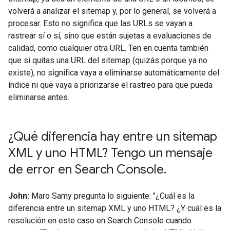
volverá a analizar el sitemap y, por lo general, se volverá a
procesar. Esto no significa que las URLs se vayan a
rastrear sí o sí, sino que están sujetas a evaluaciones de
calidad, como cualquier otra URL. Ten en cuenta también
que si quitas una URL del sitemap (quizás porque ya no
existe), no significa vaya a eliminarse automáticamente del
índice ni que vaya a priorizarse el rastreo para que pueda
eliminarse antes.
¿Qué diferencia hay entre un sitemap
XML y uno HTML? Tengo un mensaje
de error en Search Console
.
John:
Maro Samy pregunta lo siguiente: "¿Cuál es la
diferencia entre un sitemap XML y uno HTML? ¿Y cuál es la
resolución en este caso en Search Console cuando