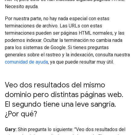
Necesito ayuda.
Por nuestra parte, no hay nada especial con estas
terminaciones de archivo. Las URLs con estas
terminaciones pueden ser páginas HTML normales, y las
podemos indexar. Ocultar la terminación no cambia nada
para los sistemas de Google. Si tienes preguntas
generales sobre el rastreo y la indexación, consulta nuestra
comunidad de ayuda
, ya que puede resultar muy útil.
Veo dos resultados del mismo
dominio pero distintas páginas web
.
El segundo tiene una leve sangría
.
¿Por qué?
Gary:
Shin pregunta lo siguiente: "Veo dos resultados del