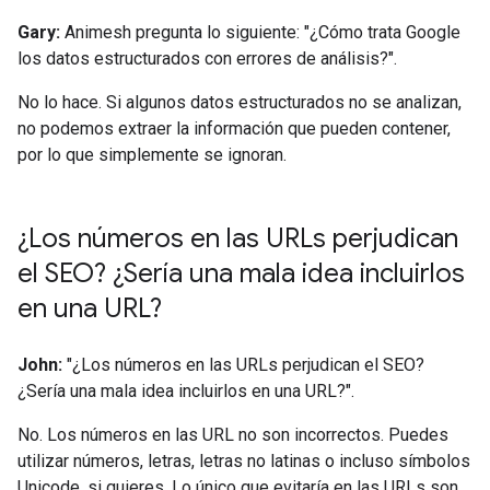
Gary:
Animesh pregunta lo siguiente: "¿Cómo trata Google
los datos estructurados con errores de análisis?".
No lo hace. Si algunos datos estructurados no se analizan,
no podemos extraer la información que pueden contener,
por lo que simplemente se ignoran.
¿Los números en las URLs perjudican
el SEO? ¿Sería una mala idea incluirlos
en una URL?
John:
"¿Los números en las URLs perjudican el SEO?
¿Sería una mala idea incluirlos en una URL?".
No. Los números en las URL no son incorrectos. Puedes
utilizar números, letras, letras no latinas o incluso símbolos
Unicode, si quieres. Lo único que evitaría en las URLs son