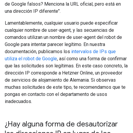
de Google falsos? Menciona la URL oficial, pero está en
una dirección IP diferente".
Lamentablemente, cualquier usuario puede especificar
cualquier nombre de user-agent, y las secuencias de
comandos utilizan un nombre de user-agent del robot de
Google para intentar parecer legítimo. En nuestra
documentación, publicamos los
intervalos de IPs que
utiliza el robot de Google
, así como una forma de confirmar
que las solicitudes son legítimas. En este caso concreto, la
dirección IP corresponde a Hetzner Online, un proveedor
de servicios de alojamiento de Alemania. Si observas
muchas solicitudes de este tipo, te recomendamos que te
pongas en contacto con el departamento de usos
inadecuados.
¿Hay alguna forma de desautorizar