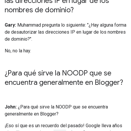
las direcciones IP en lugar de los
nombres de dominio?
Gary:
Muhammad pregunta lo siguiente: "¿Hay alguna forma
de desautorizar las direcciones IP en lugar de los nombres
de dominio?".
No, no la hay.
¿Para qué sirve la NOODP que se
encuentra generalmente en Blogger?
John:
¿Para qué sirve la NOODP que se encuentra
generalmente en Blogger?
¡Eso sí que es un recuerdo del pasado! Google lleva años