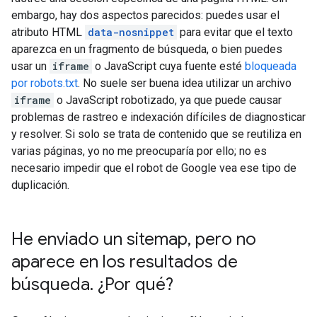
embargo, hay dos aspectos parecidos: puedes usar el
atributo HTML
data-nosnippet
para evitar que el texto
aparezca en un fragmento de búsqueda, o bien puedes
usar un
iframe
o JavaScript cuya fuente esté
bloqueada
por robots.txt
. No suele ser buena idea utilizar un archivo
iframe
o JavaScript robotizado, ya que puede causar
problemas de rastreo e indexación difíciles de diagnosticar
y resolver. Si solo se trata de contenido que se reutiliza en
varias páginas, yo no me preocuparía por ello; no es
necesario impedir que el robot de Google vea ese tipo de
duplicación.
He enviado un sitemap
,
pero no
aparece en los resultados de
búsqueda
.
¿Por qué?