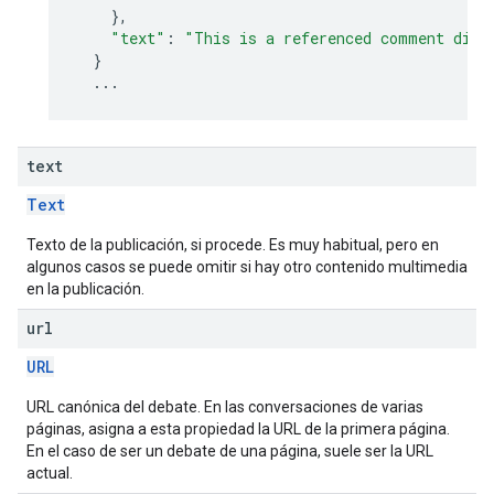
},
"text"
:
"This is a referenced comment disp
}
...
text
Text
Texto de la publicación, si procede. Es muy habitual, pero en
algunos casos se puede omitir si hay otro contenido multimedia
en la publicación.
url
URL
URL canónica del debate. En las conversaciones de varias
páginas, asigna a esta propiedad la URL de la primera página.
En el caso de ser un debate de una página, suele ser la URL
actual.