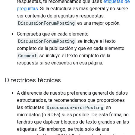
respuestas, te recomendamos que uses
etiquetas de
preguntas
. Si la estructura es más general y no suele
ser contenido de preguntas y respuestas,
DiscussionForumPosting
es una mejor opción.
Comprueba que en cada elemento
DiscussionForumPosting
se incluye el texto
completo de la publicación y que en cada elemento
Comment
se incluye el texto completo de la
respuesta si se encuentra en esa página.
Directrices técnicas
A diferencia de nuestra preferencia general de datos
estructurados, te recomendamos que proporciones
las etiquetas
DiscussionForumPosting
en
microdatos (o RDFa) si es posible. De esta forma, no
tendrás que duplicar bloques de texto grandes en las
etiquetas. Sin embargo, se trata solo de una