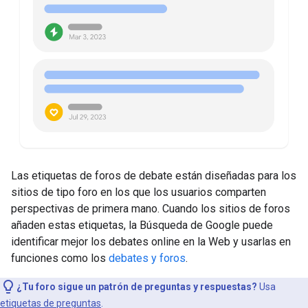
Las etiquetas de foros de debate están diseñadas para los
sitios de tipo foro en los que los usuarios comparten
perspectivas de primera mano. Cuando los sitios de foros
añaden estas etiquetas, la Búsqueda de Google puede
identificar mejor los debates online en la Web y usarlas en
funciones como los
debates y foros
.
¿Tu foro sigue un patrón de preguntas y respuestas?
Usa
etiquetas de preguntas
.