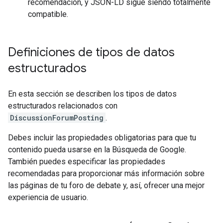
recomendación, y JSON-LD sigue siendo totalmente
compatible.
Definiciones de tipos de datos
estructurados
En esta sección se describen los tipos de datos
estructurados relacionados con
DiscussionForumPosting
.
Debes incluir las propiedades obligatorias para que tu
contenido pueda usarse en la Búsqueda de Google.
También puedes especificar las propiedades
recomendadas para proporcionar más información sobre
las páginas de tu foro de debate y, así, ofrecer una mejor
experiencia de usuario.