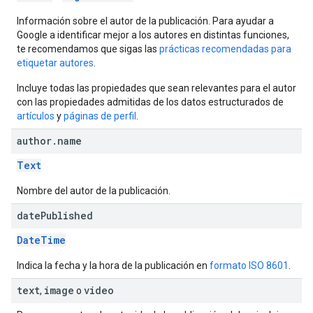
Información sobre el autor de la publicación. Para ayudar a
Google a identificar mejor a los autores en distintas funciones,
te recomendamos que sigas las
prácticas recomendadas para
etiquetar autores
.
Incluye todas las propiedades que sean relevantes para el autor
con las propiedades admitidas de los datos estructurados de
artículos
y
páginas de perfil
.
author
.
name
Text
Nombre del autor de la publicación.
date
Published
DateTime
Indica la fecha y la hora de la publicación en
formato ISO 8601
.
text
image
video
,
o