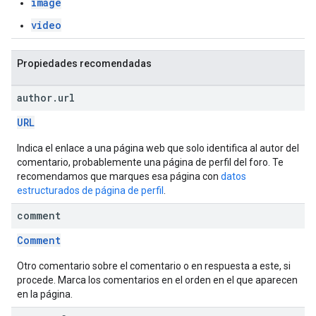
image
video
Propiedades recomendadas
author
.
url
URL
Indica el enlace a una página web que solo identifica al autor del
comentario, probablemente una página de perfil del foro. Te
recomendamos que marques esa página con
datos
estructurados de página de perfil
.
comment
Comment
Otro comentario sobre el comentario o en respuesta a este, si
procede. Marca los comentarios en el orden en el que aparecen
en la página.