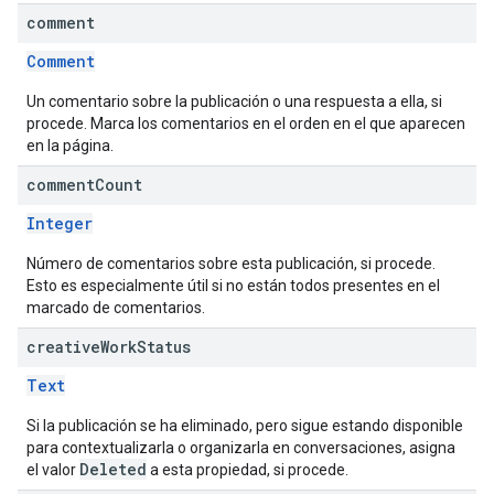
comment
Comment
Un comentario sobre la publicación o una respuesta a ella, si
procede. Marca los comentarios en el orden en el que aparecen
en la página.
comment
Count
Integer
Número de comentarios sobre esta publicación, si procede.
Esto es especialmente útil si no están todos presentes en el
marcado de comentarios.
creative
Work
Status
Text
Si la publicación se ha eliminado, pero sigue estando disponible
para contextualizarla o organizarla en conversaciones, asigna
Deleted
el valor
a esta propiedad, si procede.