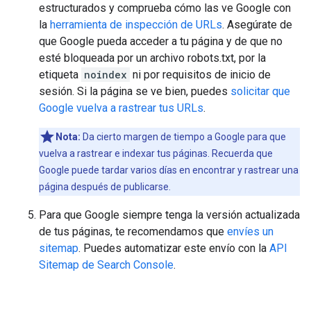
estructurados y comprueba cómo las ve Google con
la
herramienta de inspección de URLs
. Asegúrate de
que Google pueda acceder a tu página y de que no
esté bloqueada por un archivo robots.txt, por la
etiqueta
noindex
ni por requisitos de inicio de
sesión. Si la página se ve bien, puedes
solicitar que
Google vuelva a rastrear tus URLs
.
Nota:
Da cierto margen de tiempo a Google para que
vuelva a rastrear e indexar tus páginas. Recuerda que
Google puede tardar varios días en encontrar y rastrear una
página después de publicarse.
Para que Google siempre tenga la versión actualizada
de tus páginas, te recomendamos que
envíes un
sitemap
. Puedes automatizar este envío con la
API
Sitemap de Search Console
.