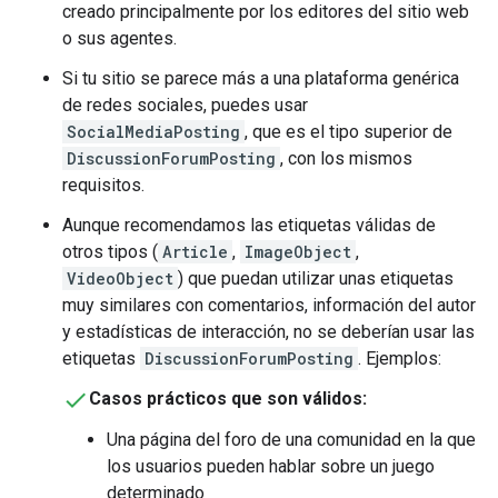
creado principalmente por los editores del sitio web
o sus agentes.
Si tu sitio se parece más a una plataforma genérica
de redes sociales, puedes usar
SocialMediaPosting
, que es el tipo superior de
DiscussionForumPosting
, con los mismos
requisitos.
Aunque recomendamos las etiquetas válidas de
otros tipos (
Article
,
ImageObject
,
VideoObject
) que puedan utilizar unas etiquetas
muy similares con comentarios, información del autor
y estadísticas de interacción, no se deberían usar las
etiquetas
DiscussionForumPosting
. Ejemplos:
Casos prácticos que son válidos:
Una página del foro de una comunidad en la que
los usuarios pueden hablar sobre un juego
determinado