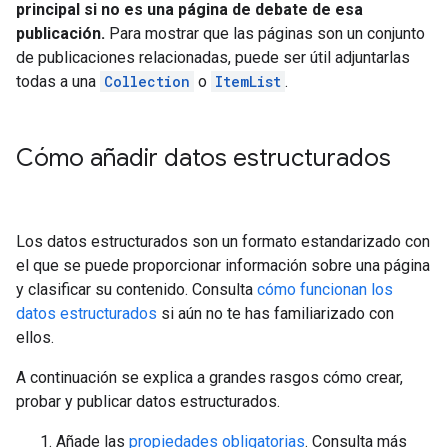
principal si no es una página de debate de esa
publicación.
Para mostrar que las páginas son un conjunto
de publicaciones relacionadas, puede ser útil adjuntarlas
todas a una
Collection
o
ItemList
.
Cómo añadir datos estructurados
Los datos estructurados son un formato estandarizado con
el que se puede proporcionar información sobre una página
y clasificar su contenido. Consulta
cómo funcionan los
datos estructurados
si aún no te has familiarizado con
ellos.
A continuación se explica a grandes rasgos cómo crear,
probar y publicar datos estructurados.
Añade las
propiedades obligatorias
. Consulta más