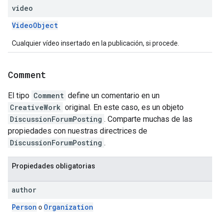
video
VideoObject
Cualquier vídeo insertado en la publicación, si procede.
Comment
El tipo
Comment
define un comentario en un
CreativeWork
original. En este caso, es un objeto
DiscussionForumPosting
. Comparte muchas de las
propiedades con nuestras directrices de
DiscussionForumPosting
.
Propiedades obligatorias
author
Person
Organization
o