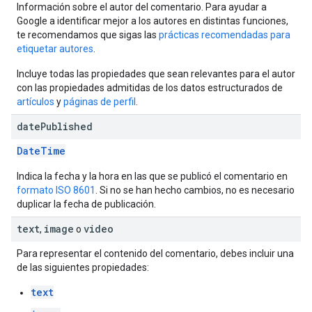
Información sobre el autor del comentario. Para ayudar a
Google a identificar mejor a los autores en distintas funciones,
te recomendamos que sigas las
prácticas recomendadas para
etiquetar autores
.
Incluye todas las propiedades que sean relevantes para el autor
con las propiedades admitidas de los datos estructurados de
artículos
y
páginas de perfil
.
date
Published
DateTime
Indica la fecha y la hora en las que se publicó el comentario en
formato ISO 8601
. Si no se han hecho cambios, no es necesario
duplicar la fecha de publicación.
text
image
video
,
o
Para representar el contenido del comentario, debes incluir una
de las siguientes propiedades:
text