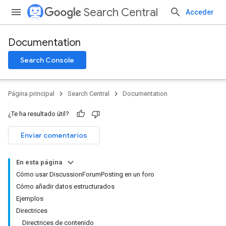
Search Central
Acceder
Documentation
Search Console
Página principal
Search Central
Documentation
¿Te ha resultado útil?
Enviar comentarios
En esta página
Cómo usar DiscussionForumPosting en un foro
Cómo añadir datos estructurados
Ejemplos
Directrices
Directrices de contenido