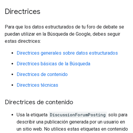
Directrices
Para que los datos estructurados de tu foro de debate se
puedan utilizar en la Búsqueda de Google, debes seguir
estas directrices:
Directrices generales sobre datos estructurados
Directrices básicas de la Búsqueda
Directrices de contenido
Directrices técnicas
Directrices de contenido
Usa la etiqueta
DiscussionForumPosting
solo para
describir una publicación generada por un usuario en
un sitio web. No utilices estas etiquetas en contenido