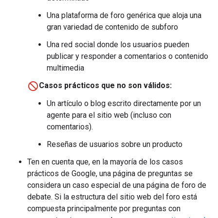
Una plataforma de foro genérica que aloja una
gran variedad de contenido de subforo
Una red social donde los usuarios pueden
publicar y responder a comentarios o contenido
multimedia
Casos prácticos que no son válidos:
Un artículo o blog escrito directamente por un
agente para el sitio web (incluso con
comentarios).
Reseñas de usuarios sobre un producto
Ten en cuenta que, en la mayoría de los casos
prácticos de Google, una página de preguntas se
considera un caso especial de una página de foro de
debate. Si la estructura del sitio web del foro está
compuesta principalmente por preguntas con