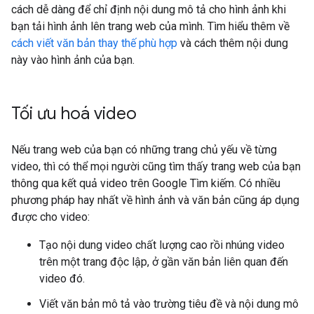
cách dễ dàng để chỉ định nội dung mô tả cho hình ảnh khi
bạn tải hình ảnh lên trang web của mình. Tìm hiểu thêm về
cách viết văn bản thay thế phù hợp
và cách thêm nội dung
này vào hình ảnh của bạn.
Tối ưu hoá video
Nếu trang web của bạn có những trang chủ yếu về từng
video, thì có thể mọi người cũng tìm thấy trang web của bạn
thông qua kết quả video trên Google Tìm kiếm. Có nhiều
phương pháp hay nhất về hình ảnh và văn bản cũng áp dụng
được cho video:
Tạo nội dung video chất lượng cao rồi nhúng video
trên một trang độc lập, ở gần văn bản liên quan đến
video đó.
Viết văn bản mô tả vào trường tiêu đề và nội dung mô