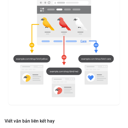
Viết văn bản liên kết hay