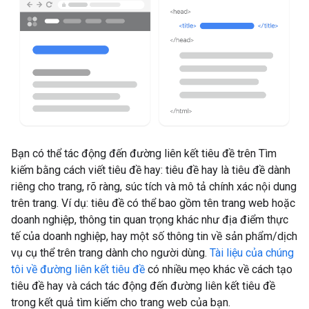
Bạn có thể tác động đến đường liên kết tiêu đề trên Tìm
kiếm bằng cách viết tiêu đề hay: tiêu đề hay là tiêu đề dành
riêng cho trang, rõ ràng, súc tích và mô tả chính xác nội dung
trên trang. Ví dụ: tiêu đề có thể bao gồm tên trang web hoặc
doanh nghiệp, thông tin quan trọng khác như địa điểm thực
tế của doanh nghiệp, hay một số thông tin về sản phẩm/dịch
vụ cụ thể trên trang dành cho người dùng.
Tài liệu của chúng
tôi về đường liên kết tiêu đề
có nhiều mẹo khác về cách tạo
tiêu đề hay và cách tác động đến đường liên kết tiêu đề
trong kết quả tìm kiếm cho trang web của bạn.