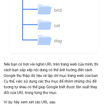
Nếu bạn có hơn vài nghìn URL trên trang web của mình, thì
cách bạn sắp xếp nội dung có thể ảnh hưởng đến cách
Google thu thập dữ liệu và lập chỉ mục trang web của bạn.
Cụ thể, việc sử dụng các thư mục để nhóm những chủ đề
tương tự nhau có thể giúp Google biết được tần suất thay
đổi của URL trong từng thư mục.
Ví dụ: hãy xem xét các URL sau: