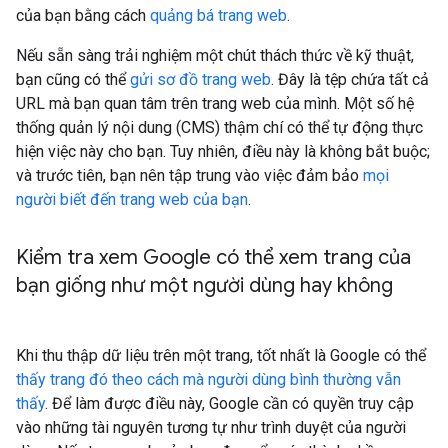
của bạn bằng cách
quảng bá trang web
.
Nếu sẵn sàng trải nghiệm một chút thách thức về kỹ thuật,
bạn cũng có thể
gửi sơ đồ trang web
. Đây là tệp chứa tất cả
URL mà bạn quan tâm trên trang web của mình. Một số hệ
thống quản lý nội dung (CMS) thậm chí có thể tự động thực
hiện việc này cho bạn. Tuy nhiên, điều này là không bắt buộc;
và trước tiên, bạn nên tập trung vào việc đảm bảo
mọi
người biết đến trang web của bạn
.
Kiểm tra xem Google có thể xem trang của
bạn giống như một người dùng hay không
Khi thu thập dữ liệu trên một trang, tốt nhất là Google có thể
thấy trang đó theo cách mà người dùng bình thường vẫn
thấy
. Để làm được điều này, Google cần có quyền truy cập
vào những tài nguyên tương tự như trình duyệt của người