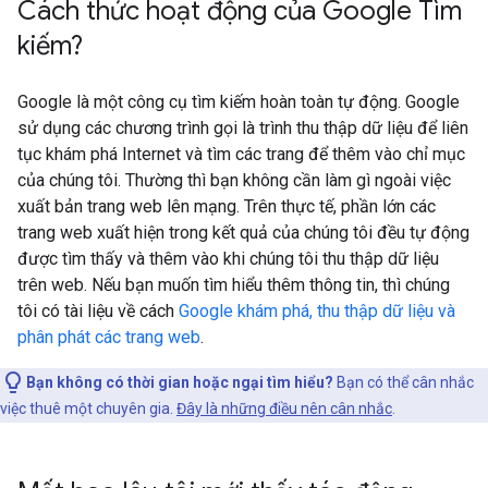
Cách thức hoạt động của Google Tìm
kiếm?
Google là một công cụ tìm kiếm hoàn toàn tự động. Google
sử dụng các chương trình gọi là trình thu thập dữ liệu để liên
tục khám phá Internet và tìm các trang để thêm vào chỉ mục
của chúng tôi. Thường thì bạn không cần làm gì ngoài việc
xuất bản trang web lên mạng. Trên thực tế, phần lớn các
trang web xuất hiện trong kết quả của chúng tôi đều tự động
được tìm thấy và thêm vào khi chúng tôi thu thập dữ liệu
trên web. Nếu bạn muốn tìm hiểu thêm thông tin, thì chúng
tôi có tài liệu về cách
Google khám phá, thu thập dữ liệu và
phân phát các trang web
.
Bạn không có thời gian hoặc ngại tìm hiểu?
Bạn có thể cân nhắc
việc thuê một chuyên gia.
Đây là những điều nên cân nhắc
.