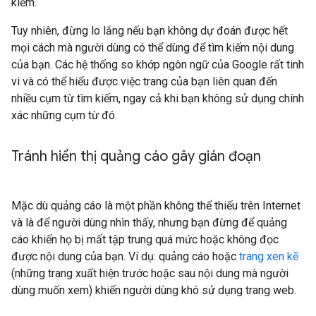
kiếm.
Tuy nhiên, đừng lo lắng nếu bạn không dự đoán được hết
mọi cách mà người dùng có thể dùng để tìm kiếm nội dung
của bạn. Các hệ thống so khớp ngôn ngữ của Google rất tinh
vi và có thể hiểu được việc trang của bạn liên quan đến
nhiều cụm từ tìm kiếm, ngay cả khi bạn không sử dụng chính
xác những cụm từ đó.
Tránh hiển thị quảng cáo gây gián đoạn
Mặc dù quảng cáo là một phần không thể thiếu trên Internet
và là để người dùng nhìn thấy, nhưng bạn đừng để quảng
cáo khiến họ bị mất tập trung quá mức hoặc không đọc
được nội dung của bạn. Ví dụ: quảng cáo hoặc
trang xen kẽ
(những trang xuất hiện trước hoặc sau nội dung mà người
dùng muốn xem) khiến người dùng khó sử dụng trang web.