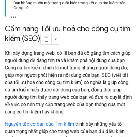
Bạn không muốn một trang xuất hiện trong kết quả tìm kiếm trên
Google?
Cẩm nang Tối ưu hoá cho công cụ tìm
kiếm (SEO)
Khi xây dựng trang web, có lẽ bạn đã cố gắng tìm cách giúp
người dùng dễ dàng tìm ra và khám phá nội dung của bạn.
Công cụ tìm kiếm chính là một trong những người dùng đó,
giúp mọi người phát hiện ra nội dung của bạn. SEO (viết tắt
của tối ưu hoá cho công cụ tìm kiếm) có nghĩa là giúp công
cụ tìm kiếm hiểu được nội dung của bạn, đồng thời giúp
người dùng tìm thấy trang web của bạn và đưa ra quyết định
về việc có nên truy cập trang web của bạn thông qua một
công cụ tìm kiếm hay không.
Nguyên tắc cơ bản của Tìm kiếm
trình bày những yếu tố
quan trọng nhất giúp cho trang web của bạn đủ điều kiện