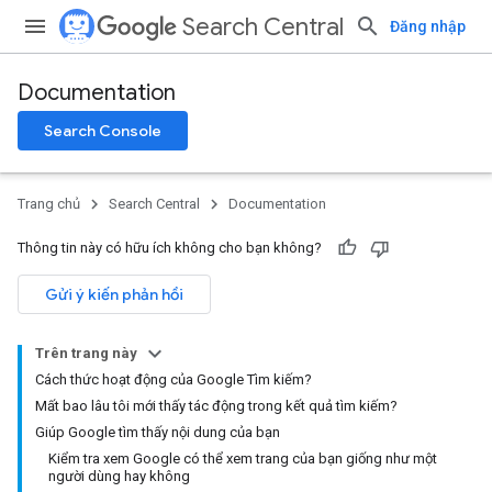
Search Central
Đăng nhập
Documentation
Search Console
Trang chủ
Search Central
Documentation
Thông tin này có hữu ích không cho bạn không?
Gửi ý kiến phản hồi
Trên trang này
Cách thức hoạt động của Google Tìm kiếm?
Mất bao lâu tôi mới thấy tác động trong kết quả tìm kiếm?
Giúp Google tìm thấy nội dung của bạn
Kiểm tra xem Google có thể xem trang của bạn giống như một
người dùng hay không