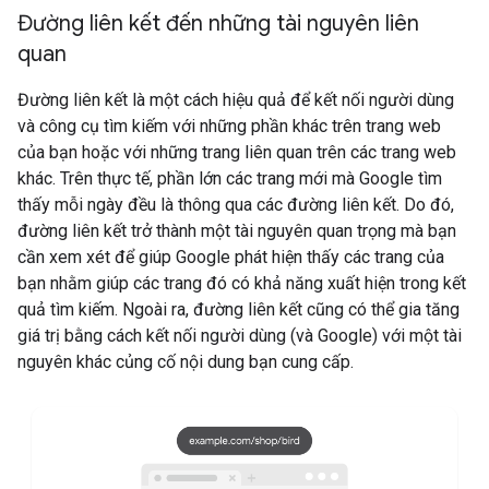
Đường liên kết đến những tài nguyên liên
quan
Đường liên kết là một cách hiệu quả để kết nối người dùng
và công cụ tìm kiếm với những phần khác trên trang web
của bạn hoặc với những trang liên quan trên các trang web
khác. Trên thực tế, phần lớn các trang mới mà Google tìm
thấy mỗi ngày đều là thông qua các đường liên kết. Do đó,
đường liên kết trở thành một tài nguyên quan trọng mà bạn
cần xem xét để giúp Google phát hiện thấy các trang của
bạn nhằm giúp các trang đó có khả năng xuất hiện trong kết
quả tìm kiếm. Ngoài ra, đường liên kết cũng có thể gia tăng
giá trị bằng cách kết nối người dùng (và Google) với một tài
nguyên khác củng cố nội dung bạn cung cấp.