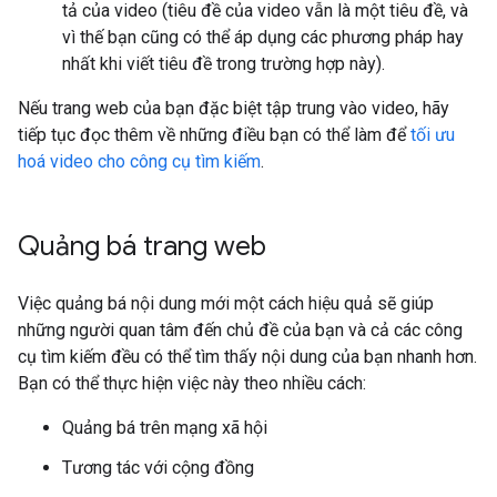
tả của video (tiêu đề của video vẫn là một tiêu đề, và
vì thế bạn cũng có thể áp dụng các phương pháp hay
nhất khi viết tiêu đề trong trường hợp này).
Nếu trang web của bạn đặc biệt tập trung vào video, hãy
tiếp tục đọc thêm về những điều bạn có thể làm để
tối ưu
hoá video cho công cụ tìm kiếm
.
Quảng bá trang web
Việc quảng bá nội dung mới một cách hiệu quả sẽ giúp
những người quan tâm đến chủ đề của bạn và cả các công
cụ tìm kiếm đều có thể tìm thấy nội dung của bạn nhanh hơn.
Bạn có thể thực hiện việc này theo nhiều cách:
Quảng bá trên mạng xã hội
Tương tác với cộng đồng