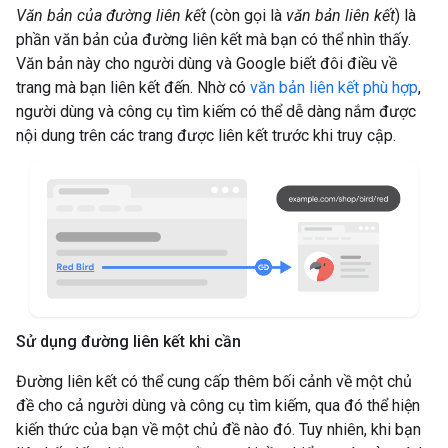
Văn bản của đường liên kết
(còn gọi là
văn bản liên kết
) là
phần văn bản của đường liên kết mà bạn có thể nhìn thấy.
Văn bản này cho người dùng và Google biết đôi điều về
trang mà bạn liên kết đến. Nhờ có
văn bản liên kết phù hợp
,
người dùng và công cụ tìm kiếm có thể dễ dàng nắm được
nội dung trên các trang được liên kết trước khi truy cập.
Sử dụng đường liên kết khi cần
Đường liên kết có thể cung cấp thêm bối cảnh về một chủ
đề cho cả người dùng và công cụ tìm kiếm, qua đó thể hiện
kiến thức của bạn về một chủ đề nào đó. Tuy nhiên, khi bạn