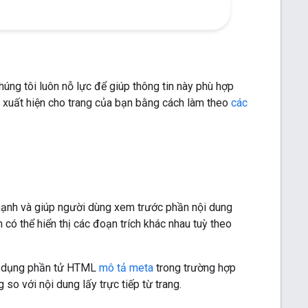
úng tôi luôn nỗ lực để giúp thông tin này phù hợp
h xuất hiện cho trang của bạn bằng cách làm theo
các
 mạnh và giúp người dùng xem trước phần nội dung
 có thể hiển thị các đoạn trích khác nhau tuỳ theo
 sử dụng phần tử HTML
mô tả meta
trong trường hợp
so với nội dung lấy trực tiếp từ trang.