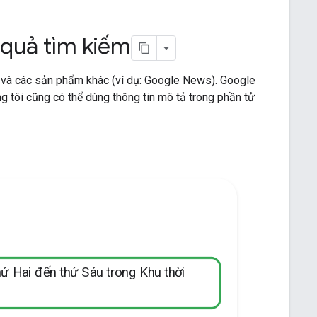
 quả tìm kiếm
 và các sản phẩm khác (ví dụ: Google News). Google
g tôi cũng có thể dùng thông tin mô tả trong phần tử