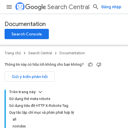
Search Central
Đăng nhập
Documentation
Search Console
Trang chủ
Search Central
Documentation
Thông tin này có hữu ích không cho bạn không?
Gửi ý kiến phản hồi
Trên trang này
Sử dụng thẻ meta robots
Sử dụng tiêu đề HTTP X-Robots-Tag
Quy tắc lập chỉ mục và phân phát hợp lệ
all
noindex