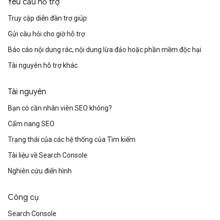
Yêu cầu hỗ trợ
Truy cập diễn đàn trợ giúp
Gửi câu hỏi cho giờ hỗ trợ
Báo cáo nội dung rác, nội dung lừa đảo hoặc phần mềm độc hại
Tài nguyên hỗ trợ khác
Tài nguyên
Bạn có cần nhân viên SEO không?
Cẩm nang SEO
Trạng thái của các hệ thống của Tìm kiếm
Tài liệu về Search Console
Nghiên cứu điển hình
Công cụ
Search Console