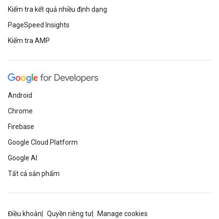
Kiểm tra kết quả nhiều định dạng
PageSpeed Insights
Kiểm tra AMP
Android
Chrome
Firebase
Google Cloud Platform
Google AI
Tất cả sản phẩm
Điều khoản
Quyền riêng tư
Manage cookies