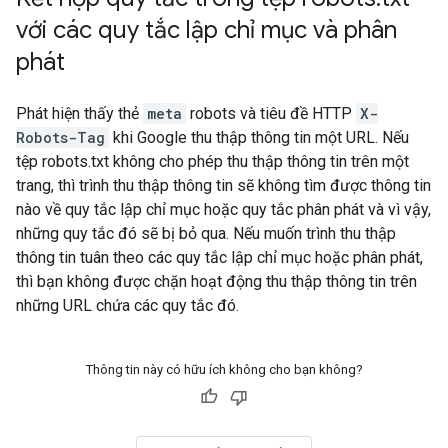
với các quy tắc lập chỉ mục và phân
phát
Phát hiện thấy thẻ
meta
robots
và tiêu đề HTTP
X-
Robots-Tag
khi Google thu thập thông tin một URL. Nếu
tệp robots.txt không cho phép thu thập thông tin trên một
trang, thì trình thu thập thông tin sẽ không tìm được thông tin
nào về quy tắc lập chỉ mục hoặc quy tắc phân phát và vì vậy,
những quy tắc đó sẽ bị bỏ qua. Nếu muốn trình thu thập
thông tin tuân theo các quy tắc lập chỉ mục hoặc phân phát,
thì bạn không được chặn hoạt động thu thập thông tin trên
những URL chứa các quy tắc đó.
Thông tin này có hữu ích không cho bạn không?