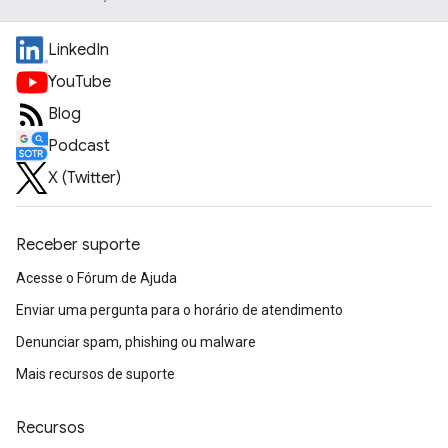
LinkedIn
YouTube
Blog
Podcast
X (Twitter)
Receber suporte
Acesse o Fórum de Ajuda
Enviar uma pergunta para o horário de atendimento
Denunciar spam, phishing ou malware
Mais recursos de suporte
Recursos