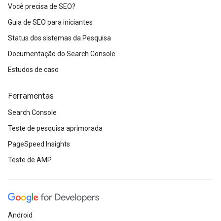
Você precisa de SEO?
Guia de SEO para iniciantes
Status dos sistemas da Pesquisa
Documentação do Search Console
Estudos de caso
Ferramentas
Search Console
Teste de pesquisa aprimorada
PageSpeed Insights
Teste de AMP
Android