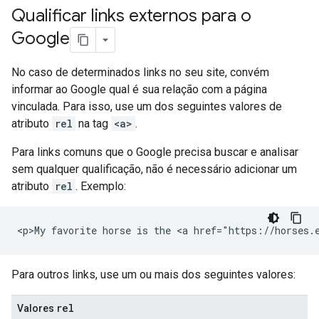
Qualificar links externos para o
Google
No caso de determinados links no seu site, convém
informar ao Google qual é sua relação com a página
vinculada. Para isso, use um dos seguintes valores de
atributo
rel
na tag
<a>
.
Para links comuns que o Google precisa buscar e analisar
sem qualquer qualificação, não é necessário adicionar um
atributo
rel
. Exemplo:
<p>My favorite horse is the <a href="https://horses.
Para outros links, use um ou mais dos seguintes valores:
rel
Valores