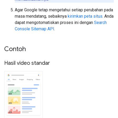
Agar Google tetap mengetahui setiap perubahan pada
masa mendatang, sebaiknya
kirimkan peta situs
. Anda
dapat mengotomatiskan proses ini dengan
Search
Console Sitemap API
.
Contoh
Hasil video standar