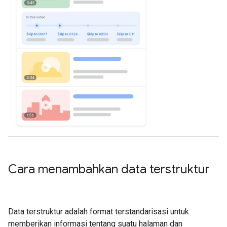
Cara menambahkan data terstruktur
Data terstruktur adalah format terstandarisasi untuk
memberikan informasi tentang suatu halaman dan