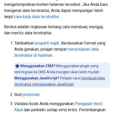
mengelompokkan konten halaman tersebut. Jika Anda baru
mengenal data terstruktur, Anda dapat mempelajari lebih
lanjut
cara kerja data terstruktur
.
Berikut adalah ringkasan tentang cara membuat, menguji,
dan merilis data terstruktur.
Tambahkan
properti wajib
. Berdasarkan format yang
Anda gunakan, pelajari tempat
menyisipkan data
terstruktur di halaman
.
Menggunakan CMS?
Menggunakan plugin yang
terintegrasi ke CMS Anda mungkin akan lebih mudah.
Menggunakan JavaScript?
Pelajari cara
membuat data
terstruktur menggunakan JavaScript
.
Ikuti
pedoman
.
Validasi kode Anda menggunakan
Pengujian Hasil
Kaya
dan perbaiki setiap error kritis. Pertimbangkan