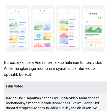
Berdasarkan cara Anda me-markup halaman tonton, video
Anda mungkin juga memenuhi syarat untuk fitur video
spesifik berikut:
Fitur video
Badge LIVE
: Dapatkan badge LIVE untuk video Anda dengan
BroadcastEvent
menandainya menggunakan
. Badge LIVE
dapat diterapkan ke semua video publik yang disiarkan live