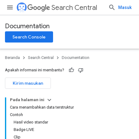
Search Central
Masuk
Documentation
Search Console
Beranda
Search Central
Documentation
Apakah informasi ini membantu?
Kirim masukan
Pada halaman ini
Cara menambahkan data terstruktur
Contoh
Hasil video standar
Badge LIVE
Clip