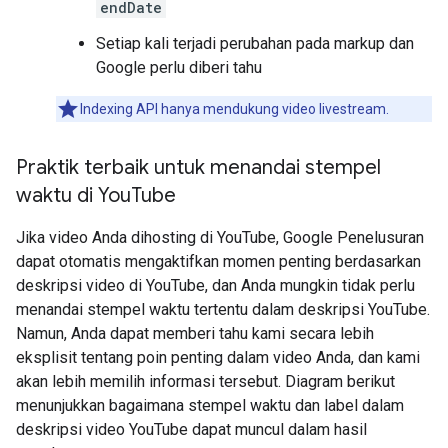
endDate
Setiap kali terjadi perubahan pada markup dan
Google perlu diberi tahu
Indexing API hanya mendukung video livestream.
Praktik terbaik untuk menandai stempel
waktu di You
Tube
Jika video Anda dihosting di YouTube, Google Penelusuran
dapat otomatis mengaktifkan momen penting berdasarkan
deskripsi video di YouTube, dan Anda mungkin tidak perlu
menandai stempel waktu tertentu dalam deskripsi YouTube.
Namun, Anda dapat memberi tahu kami secara lebih
eksplisit tentang poin penting dalam video Anda, dan kami
akan lebih memilih informasi tersebut. Diagram berikut
menunjukkan bagaimana stempel waktu dan label dalam
deskripsi video YouTube dapat muncul dalam hasil