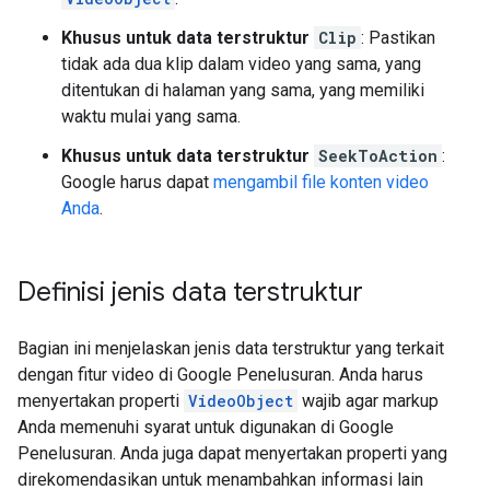
Khusus untuk data terstruktur
Clip
: Pastikan
tidak ada dua klip dalam video yang sama, yang
ditentukan di halaman yang sama, yang memiliki
waktu mulai yang sama.
Khusus untuk data terstruktur
SeekToAction
:
Google harus dapat
mengambil file konten video
Anda
.
Definisi jenis data terstruktur
Bagian ini menjelaskan jenis data terstruktur yang terkait
dengan fitur video di Google Penelusuran. Anda harus
menyertakan properti
VideoObject
wajib agar markup
Anda memenuhi syarat untuk digunakan di Google
Penelusuran. Anda juga dapat menyertakan properti yang
direkomendasikan untuk menambahkan informasi lain