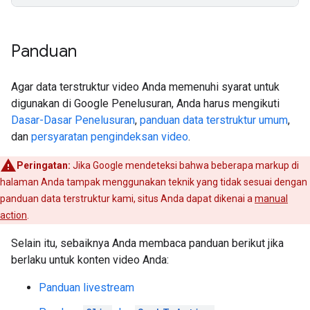
Panduan
Agar data terstruktur video Anda memenuhi syarat untuk
digunakan di Google Penelusuran, Anda harus mengikuti
Dasar-Dasar Penelusuran
,
panduan data terstruktur umum
,
dan
persyaratan pengindeksan video
.
Peringatan:
Jika Google mendeteksi bahwa beberapa markup di
halaman Anda tampak menggunakan teknik yang tidak sesuai dengan
panduan data terstruktur kami, situs Anda dapat dikenai a
manual
action
.
Selain itu, sebaiknya Anda membaca panduan berikut jika
berlaku untuk konten video Anda:
Panduan livestream