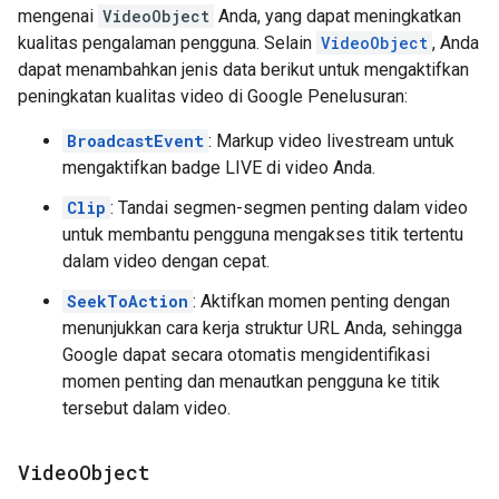
mengenai
VideoObject
Anda, yang dapat meningkatkan
kualitas pengalaman pengguna. Selain
VideoObject
, Anda
dapat menambahkan jenis data berikut untuk mengaktifkan
peningkatan kualitas video di Google Penelusuran:
BroadcastEvent
: Markup video livestream untuk
mengaktifkan badge LIVE di video Anda.
Clip
: Tandai segmen-segmen penting dalam video
untuk membantu pengguna mengakses titik tertentu
dalam video dengan cepat.
SeekToAction
: Aktifkan momen penting dengan
menunjukkan cara kerja struktur URL Anda, sehingga
Google dapat secara otomatis mengidentifikasi
momen penting dan menautkan pengguna ke titik
tersebut dalam video.
Video
Object