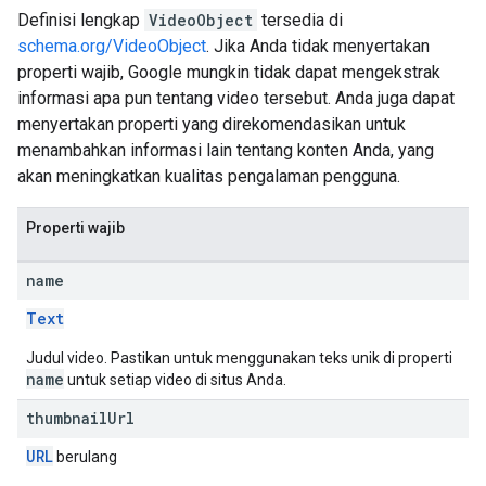
Definisi lengkap
VideoObject
tersedia di
schema.org/VideoObject
. Jika Anda tidak menyertakan
properti wajib, Google mungkin tidak dapat mengekstrak
informasi apa pun tentang video tersebut. Anda juga dapat
menyertakan properti yang direkomendasikan untuk
menambahkan informasi lain tentang konten Anda, yang
akan meningkatkan kualitas pengalaman pengguna.
Properti wajib
name
Text
Judul video. Pastikan untuk menggunakan teks unik di properti
name
untuk setiap video di situs Anda.
thumbnail
Url
URL
berulang