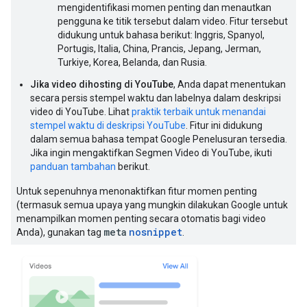
mengidentifikasi momen penting dan menautkan
pengguna ke titik tersebut dalam video. Fitur tersebut
didukung untuk bahasa berikut: Inggris, Spanyol,
Portugis, Italia, China, Prancis, Jepang, Jerman,
Turkiye, Korea, Belanda, dan Rusia.
Jika video dihosting di YouTube
, Anda dapat menentukan
secara persis stempel waktu dan labelnya dalam deskripsi
video di YouTube. Lihat
praktik terbaik untuk menandai
stempel waktu di deskripsi YouTube
. Fitur ini didukung
dalam semua bahasa tempat Google Penelusuran tersedia.
Jika ingin mengaktifkan Segmen Video di YouTube, ikuti
panduan tambahan
berikut.
Untuk sepenuhnya menonaktifkan fitur momen penting
(termasuk semua upaya yang mungkin dilakukan Google untuk
menampilkan momen penting secara otomatis bagi video
meta
nosnippet
Anda), gunakan tag
.