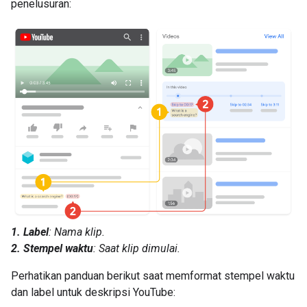
penelusuran:
1. Label
: Nama klip.
2. Stempel waktu
: Saat klip dimulai.
Perhatikan panduan berikut saat memformat stempel waktu
dan label untuk deskripsi YouTube: