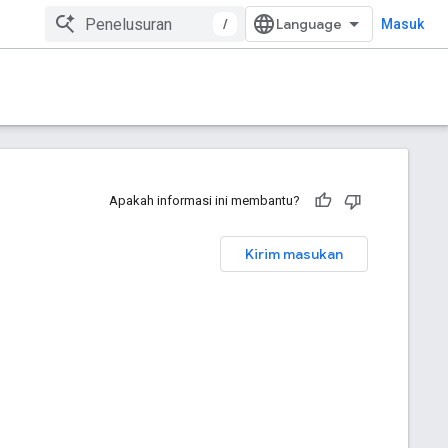
/
Masuk
Apakah informasi ini membantu?
Kirim masukan