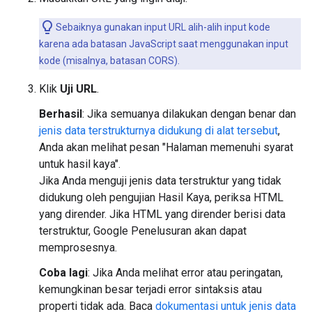
Sebaiknya gunakan input URL alih-alih input kode
karena ada batasan JavaScript saat menggunakan input
kode (misalnya, batasan CORS).
Klik
Uji URL
.
Berhasil
: Jika semuanya dilakukan dengan benar dan
jenis data terstrukturnya didukung di alat tersebut
,
Anda akan melihat pesan "Halaman memenuhi syarat
untuk hasil kaya".
Jika Anda menguji jenis data terstruktur yang tidak
didukung oleh pengujian Hasil Kaya, periksa HTML
yang dirender. Jika HTML yang dirender berisi data
terstruktur, Google Penelusuran akan dapat
memprosesnya.
Coba lagi
: Jika Anda melihat error atau peringatan,
kemungkinan besar terjadi error sintaksis atau
properti tidak ada. Baca
dokumentasi untuk jenis data