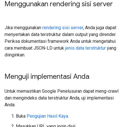
Menggunakan rendering sisi server
Jika menggunakan
rendering sisi server
, Anda juga dapat
menyertakan data terstruktur dalam output yang dirender.
Periksa dokumentasi framework Anda untuk mengetahui
cara membuat JSON-LD untuk
jenis data terstruktur
yang
diinginkan.
Menguji implementasi Anda
Untuk memastikan Google Penelusuran dapat meng-crawl
dan mengindeks data terstruktur Anda, uji implementasi
Anda:
Buka
Pengujian Hasil Kaya
.
Masukkan URL yang ingin diuji.