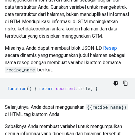
data terstruktur Anda. Gunakan variabel untuk mengekstrak
data terstruktur dari halaman, bukan menduplikasi informasi
di GTM. Menduplikasi informasi di GTM meningkatkan
risiko ketidakcocokan antara konten halaman dan data
terstruktur yang disisipkan menggunakan GTM.
Misalnya, Anda dapat membuat blok JSON-LD
Resep
secara dinamis yang menggunakan judul halaman sebagai
nama resep dengan membuat variabel kustom bernama
recipe_name
berikut:
function
()
{
return
document
.
title
;
}
Selanjutnya, Anda dapat menggunakan
{{recipe_name}}
di HTML tag kustom Anda.
Sebaiknya Anda membuat variabel untuk mengumpulkan
semua informasi yang diperlukan dari halaman tersebut