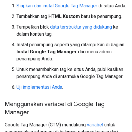
Siapkan dan instal Google Tag Manager
di situs Anda.
Tambahkan tag
HTML Kustom
baru ke penampung.
Tempelkan blok
data terstruktur yang didukung
ke
dalam konten tag.
Instal penampung seperti yang ditampilkan di bagian
Instal Google Tag Manager
dari menu admin
penampung Anda.
Untuk menambahkan tag ke situs Anda, publikasikan
penampung Anda di antarmuka Google Tag Manager.
Uji implementasi Anda
.
Menggunakan variabel di Google Tag
Manager
Google Tag Manager (GTM) mendukung
variabel
untuk
menggunakan informasi di halaman sebagai bagian dari