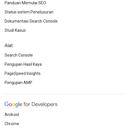
Panduan Memulai SEO
Status sistem Penelusuran
Dokumentasi Search Console
Studi Kasus
Alat
Search Console
Pengujian Hasil Kaya
PageSpeed Insights
Pengujian AMP
Android
Chrome