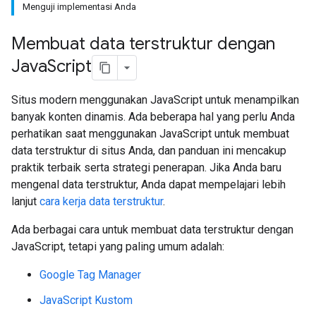
Menguji implementasi Anda
Membuat data terstruktur dengan
Java
Script
Situs modern menggunakan JavaScript untuk menampilkan
banyak konten dinamis. Ada beberapa hal yang perlu Anda
perhatikan saat menggunakan JavaScript untuk membuat
data terstruktur di situs Anda, dan panduan ini mencakup
praktik terbaik serta strategi penerapan. Jika Anda baru
mengenal data terstruktur, Anda dapat mempelajari lebih
lanjut
cara kerja data terstruktur
.
Ada berbagai cara untuk membuat data terstruktur dengan
JavaScript, tetapi yang paling umum adalah:
Google Tag Manager
JavaScript Kustom