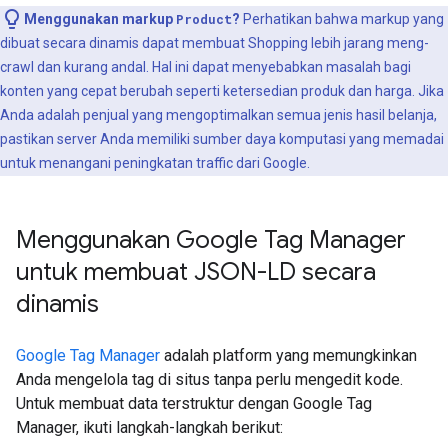
Menggunakan markup
Product
?
Perhatikan bahwa markup yang
dibuat secara dinamis dapat membuat Shopping lebih jarang meng-
crawl dan kurang andal. Hal ini dapat menyebabkan masalah bagi
konten yang cepat berubah seperti ketersedian produk dan harga. Jika
Anda adalah penjual yang mengoptimalkan semua jenis hasil belanja,
pastikan server Anda memiliki sumber daya komputasi yang memadai
untuk menangani peningkatan traffic dari Google.
Menggunakan Google Tag Manager
untuk membuat JSON-LD secara
dinamis
Google Tag Manager
adalah platform yang memungkinkan
Anda mengelola tag di situs tanpa perlu mengedit kode.
Untuk membuat data terstruktur dengan Google Tag
Manager, ikuti langkah-langkah berikut: