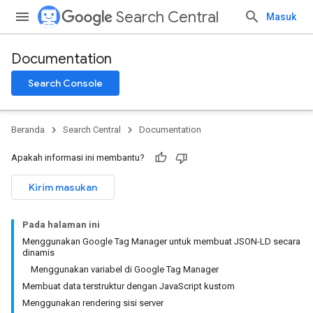
Search Central
Masuk
Documentation
Search Console
Beranda
Search Central
Documentation
Apakah informasi ini membantu?
Kirim masukan
Pada halaman ini
Menggunakan Google Tag Manager untuk membuat JSON-LD secara
dinamis
Menggunakan variabel di Google Tag Manager
Membuat data terstruktur dengan JavaScript kustom
Menggunakan rendering sisi server