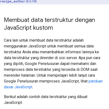
recipe_author
di GTM.
Membuat data terstruktur dengan
Java
Script kustom
Cara lain untuk membuat data terstruktur adalah
menggunakan JavaScript untuk membuat semua data
terstruktur Anda atau menambahkan informasi lainnya ke
data terstruktur yang dirender di sisi server. Apa pun cara
yang dipilih, Google Penelusuran dapat memahami dan
memproses data terstruktur yang tersedia di DOM saat
merender halaman. Untuk mempelajari lebih lanjut cara
Google Penelusuran memproses JavaScript, lihat
panduan
dasar JavaScript
.
Berikut adalah contoh data terstruktur yang dibuat
JavaScript: