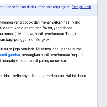
berian peringkat dilakukan secara terprogram.
Pelajari lebih
halaman yang cocok dan menampilkan hasil yang
i ditentukan oleh ratusan faktor, yang dapat
u ponsel). Misalnya, hasil penelusuran "bengkel
ran bagi pengguna di Bangkok.
lusuran juga berubah. Misalnya, hasil penelusuran
hasil gambar
, sedangkan hasil penelusuran "sepeda
t menjelajahi elemen UI paling umum dari
idak melihatnya di hasil penelusuran. Hal ini dapat