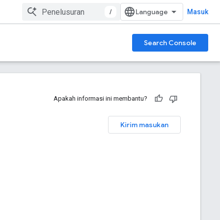
/
Masuk
Search Console
Apakah informasi ini membantu?
Kirim masukan