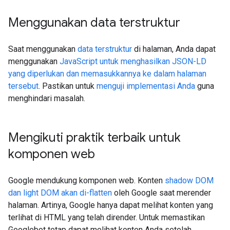
Menggunakan data terstruktur
Saat menggunakan
data terstruktur
di halaman, Anda dapat
menggunakan
JavaScript untuk menghasilkan JSON-LD
yang diperlukan dan memasukkannya ke dalam halaman
tersebut
. Pastikan untuk
menguji implementasi Anda
guna
menghindari masalah.
Mengikuti praktik terbaik untuk
komponen web
Google mendukung komponen web. Konten
shadow DOM
dan light DOM akan di-flatten
oleh Google saat merender
halaman. Artinya, Google hanya dapat melihat konten yang
terlihat di HTML yang telah dirender. Untuk memastikan
Googlebot tetap dapat melihat konten Anda setelah