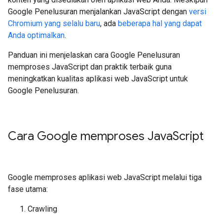
Google Penelusuran menjalankan JavaScript dengan
versi
Chromium yang selalu baru
, ada
beberapa hal yang dapat
Anda optimalkan
.
Panduan ini menjelaskan cara Google Penelusuran
memproses JavaScript dan praktik terbaik guna
meningkatkan kualitas aplikasi web JavaScript untuk
Google Penelusuran.
Cara Google memproses Java
Script
Google memproses aplikasi web JavaScript melalui tiga
fase utama:
Crawling