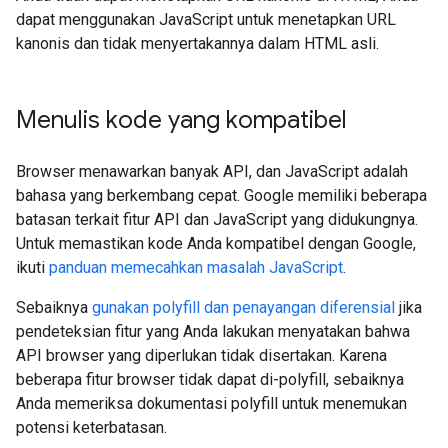
dapat menggunakan JavaScript untuk menetapkan URL
kanonis dan tidak menyertakannya dalam HTML asli.
Menulis kode yang kompatibel
Browser menawarkan banyak API, dan JavaScript adalah
bahasa yang berkembang cepat. Google memiliki beberapa
batasan terkait fitur API dan JavaScript yang didukungnya.
Untuk memastikan kode Anda kompatibel dengan Google,
ikuti
panduan memecahkan masalah JavaScript
.
Sebaiknya
gunakan polyfill dan penayangan diferensial
jika
pendeteksian fitur yang Anda lakukan menyatakan bahwa
API browser yang diperlukan tidak disertakan. Karena
beberapa fitur browser tidak dapat di-polyfill, sebaiknya
Anda memeriksa dokumentasi polyfill untuk menemukan
potensi keterbatasan.