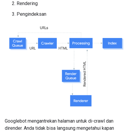
Rendering
Pengindeksan
Googlebot mengantrekan halaman untuk di-crawl dan
dirender. Anda tidak bisa langsung mengetahui kapan