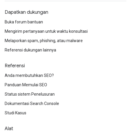
Dapatkan dukungan
Buka forum bantuan
Mengirim pertanyaan untuk waktu konsultasi
Melaporkan spam, phishing, atau malware
Referensi dukungan lainnya
Referensi
Anda membutuhkan SEO?
Panduan Memulai SEO
Status sistem Penelusuran
Dokumentasi Search Console
Studi Kasus
Alat