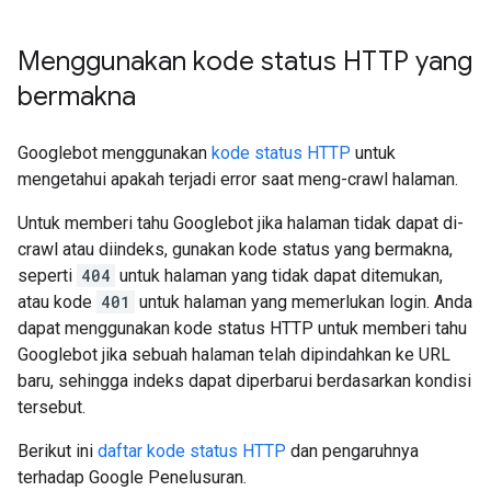
Menggunakan kode status HTTP yang
bermakna
Googlebot menggunakan
kode status HTTP
untuk
mengetahui apakah terjadi error saat meng-crawl halaman.
Untuk memberi tahu Googlebot jika halaman tidak dapat di-
crawl atau diindeks, gunakan kode status yang bermakna,
seperti
404
untuk halaman yang tidak dapat ditemukan,
atau kode
401
untuk halaman yang memerlukan login. Anda
dapat menggunakan kode status HTTP untuk memberi tahu
Googlebot jika sebuah halaman telah dipindahkan ke URL
baru, sehingga indeks dapat diperbarui berdasarkan kondisi
tersebut.
Berikut ini
daftar kode status HTTP
dan pengaruhnya
terhadap Google Penelusuran.