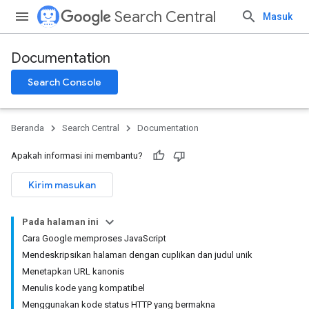
Search Central
Masuk
Documentation
Search Console
Beranda
Search Central
Documentation
Apakah informasi ini membantu?
Kirim masukan
Pada halaman ini
Cara Google memproses JavaScript
Mendeskripsikan halaman dengan cuplikan dan judul unik
Menetapkan URL kanonis
Menulis kode yang kompatibel
Menggunakan kode status HTTP yang bermakna