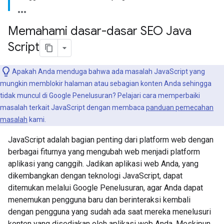
Memahami dasar-dasar SEO Java
Script
Apakah Anda menduga bahwa ada masalah JavaScript yang
mungkin memblokir halaman atau sebagian konten Anda sehingga
tidak muncul di Google Penelusuran? Pelajari cara memperbaiki
masalah terkait JavaScript dengan membaca
panduan pemecahan
masalah
kami.
JavaScript adalah bagian penting dari platform web dengan
berbagai fiturnya yang mengubah web menjadi platform
aplikasi yang canggih. Jadikan aplikasi web Anda, yang
dikembangkan dengan teknologi JavaScript, dapat
ditemukan melalui Google Penelusuran, agar Anda dapat
menemukan pengguna baru dan berinteraksi kembali
dengan pengguna yang sudah ada saat mereka menelusuri
konten yang disediakan oleh aplikasi web Anda. Meskipun