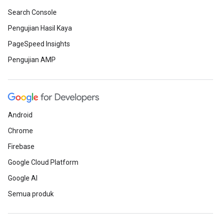
Search Console
Pengujian Hasil Kaya
PageSpeed Insights
Pengujian AMP
Android
Chrome
Firebase
Google Cloud Platform
Google AI
Semua produk