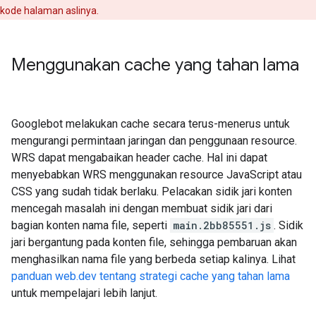
kode halaman aslinya.
Menggunakan cache yang tahan lama
Googlebot melakukan cache secara terus-menerus untuk
mengurangi permintaan jaringan dan penggunaan resource.
WRS dapat mengabaikan header cache. Hal ini dapat
menyebabkan WRS menggunakan resource JavaScript atau
CSS yang sudah tidak berlaku. Pelacakan sidik jari konten
mencegah masalah ini dengan membuat sidik jari dari
bagian konten nama file, seperti
main.2bb85551.js
. Sidik
jari bergantung pada konten file, sehingga pembaruan akan
menghasilkan nama file yang berbeda setiap kalinya. Lihat
panduan web.dev tentang strategi cache yang tahan lama
untuk mempelajari lebih lanjut.