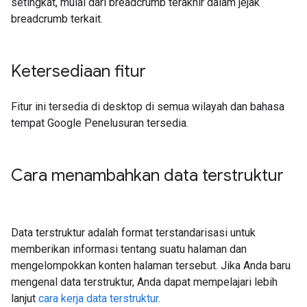
setingkat, mulai dari breadcrumb terakhir dalam jejak
breadcrumb terkait.
Ketersediaan fitur
Fitur ini tersedia di desktop di semua wilayah dan bahasa
tempat Google Penelusuran tersedia.
Cara menambahkan data terstruktur
Data terstruktur adalah format terstandarisasi untuk
memberikan informasi tentang suatu halaman dan
mengelompokkan konten halaman tersebut. Jika Anda baru
mengenal data terstruktur, Anda dapat mempelajari lebih
lanjut
cara kerja data terstruktur
.