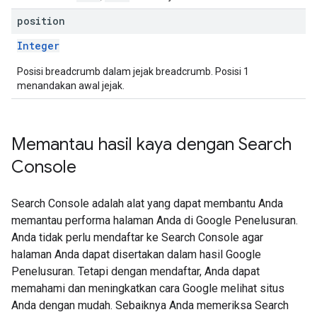
position
Integer
Posisi breadcrumb dalam jejak breadcrumb. Posisi 1
menandakan awal jejak.
Memantau hasil kaya dengan Search
Console
Search Console adalah alat yang dapat membantu Anda
memantau performa halaman Anda di Google Penelusuran.
Anda tidak perlu mendaftar ke Search Console agar
halaman Anda dapat disertakan dalam hasil Google
Penelusuran. Tetapi dengan mendaftar, Anda dapat
memahami dan meningkatkan cara Google melihat situs
Anda dengan mudah. Sebaiknya Anda memeriksa Search