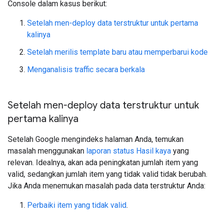
Console dalam kasus berikut:
Setelah men-deploy data terstruktur untuk pertama
kalinya
Setelah merilis template baru atau memperbarui kode
Menganalisis traffic secara berkala
Setelah men-deploy data terstruktur untuk
pertama kalinya
Setelah Google mengindeks halaman Anda, temukan
masalah menggunakan
laporan status Hasil kaya
yang
relevan. Idealnya, akan ada peningkatan jumlah item yang
valid, sedangkan jumlah item yang tidak valid tidak berubah.
Jika Anda menemukan masalah pada data terstruktur Anda:
Perbaiki item yang tidak valid
.