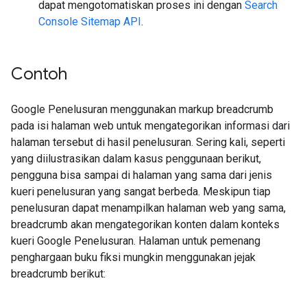
dapat mengotomatiskan proses ini dengan
Search
Console Sitemap API
.
Contoh
Google Penelusuran menggunakan markup breadcrumb
pada isi halaman web untuk mengategorikan informasi dari
halaman tersebut di hasil penelusuran. Sering kali, seperti
yang diilustrasikan dalam kasus penggunaan berikut,
pengguna bisa sampai di halaman yang sama dari jenis
kueri penelusuran yang sangat berbeda. Meskipun tiap
penelusuran dapat menampilkan halaman web yang sama,
breadcrumb akan mengategorikan konten dalam konteks
kueri Google Penelusuran. Halaman untuk pemenang
penghargaan buku fiksi mungkin menggunakan jejak
breadcrumb berikut: