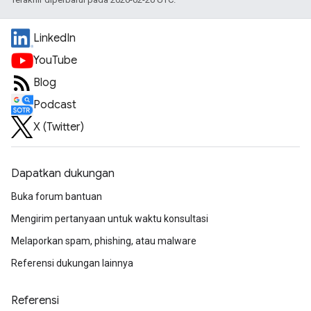
LinkedIn
YouTube
Blog
Podcast
X (Twitter)
Dapatkan dukungan
Buka forum bantuan
Mengirim pertanyaan untuk waktu konsultasi
Melaporkan spam, phishing, atau malware
Referensi dukungan lainnya
Referensi