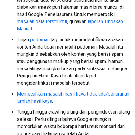
diabaikan (meskipun halaman masih bisa muncul di
hasil Google Penelusuran). Untuk memperbaiki
masalah data terstruktur
, gunakan
laporan Tindakan
Manual
.
Tinjau
pedoman
lagi untuk mengidentifikasi apakah
konten Anda tidak mematuhi pedoman. Masalah itu
mungkin disebabkan oleh konten yang berisi spam
atau penggunaan markup yang berisi spam. Namun,
masalahnya mungkin bukan pada sintaksis, sehingga
Pengujian Hasil Kaya tidak akan dapat
mengidentifikasi masalah tersebut.
Memecahkan masalah hasil kaya tidak ada/penurunan
jumlah hasil kaya
.
Tunggu hingga crawling ulang dan pengindeksan ulang
selesai. Perlu diingat bahwa Google mungkin
memerlukan waktu beberapa hari untuk mencari dan
meng-crawl halaman setelah Anda