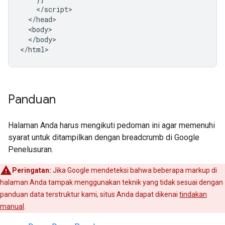
    </script>

  </head>

  <body>

  </body>

</html>
Panduan
Halaman Anda harus mengikuti pedoman ini agar memenuhi
syarat untuk ditampilkan dengan breadcrumb di Google
Penelusuran.
Peringatan:
Jika Google mendeteksi bahwa beberapa markup di
halaman Anda tampak menggunakan teknik yang tidak sesuai dengan
panduan data terstruktur kami, situs Anda dapat dikenai
tindakan
manual
.