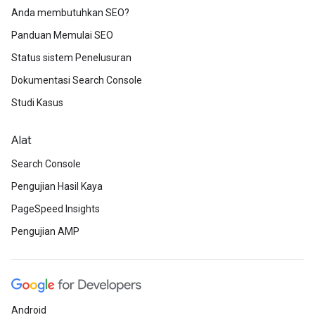
Anda membutuhkan SEO?
Panduan Memulai SEO
Status sistem Penelusuran
Dokumentasi Search Console
Studi Kasus
Alat
Search Console
Pengujian Hasil Kaya
PageSpeed Insights
Pengujian AMP
Android