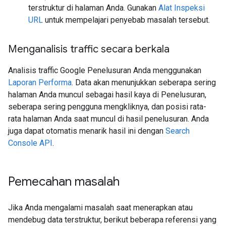
terstruktur di halaman Anda. Gunakan
Alat Inspeksi
URL
untuk mempelajari penyebab masalah tersebut.
Menganalisis traffic secara berkala
Analisis traffic Google Penelusuran Anda menggunakan
Laporan Performa
. Data akan menunjukkan seberapa sering
halaman Anda muncul sebagai hasil kaya di Penelusuran,
seberapa sering pengguna mengkliknya, dan posisi rata-
rata halaman Anda saat muncul di hasil penelusuran. Anda
juga dapat otomatis menarik hasil ini dengan
Search
Console API
.
Pemecahan masalah
Jika Anda mengalami masalah saat menerapkan atau
mendebug data terstruktur, berikut beberapa referensi yang