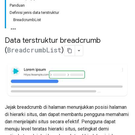
Panduan
Definisi jenis data terstruktur
BreadcrumbList
Data terstruktur breadcrumb
(
Breadcrumb
List
)
Jejak breadcrumb di halaman menunjukkan posisi halaman
di hierarki situs, dan dapat membantu pengguna memahami
dan menjelajahi situs secara efektif. Pengguna dapat
menuju level teratas hierarki situs, setingkat demi