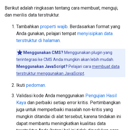
Berikut adalah ringkasan tentang cara membuat, menguji,
dan merilis data terstruktur.
Tambahkan
properti wajib
. Berdasarkan format yang
Anda gunakan, pelajari tempat
menyisipkan data
terstruktur di halaman
.
Menggunakan CMS?
Menggunakan plugin yang
terintegrasi ke CMS Anda mungkin akan lebih mudah.
Menggunakan JavaScript?
Pelajari cara
membuat data
terstruktur menggunakan JavaScript
.
Ikuti
pedoman
.
Validasi kode Anda menggunakan
Pengujian Hasil
Kaya
dan perbaiki setiap error kritis. Pertimbangkan
juga untuk memperbaiki masalah non-kritis yang
mungkin ditandai di alat tersebut, karena tindakan ini
dapat membantu meningkatkan kualitas data