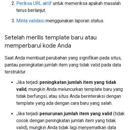
Periksa URL aktif
untuk memeriksa apakah masalah
terus berlanjut.
Minta validasi
menggunakan laporan status.
Setelah merilis template baru atau
memperbarui kode Anda
Saat Anda membuat perubahan yang signifikan pada situs,
pantau peningkatan jumlah item yang tidak valid pada data
terstruktur.
Jika terjadi
peningkatan jumlah item yang tidak
valid
, mungkin Anda meluncurkan template baru yang
tidak berfungsi, atau situs Anda berinteraksi dengan
template yang ada dengan cara baru yang salah.
Jika terjadi
penurunan jumlah item yang valid
(tidak
cocok dengan peningkatan jumlah item yang tidak
valid), mungkin Anda tidak lagi menyematkan data