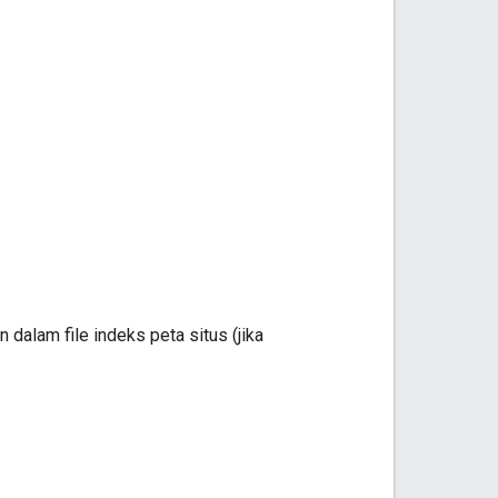
n dalam file indeks peta situs (jika