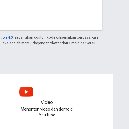
tion 4.0
, sedangkan contoh kode dilisensikan berdasarkan
. Java adalah merek dagang terdaftar dari Oracle dan/atau
Video
Menonton video dan demo di
YouTube