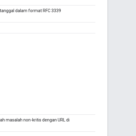
at tanggal dalam format RFC 3339
ah masalah non-kritis dengan URL di