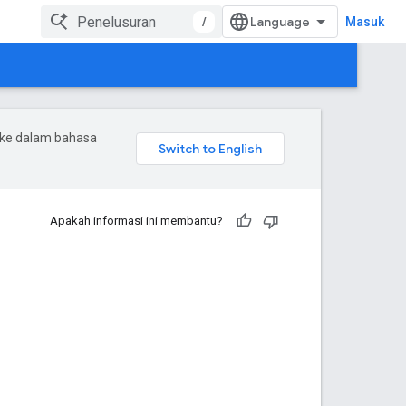
/
Masuk
 ke dalam bahasa
Apakah informasi ini membantu?