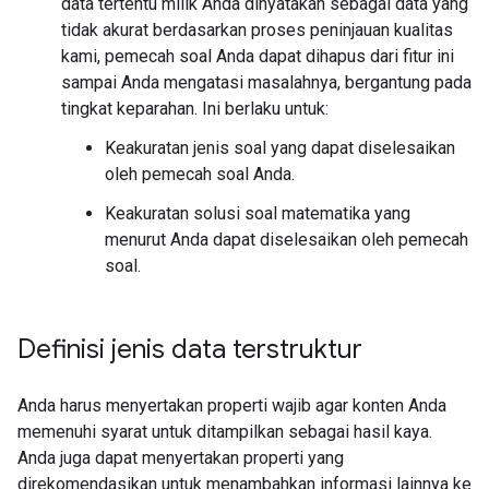
data tertentu milik Anda dinyatakan sebagai data yang
tidak akurat berdasarkan proses peninjauan kualitas
kami, pemecah soal Anda dapat dihapus dari fitur ini
sampai Anda mengatasi masalahnya, bergantung pada
tingkat keparahan. Ini berlaku untuk:
Keakuratan jenis soal yang dapat diselesaikan
oleh pemecah soal Anda.
Keakuratan solusi soal matematika yang
menurut Anda dapat diselesaikan oleh pemecah
soal.
Definisi jenis data terstruktur
Anda harus menyertakan properti wajib agar konten Anda
memenuhi syarat untuk ditampilkan sebagai hasil kaya.
Anda juga dapat menyertakan properti yang
direkomendasikan untuk menambahkan informasi lainnya ke