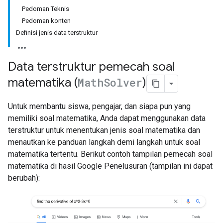
Pedoman Teknis
Pedoman konten
Definisi jenis data terstruktur
Data terstruktur pemecah soal
matematika (
Math
Solver
)
Untuk membantu siswa, pengajar, dan siapa pun yang
memiliki soal matematika, Anda dapat menggunakan data
terstruktur untuk menentukan jenis soal matematika dan
menautkan ke panduan langkah demi langkah untuk soal
matematika tertentu. Berikut contoh tampilan pemecah soal
matematika di hasil Google Penelusuran (tampilan ini dapat
berubah):