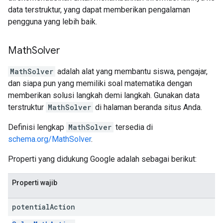
data terstruktur, yang dapat memberikan pengalaman
pengguna yang lebih baik.
Math
Solver
MathSolver
adalah alat yang membantu siswa, pengajar,
dan siapa pun yang memiliki soal matematika dengan
memberikan solusi langkah demi langkah. Gunakan data
terstruktur
MathSolver
di halaman beranda situs Anda.
Definisi lengkap
MathSolver
tersedia di
schema.org/MathSolver
.
Properti yang didukung Google adalah sebagai berikut:
Properti wajib
potential
Action