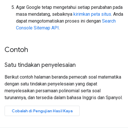
Agar Google tetap mengetahui setiap perubahan pada
masa mendatang, sebaiknya
kirimkan peta situs
. Anda
dapat mengotomatiskan proses ini dengan
Search
Console Sitemap API
.
Contoh
Satu tindakan penyelesaian
Berikut contoh halaman beranda pemecah soal matematika
dengan satu tindakan penyelesaian yang dapat
menyelesaikan persamaan polinomial serta soal
turunannya, dan tersedia dalam bahasa Inggris dan Spanyol.