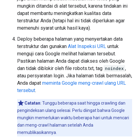
mungkin ditandai di alat tersebut, karena tindakan ini
dapat membantu meningkatkan kualitas data
terstruktur Anda (tetapi hal ini tidak diperlukan agar
memenuhi syarat untuk hasil kaya).
Deploy beberapa halaman yang menyertakan data
terstruktur dan gunakan
Alat Inspeksi URL
untuk
menguji cara Google melihat halaman tersebut.
Pastikan halaman Anda dapat diakses oleh Google
dan tidak diblokir oleh file robots.txt, tag
noindex
,
atau persyaratan login. Jika halaman tidak bermasalah,
Anda dapat
meminta Google meng-crawl ulang URL
tersebut
.
Catatan
: Tunggu beberapa saat hingga crawling dan
pengindeksan ulang selesai. Perlu diingat bahwa Google
mungkin memerlukan waktu beberapa hari untuk mencari
dan meng-crawl halaman setelah Anda
memublikasikannya.