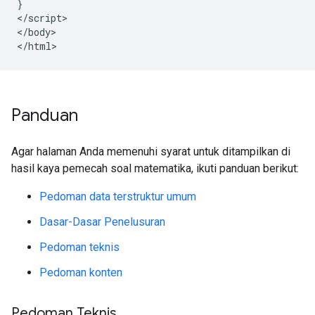
}

</script>

</body>

</html>
Panduan
Agar halaman Anda memenuhi syarat untuk ditampilkan di
hasil kaya pemecah soal matematika, ikuti panduan berikut:
Pedoman data terstruktur umum
Dasar-Dasar Penelusuran
Pedoman teknis
Pedoman konten
Pedoman Teknis