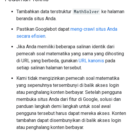
Tambahkan data terstruktur
MathSolver
ke halaman
beranda situs Anda.
Pastikan Googlebot dapat
meng-crawl situs Anda
secara efisien
.
Jika Anda memiliki beberapa salinan identik dari
pemecah soal matematika yang sama yang dihosting
di URL yang berbeda, gunakan
URL kanonis
pada
setiap salinan halaman tersebut.
Kami tidak mengizinkan pemecah soal matematika
yang sepenuhnya tersembunyi di balik akses login
atau penghalang konten berbayar. Setelah pengguna
membuka situs Anda dari fitur di Google, solusi dan
panduan langkah demi langkah untuk soal awal
pengguna tersebut harus dapat mereka akses. Konten
tambahan dapat disembunyikan di balik akses login
atau penghalang konten berbayar.