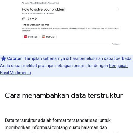
Catatan
: Tampilan sebenarnya di hasil penelusuran dapat berbeda.
Anda dapat melihat pratinjau sebagian besar fitur dengan
Pengujian
Hasil Multimedia
.
Cara menambahkan data terstruktur
Data terstruktur adalah format terstandarisasi untuk
memberikan informasi tentang suatu halaman dan