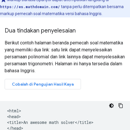
https://es.mathdomain.com/
tanpa perlu ditempatkan bersama
markup pemecah soal matematika versi bahasa Inggris.
Dua tindakan penyelesaian
Berikut contoh halaman beranda pemecah soal matematika
yang memiliki dua link: satu link dapat menyelesaikan
persamaan polinomial dan link lainnya dapat menyelesaikan
persamaan trigonometri. Halaman ini hanya tersedia dalam
bahasa Inggris.
<html>

<head>

<title>An awesome math solver</title>

</head>
