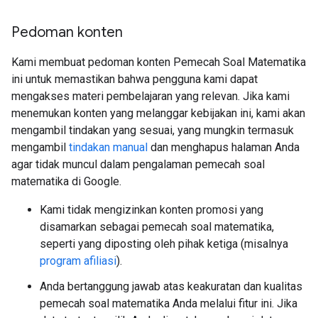
Pedoman konten
Kami membuat pedoman konten Pemecah Soal Matematika
ini untuk memastikan bahwa pengguna kami dapat
mengakses materi pembelajaran yang relevan. Jika kami
menemukan konten yang melanggar kebijakan ini, kami akan
mengambil tindakan yang sesuai, yang mungkin termasuk
mengambil
tindakan manual
dan menghapus halaman Anda
agar tidak muncul dalam pengalaman pemecah soal
matematika di Google.
Kami tidak mengizinkan konten promosi yang
disamarkan sebagai pemecah soal matematika,
seperti yang diposting oleh pihak ketiga (misalnya
program afiliasi
).
Anda bertanggung jawab atas keakuratan dan kualitas
pemecah soal matematika Anda melalui fitur ini. Jika