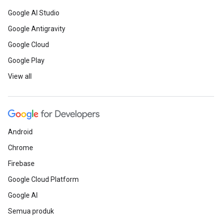
Google AI Studio
Google Antigravity
Google Cloud
Google Play
View all
Android
Chrome
Firebase
Google Cloud Platform
Google AI
Semua produk