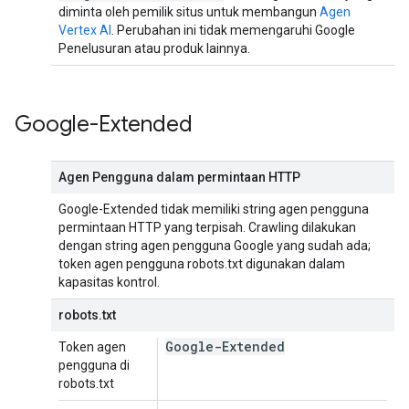
diminta oleh pemilik situs untuk membangun
Agen
Vertex AI
. Perubahan ini tidak memengaruhi Google
Penelusuran atau produk lainnya.
Google-Extended
Agen Pengguna dalam permintaan HTTP
Google-Extended tidak memiliki string agen pengguna
permintaan HTTP yang terpisah. Crawling dilakukan
dengan string agen pengguna Google yang sudah ada;
token agen pengguna robots.txt digunakan dalam
kapasitas kontrol.
robots.txt
Google-Extended
Token agen
pengguna di
robots.txt