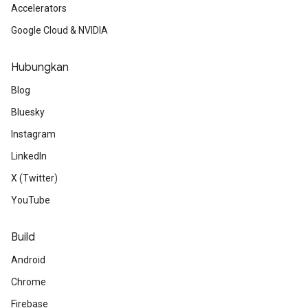
Accelerators
Google Cloud & NVIDIA
Hubungkan
Blog
Bluesky
Instagram
LinkedIn
X (Twitter)
YouTube
Build
Android
Chrome
Firebase