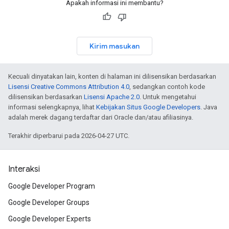
Apakah informasi ini membantu?
Kirim masukan
Kecuali dinyatakan lain, konten di halaman ini dilisensikan berdasarkan
Lisensi Creative Commons Attribution 4.0
, sedangkan contoh kode
dilisensikan berdasarkan
Lisensi Apache 2.0
. Untuk mengetahui
informasi selengkapnya, lihat
Kebijakan Situs Google Developers
. Java
adalah merek dagang terdaftar dari Oracle dan/atau afiliasinya.
Terakhir diperbarui pada 2026-04-27 UTC.
Interaksi
Google Developer Program
Google Developer Groups
Google Developer Experts