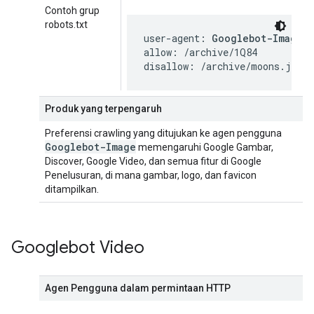
Contoh grup
robots.txt
user-agent: 
Googlebot-Image
allow: /archive/1Q84

disallow: /archive/moons.jpg
Produk yang terpengaruh
Preferensi crawling yang ditujukan ke agen pengguna
Googlebot-Image
memengaruhi Google Gambar,
Discover, Google Video, dan semua fitur di Google
Penelusuran, di mana gambar, logo, dan favicon
ditampilkan.
Googlebot Video
Agen Pengguna dalam permintaan HTTP