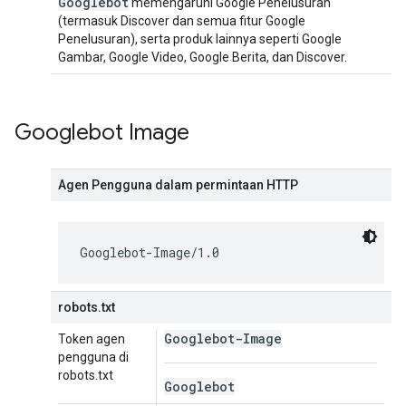
Googlebot
memengaruhi Google Penelusuran
(termasuk Discover dan semua fitur Google
Penelusuran), serta produk lainnya seperti Google
Gambar, Google Video, Google Berita, dan Discover.
Googlebot Image
Agen Pengguna dalam permintaan HTTP
Googlebot-Image/1.0
robots.txt
Googlebot-Image
Token agen
pengguna di
robots.txt
Googlebot