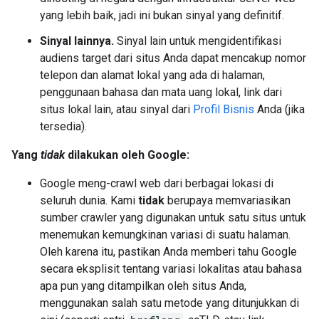
yang lebih baik, jadi ini bukan sinyal yang definitif.
Sinyal lainnya.
Sinyal lain untuk mengidentifikasi
audiens target dari situs Anda dapat mencakup nomor
telepon dan alamat lokal yang ada di halaman,
penggunaan bahasa dan mata uang lokal, link dari
situs lokal lain, atau sinyal dari
Profil Bisnis
Anda (jika
tersedia).
Yang
tidak
dilakukan oleh Google:
Google meng-crawl web dari berbagai lokasi di
seluruh dunia. Kami
tidak
berupaya memvariasikan
sumber crawler yang digunakan untuk satu situs untuk
menemukan kemungkinan variasi di suatu halaman.
Oleh karena itu, pastikan Anda memberi tahu Google
secara eksplisit tentang variasi lokalitas atau bahasa
apa pun yang ditampilkan oleh situs Anda,
menggunakan salah satu metode yang ditunjukkan di