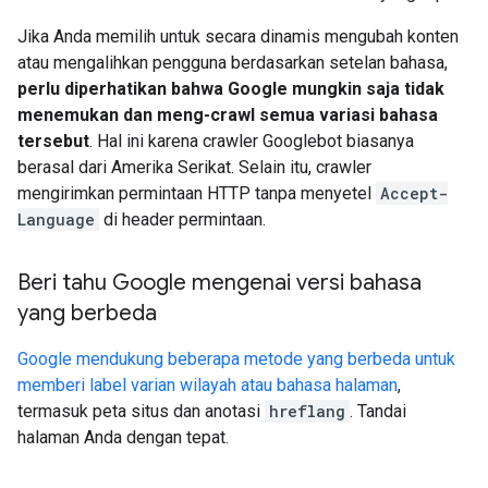
Jika Anda memilih untuk secara dinamis mengubah konten
atau mengalihkan pengguna berdasarkan setelan bahasa,
perlu diperhatikan bahwa Google mungkin saja tidak
menemukan dan meng-crawl semua variasi bahasa
tersebut
. Hal ini karena crawler Googlebot biasanya
berasal dari Amerika Serikat. Selain itu, crawler
mengirimkan permintaan HTTP tanpa menyetel
Accept-
Language
di header permintaan.
Beri tahu Google mengenai versi bahasa
yang berbeda
Google mendukung beberapa metode yang berbeda untuk
memberi label varian wilayah atau bahasa halaman
,
termasuk peta situs dan anotasi
hreflang
. Tandai
halaman Anda dengan tepat.