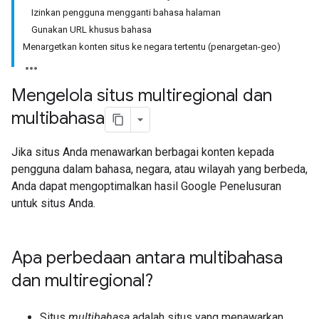
Izinkan pengguna mengganti bahasa halaman
Gunakan URL khusus bahasa
Menargetkan konten situs ke negara tertentu (penargetan-geo)
Mengelola situs multiregional dan
multibahasa
Jika situs Anda menawarkan berbagai konten kepada
pengguna dalam bahasa, negara, atau wilayah yang berbeda,
Anda dapat mengoptimalkan hasil Google Penelusuran
untuk situs Anda.
Apa perbedaan antara multibahasa
dan multiregional?
Situs
multibahasa
adalah situs yang menawarkan