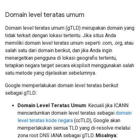
Domain level teratas umum
Domain level teratas umum (gTLD) merupakan domain yang
tidak terkait dengan lokasi tertentu. Jika situs Anda
memiliki domain level teratas umum seperti .com, .org, atau
salah satu dari domain berikut, dan jika Anda ingin
menargetkan pengguna di lokasi geografis tertentu,
tetapkan negara target secara eksplisit menggunakan salah
satu metode yang dijelaskan sebelumnya.
Google memperlakukan domain level teratas berikut
sebagai gTLD:
Domain Level Teratas Umum
: Kecuali jika ICANN
mencantumkan domain level teratas sebagai
domain
level teratas kode negara
(ccTLD), Google akan
memperlakukan semua TLD yang di-resolve melalui
zona root DNS IANA sebagai gTLD.
Misalnya: