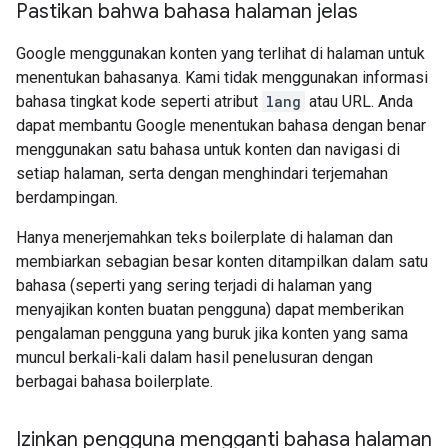
Pastikan bahwa bahasa halaman jelas
Google menggunakan konten yang terlihat di halaman untuk
menentukan bahasanya. Kami tidak menggunakan informasi
bahasa tingkat kode seperti atribut
lang
atau URL. Anda
dapat membantu Google menentukan bahasa dengan benar
menggunakan satu bahasa untuk konten dan navigasi di
setiap halaman, serta dengan menghindari terjemahan
berdampingan.
Hanya menerjemahkan teks boilerplate di halaman dan
membiarkan sebagian besar konten ditampilkan dalam satu
bahasa (seperti yang sering terjadi di halaman yang
menyajikan konten buatan pengguna) dapat memberikan
pengalaman pengguna yang buruk jika konten yang sama
muncul berkali-kali dalam hasil penelusuran dengan
berbagai bahasa boilerplate.
Izinkan pengguna mengganti bahasa halaman