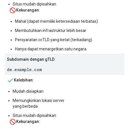
Situs mudah dipisahkan
Kekurangan:
Mahal (dapat memiliki ketersediaan terbatas)
Membutuhkan infrastruktur lebih besar
Persyaratan ccTLD yang ketat (terkadang)
Hanya dapat menargetkan satu negara
Subdomain dengan gTLD
de.example.com
Kelebihan:
Mudah disiapkan
Memungkinkan lokasi server
yang berbeda
Situs mudah dipisahkan
Kekurangan: