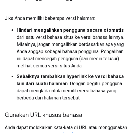
Jika Anda memiliki beberapa versi halaman:
Hindari mengalihkan pengguna secara otomatis
dari satu versi bahasa situs ke versi bahasa lainnya.
Misalnya, jangan mengalihkan berdasarkan apa yang
Anda anggap sebagai bahasa pengguna. Pengalihan
ini dapat mencegah pengguna (dan mesin telusur)
melihat semua versi situs Anda.
Sebaiknya tambahkan hyperlink ke versi bahasa
lain dari suatu halaman
. Dengan begitu, pengguna
dapat mengklik untuk memilih versi bahasa yang
berbeda dari halaman tersebut.
Gunakan URL khusus bahasa
Anda dapat melokalkan kata-kata di URL atau menggunakan