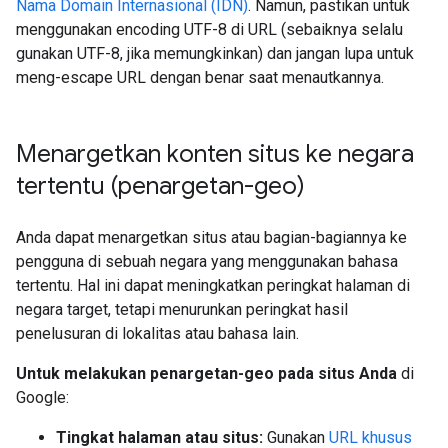
Nama Domain Internasional (IDN)
. Namun, pastikan untuk
menggunakan encoding UTF-8 di URL (sebaiknya selalu
gunakan UTF-8, jika memungkinkan) dan jangan lupa untuk
meng-escape URL dengan benar saat menautkannya.
Menargetkan konten situs ke negara
tertentu (penargetan-geo)
Anda dapat menargetkan situs atau bagian-bagiannya ke
pengguna di sebuah negara yang menggunakan bahasa
tertentu. Hal ini dapat meningkatkan peringkat halaman di
negara target, tetapi menurunkan peringkat hasil
penelusuran di lokalitas atau bahasa lain.
Untuk melakukan penargetan-geo pada situs Anda
di
Google:
Tingkat halaman atau situs:
Gunakan
URL khusus