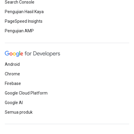
Search Console
Pengujian Hasil Kaya
PageSpeed Insights
Pengujian AMP
Android
Chrome
Firebase
Google Cloud Platform
Google AI
Semua produk