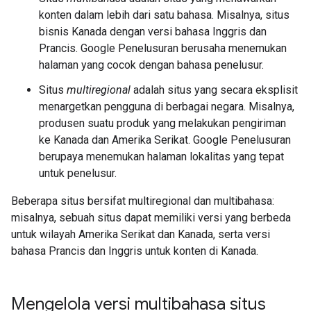
konten dalam lebih dari satu bahasa. Misalnya, situs
bisnis Kanada dengan versi bahasa Inggris dan
Prancis. Google Penelusuran berusaha menemukan
halaman yang cocok dengan bahasa penelusur.
Situs
multiregional
adalah situs yang secara eksplisit
menargetkan pengguna di berbagai negara. Misalnya,
produsen suatu produk yang melakukan pengiriman
ke Kanada dan Amerika Serikat. Google Penelusuran
berupaya menemukan halaman lokalitas yang tepat
untuk penelusur.
Beberapa situs bersifat multiregional dan multibahasa:
misalnya, sebuah situs dapat memiliki versi yang berbeda
untuk wilayah Amerika Serikat dan Kanada, serta versi
bahasa Prancis dan Inggris untuk konten di Kanada.
Mengelola versi multibahasa situs