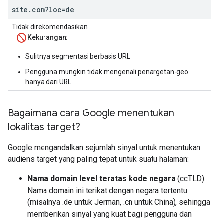
site.com?loc=de
Tidak direkomendasikan.
Kekurangan:
Sulitnya segmentasi berbasis URL
Pengguna mungkin tidak mengenali penargetan-geo
hanya dari URL
Bagaimana cara Google menentukan
lokalitas target?
Google mengandalkan sejumlah sinyal untuk menentukan
audiens target yang paling tepat untuk suatu halaman:
Nama domain level teratas kode negara
(ccTLD).
Nama domain ini terikat dengan negara tertentu
(misalnya .de untuk Jerman, .cn untuk China), sehingga
memberikan sinyal yang kuat bagi pengguna dan