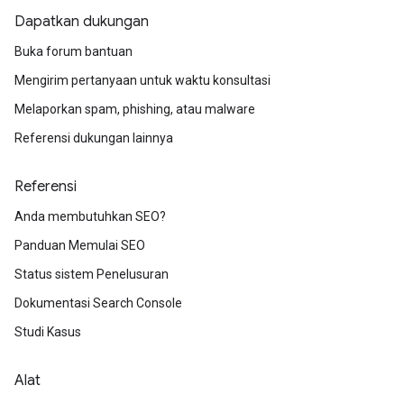
Dapatkan dukungan
Buka forum bantuan
Mengirim pertanyaan untuk waktu konsultasi
Melaporkan spam, phishing, atau malware
Referensi dukungan lainnya
Referensi
Anda membutuhkan SEO?
Panduan Memulai SEO
Status sistem Penelusuran
Dokumentasi Search Console
Studi Kasus
Alat