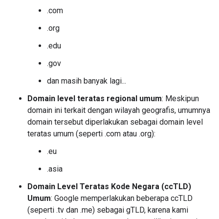
.com
.org
.edu
.gov
dan masih banyak lagi...
Domain level teratas regional umum
: Meskipun
domain ini terkait dengan wilayah geografis, umumnya
domain tersebut diperlakukan sebagai domain level
teratas umum (seperti .com atau .org):
.eu
.asia
Domain Level Teratas Kode Negara (ccTLD)
Umum
: Google memperlakukan beberapa ccTLD
(seperti .tv dan .me) sebagai gTLD, karena kami