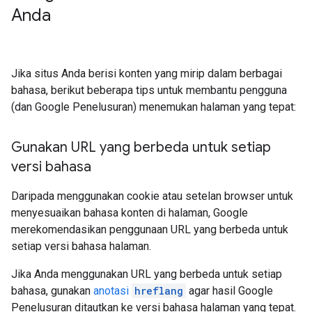
Anda
Jika situs Anda berisi konten yang mirip dalam berbagai
bahasa, berikut beberapa tips untuk membantu pengguna
(dan Google Penelusuran) menemukan halaman yang tepat:
Gunakan URL yang berbeda untuk setiap
versi bahasa
Daripada menggunakan cookie atau setelan browser untuk
menyesuaikan bahasa konten di halaman, Google
merekomendasikan penggunaan URL yang berbeda untuk
setiap versi bahasa halaman.
Jika Anda menggunakan URL yang berbeda untuk setiap
bahasa, gunakan
anotasi
hreflang
agar hasil Google
Penelusuran ditautkan ke versi bahasa halaman yang tepat.