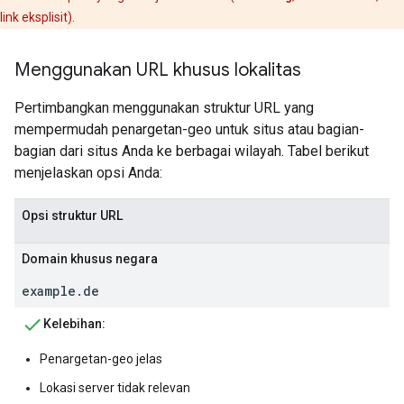
link eksplisit).
Menggunakan URL khusus lokalitas
Pertimbangkan menggunakan struktur URL yang
mempermudah penargetan-geo untuk situs atau bagian-
bagian dari situs Anda ke berbagai wilayah. Tabel berikut
menjelaskan opsi Anda:
Opsi struktur URL
Domain khusus negara
example.de
Kelebihan:
Penargetan-geo jelas
Lokasi server tidak relevan