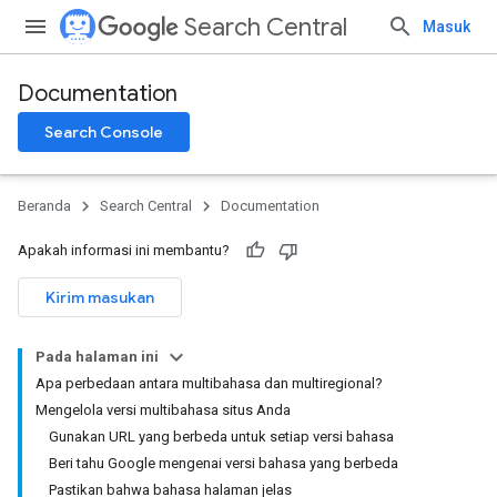
Search Central
Masuk
Documentation
Search Console
Beranda
Search Central
Documentation
Apakah informasi ini membantu?
Kirim masukan
Pada halaman ini
Apa perbedaan antara multibahasa dan multiregional?
Mengelola versi multibahasa situs Anda
Gunakan URL yang berbeda untuk setiap versi bahasa
Beri tahu Google mengenai versi bahasa yang berbeda
Pastikan bahwa bahasa halaman jelas