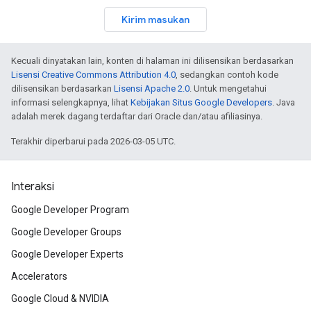
Kirim masukan
Kecuali dinyatakan lain, konten di halaman ini dilisensikan berdasarkan
Lisensi Creative Commons Attribution 4.0
, sedangkan contoh kode
dilisensikan berdasarkan
Lisensi Apache 2.0
. Untuk mengetahui
informasi selengkapnya, lihat
Kebijakan Situs Google Developers
. Java
adalah merek dagang terdaftar dari Oracle dan/atau afiliasinya.
Terakhir diperbarui pada 2026-03-05 UTC.
Interaksi
Google Developer Program
Google Developer Groups
Google Developer Experts
Accelerators
Google Cloud & NVIDIA