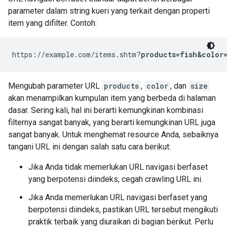
parameter dalam string kueri yang terkait dengan properti
item yang difilter. Contoh:
https://example.com/items.shtm?
products=fish&color=
Mengubah parameter URL
products
,
color
, dan
size
akan menampilkan kumpulan item yang berbeda di halaman
dasar. Sering kali, hal ini berarti kemungkinan kombinasi
filternya sangat banyak, yang berarti kemungkinan URL juga
sangat banyak. Untuk menghemat resource Anda, sebaiknya
tangani URL ini dengan salah satu cara berikut:
Jika Anda tidak memerlukan URL navigasi berfaset
yang berpotensi diindeks, cegah crawling URL ini.
Jika Anda memerlukan URL navigasi berfaset yang
berpotensi diindeks, pastikan URL tersebut mengikuti
praktik terbaik yang diuraikan di bagian berikut. Perlu