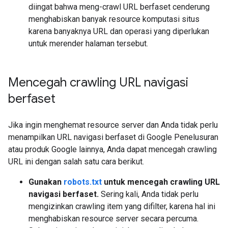
diingat bahwa meng-crawl URL berfaset cenderung
menghabiskan banyak resource komputasi situs
karena banyaknya URL dan operasi yang diperlukan
untuk merender halaman tersebut.
Mencegah crawling URL navigasi
berfaset
Jika ingin menghemat resource server dan Anda tidak perlu
menampilkan URL navigasi berfaset di Google Penelusuran
atau produk Google lainnya, Anda dapat mencegah crawling
URL ini dengan salah satu cara berikut.
Gunakan
robots.txt
untuk mencegah crawling URL
navigasi berfaset.
Sering kali, Anda tidak perlu
mengizinkan crawling item yang difilter, karena hal ini
menghabiskan resource server secara percuma.