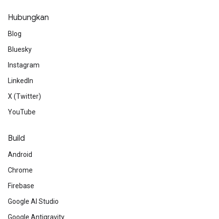
Hubungkan
Blog
Bluesky
Instagram
LinkedIn
X (Twitter)
YouTube
Build
Android
Chrome
Firebase
Google AI Studio
Google Antigravity