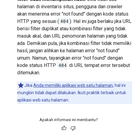
halaman di inventaris situs, pengguna dan crawler
akan menerima error "not found" dengan kode status
HTTP yang sesuai (
404
). Hal ini juga berlaku jika URL
berisi filter duplikat atau kombinasi filter yang tidak
masuk akal, dan URL penomoran halaman yang tidak
ada. Demikian pula, jika kombinasi filter tidak memiliki
hasil, jangan alihkan ke halaman error "not found"
umum. Namun, tayangkan error "not found" dengan
kode status HTTP
404
di URL tempat error tersebut
ditemukan.
Jika
Anda memiliki aplikasi web satu halaman
, hal ini
mungkin tidak dapat dilakukan. Ikuti praktik terbaik untuk
aplikasi web satu halaman.
Apakah informasi ini membantu?