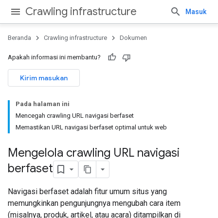
Crawling infrastructure
Masuk
Beranda
Crawling infrastructure
Dokumen
Apakah informasi ini membantu?
Kirim masukan
Pada halaman ini
Mencegah crawling URL navigasi berfaset
Memastikan URL navigasi berfaset optimal untuk web
Mengelola crawling URL navigasi
berfaset
Navigasi berfaset adalah fitur umum situs yang
memungkinkan pengunjungnya mengubah cara item
(misalnya, produk, artikel, atau acara) ditampilkan di