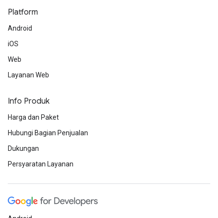
Platform
Android
iOS
Web
Layanan Web
Info Produk
Harga dan Paket
Hubungi Bagian Penjualan
Dukungan
Persyaratan Layanan