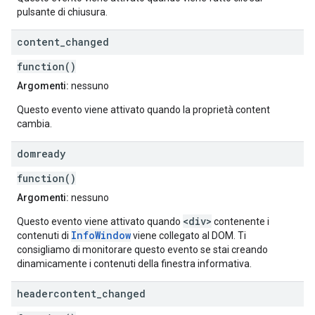
pulsante di chiusura.
content
_
changed
function()
Argomenti:
nessuno
Questo evento viene attivato quando la proprietà content
cambia.
domready
function()
Argomenti:
nessuno
<div>
Questo evento viene attivato quando
contenente i
InfoWindow
contenuti di
viene collegato al DOM. Ti
consigliamo di monitorare questo evento se stai creando
dinamicamente i contenuti della finestra informativa.
headercontent
_
changed