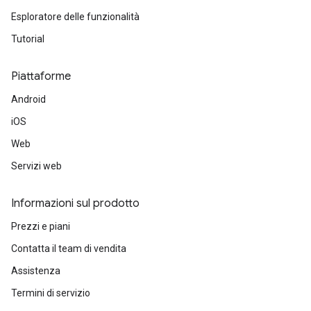
Esploratore delle funzionalità
Tutorial
Piattaforme
Android
iOS
Web
Servizi web
Informazioni sul prodotto
Prezzi e piani
Contatta il team di vendita
Assistenza
Termini di servizio