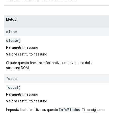
Metodi
close
close()
Parametri:
nessuno
Valore restituito
:nessuno
Chiude questa finestra informativa rimuovendola dalla
struttura DOM.
focus
focus()
Parametri:
nessuno
Valore restituito
:nessuno
InfoWindow
Imposta lo stato attivo su questo
. Ti consigliamo