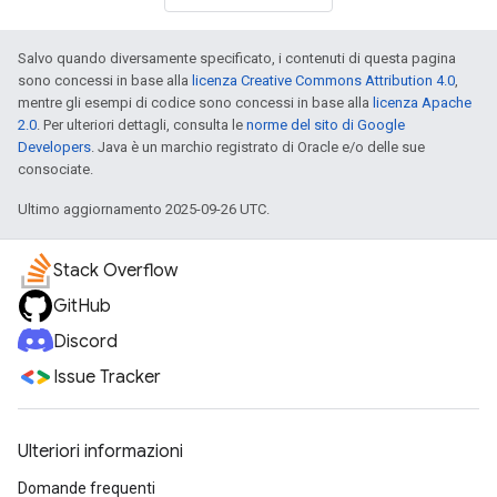
Salvo quando diversamente specificato, i contenuti di questa pagina
sono concessi in base alla
licenza Creative Commons Attribution 4.0
,
mentre gli esempi di codice sono concessi in base alla
licenza Apache
2.0
. Per ulteriori dettagli, consulta le
norme del sito di Google
Developers
. Java è un marchio registrato di Oracle e/o delle sue
consociate.
Ultimo aggiornamento 2025-09-26 UTC.
Stack Overflow
GitHub
Discord
Issue Tracker
Ulteriori informazioni
Domande frequenti