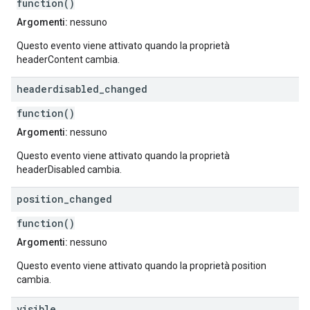
function()
Argomenti:
nessuno
Questo evento viene attivato quando la proprietà
headerContent cambia.
headerdisabled
_
changed
function()
Argomenti:
nessuno
Questo evento viene attivato quando la proprietà
headerDisabled cambia.
position
_
changed
function()
Argomenti:
nessuno
Questo evento viene attivato quando la proprietà position
cambia.
visible