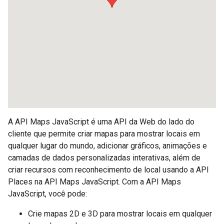
A API Maps JavaScript é uma API da Web do lado do
cliente que permite criar mapas para mostrar locais em
qualquer lugar do mundo, adicionar gráficos, animações e
camadas de dados personalizadas interativas, além de
criar recursos com reconhecimento de local usando a API
Places na API Maps JavaScript. Com a API Maps
JavaScript, você pode:
Crie mapas 2D e 3D para mostrar locais em qualquer