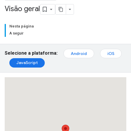
Visão geral
Nesta página
A seguir
Selecione a plataforma:
Android
iOS
JavaScript