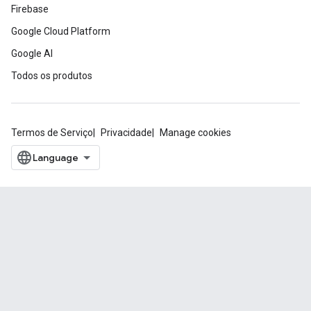
Firebase
Google Cloud Platform
Google AI
Todos os produtos
Termos de Serviço
Privacidade
Manage cookies