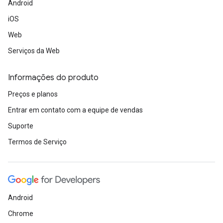
Android
iOS
Web
Serviços da Web
Informações do produto
Preços e planos
Entrar em contato com a equipe de vendas
Suporte
Termos de Serviço
Android
Chrome