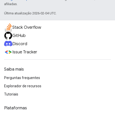
afiliadas.
Última atualização 2026-02-04 UTC.
Stack Overflow
GitHub
Discord
Issue Tracker
Saiba mais
Perguntas frequentes
Explorador de recursos
Tutoriais
Plataformas