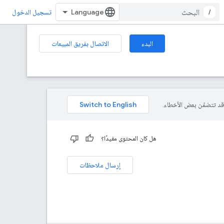
/
تسجيل الدخول
البدء
الاتصال بفريق المبيعات
هل كان المحتوى مفيدًا؟
إرسال ملاحظات