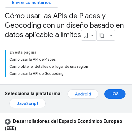
Enviar comentarios
Cómo usar las APIs de Places y
Geocoding con un diseño basado en
datos aplicable a límites
En esta página
Cómo usar la API de Places
Cómo obtener detalles del lugar de una región
Cómo usar la API de Geocoding
Selecciona la plataforma:
iOS
Android
JavaScript
Desarrolladores del Espacio Económico Europeo
(EEE)