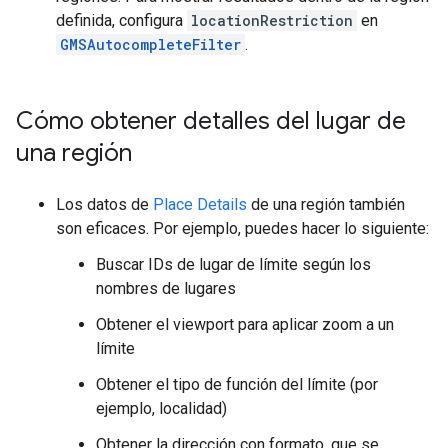
definida, configura
locationRestriction
en
GMSAutocompleteFilter
.
Cómo obtener detalles del lugar de
una región
Los datos de
Place Details
de una región también
son eficaces. Por ejemplo, puedes hacer lo siguiente:
Buscar IDs de lugar de límite según los
nombres de lugares
Obtener el viewport para aplicar zoom a un
límite
Obtener el tipo de función del límite (por
ejemplo, localidad)
Obtener la dirección con formato, que se