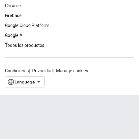
Chrome
Firebase
Google Cloud Platform
Google AI
Todos los productos
Condiciones
Privacidad
Manage cookies