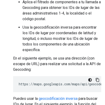
Aplica el filtrado de componentes a tu llamada a
Geocoding para obtener los IDs de lugar de las
áreas administrativas 1-4, la localidad o el
código postal.
Usa la geocodificación inversa para encontrar
los IDs de lugar por coordenadas de latitud y
longitud, o incluso mostrar los IDs de lugar de
todos los componentes de una ubicación
específica.
En el siguiente ejemplo, se usa una dirección (con
escape de URL) para realizar una solicitud a la API de
Geocoding:
https://maps.googleapis.com/maps/api/geocode/
Puedes usar la
geocodificación inversa
para buscar
IDs de lugar. En el siguiente ejemplo, la función del