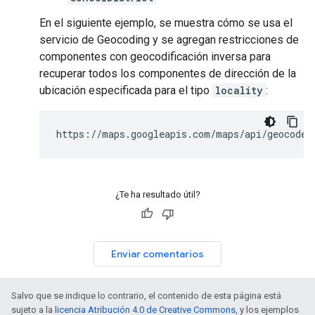
En el siguiente ejemplo, se muestra cómo se usa el
servicio de Geocoding y se agregan restricciones de
componentes con geocodificación inversa para
recuperar todos los componentes de dirección de la
ubicación especificada para el tipo
locality
:
https://maps.googleapis.com/maps/api/geocode/
¿Te ha resultado útil?
Enviar comentarios
Salvo que se indique lo contrario, el contenido de esta página está
sujeto a la
licencia Atribución 4.0 de Creative Commons
, y los ejemplos