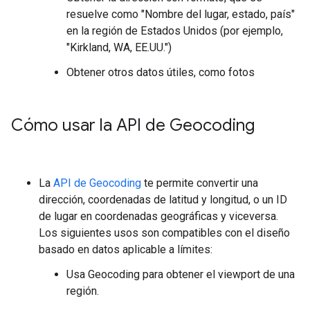
resuelve como "Nombre del lugar, estado, país"
en la región de Estados Unidos (por ejemplo,
"Kirkland, WA, EE.UU.")
Obtener otros datos útiles, como fotos
Cómo usar la API de Geocoding
La
API de Geocoding
te permite convertir una
dirección, coordenadas de latitud y longitud, o un ID
de lugar en coordenadas geográficas y viceversa.
Los siguientes usos son compatibles con el diseño
basado en datos aplicable a límites:
Usa Geocoding para obtener el viewport de una
región.