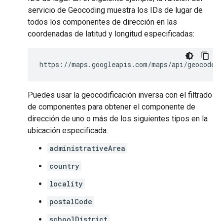
servicio de Geocoding muestra los IDs de lugar de
todos los componentes de dirección en las
coordenadas de latitud y longitud especificadas:
https://maps.googleapis.com/maps/api/geocode/
Puedes usar la geocodificación inversa con el filtrado
de componentes para obtener el componente de
dirección de uno o más de los siguientes tipos en la
ubicación especificada:
administrativeArea
country
locality
postalCode
schoolDistrict