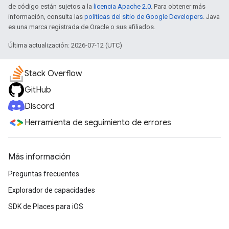
de código están sujetos a la
licencia Apache 2.0
. Para obtener más
información, consulta las
políticas del sitio de Google Developers
. Java
es una marca registrada de Oracle o sus afiliados.
Última actualización: 2026-07-12 (UTC)
Stack Overflow
GitHub
Discord
Herramienta de seguimiento de errores
Más información
Preguntas frecuentes
Explorador de capacidades
SDK de Places para iOS