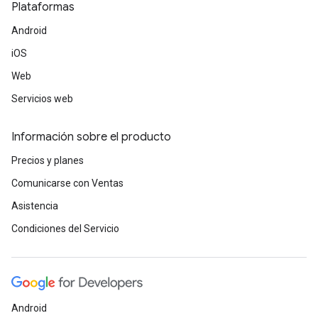
Plataformas
Android
iOS
Web
Servicios web
Información sobre el producto
Precios y planes
Comunicarse con Ventas
Asistencia
Condiciones del Servicio
Android