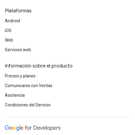
Plataformas
Android
iOS
Web
Servicios web
Información sobre el producto
Precios y planes
Comunicarse con Ventas
Asistencia
Condiciones del Servicio