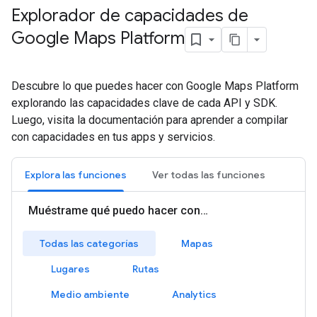
Explorador de capacidades de
Google Maps Platform