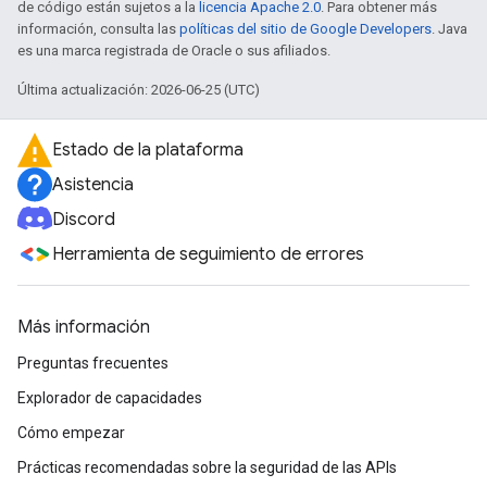
de código están sujetos a la
licencia Apache 2.0
. Para obtener más
información, consulta las
políticas del sitio de Google Developers
. Java
es una marca registrada de Oracle o sus afiliados.
Última actualización: 2026-06-25 (UTC)
Estado de la plataforma
Asistencia
Discord
Herramienta de seguimiento de errores
Más información
Preguntas frecuentes
Explorador de capacidades
Cómo empezar
Prácticas recomendadas sobre la seguridad de las APIs