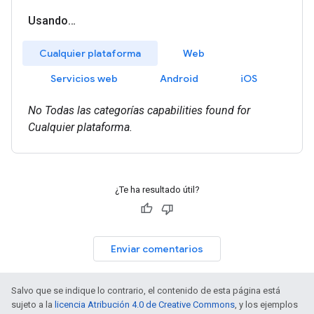
¿Te ha resultado útil?
Enviar comentarios
Salvo que se indique lo contrario, el contenido de esta página está
sujeto a la
licencia Atribución 4.0 de Creative Commons
, y los ejemplos