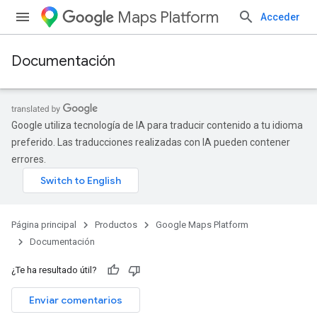
Maps Platform
Acceder
Documentación
Google utiliza tecnología de IA para traducir contenido a tu idioma
preferido. Las traducciones realizadas con IA pueden contener
errores.
Página principal
Productos
Google Maps Platform
Documentación
¿Te ha resultado útil?
Enviar comentarios