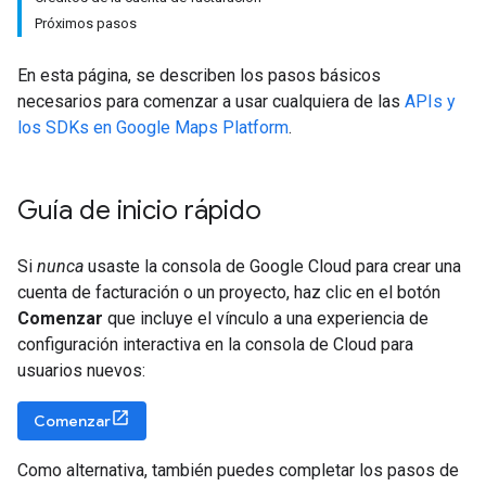
Próximos pasos
En esta página, se describen los pasos básicos
necesarios para comenzar a usar cualquiera de las
APIs y
los SDKs en Google Maps Platform
.
Guía de inicio rápido
Si
nunca
usaste la consola de Google Cloud para crear una
cuenta de facturación o un proyecto, haz clic en el botón
Comenzar
que incluye el vínculo a una experiencia de
configuración interactiva en la consola de Cloud para
usuarios nuevos:
Comenzar
Como alternativa, también puedes completar los pasos de