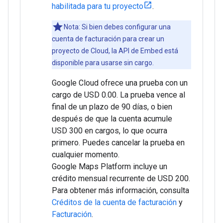
habilitada para tu proyecto
.
Nota: Si bien debes configurar una
cuenta de facturación para crear un
proyecto de Cloud, la API de Embed está
disponible para usarse sin cargo.
Google Cloud ofrece una prueba con un
cargo de USD 0.00. La prueba vence al
final de un plazo de 90 días, o bien
después de que la cuenta acumule
USD 300 en cargos, lo que ocurra
primero. Puedes cancelar la prueba en
cualquier momento.
Google Maps Platform incluye un
crédito mensual recurrente de USD 200.
Para obtener más información, consulta
Créditos de la cuenta de facturación
y
Facturación
.