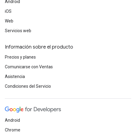
Android
iOS
Web
Servicios web
Información sobre el producto
Precios y planes
Comunicarse con Ventas
Asistencia
Condiciones del Servicio
Android
Chrome