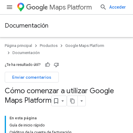
Maps Platform
Acceder
Documentación
Página principal
Productos
Google Maps Platform
Documentación
¿Te ha resultado útil?
Enviar comentarios
Cómo comenzar a utilizar Google
Maps Platform
En esta página
Guía de inicio rápido
Créditos de la cuenta de facturación