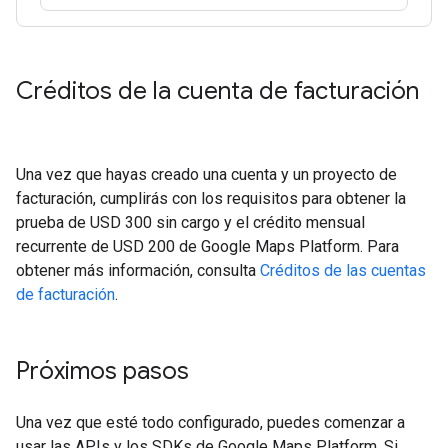
Créditos de la cuenta de facturación
Una vez que hayas creado una cuenta y un proyecto de
facturación, cumplirás con los requisitos para obtener la
prueba de USD 300 sin cargo y el crédito mensual
recurrente de USD 200 de Google Maps Platform. Para
obtener más información, consulta
Créditos de las cuentas
de facturación
.
Próximos pasos
Una vez que esté todo configurado, puedes comenzar a
usar las APIs y los SDKs de Google Maps Platform. Si