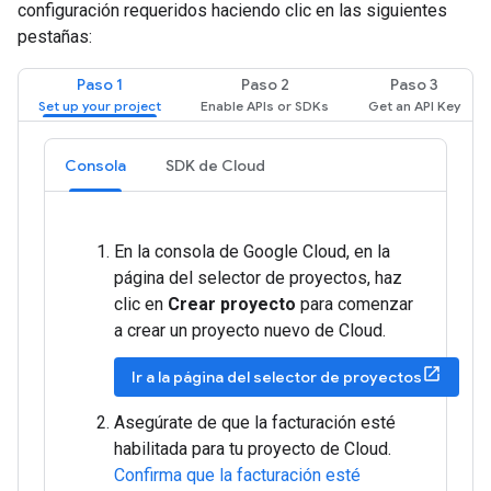
configuración requeridos haciendo clic en las siguientes
pestañas:
Paso 1
Paso 2
Paso 3
Consola
SDK de Cloud
En la consola de Google Cloud, en la
página del selector de proyectos, haz
clic en
Crear proyecto
para comenzar
a crear un proyecto nuevo de Cloud.
Ir a la página del selector de proyectos
Asegúrate de que la facturación esté
habilitada para tu proyecto de Cloud.
Confirma que la facturación esté