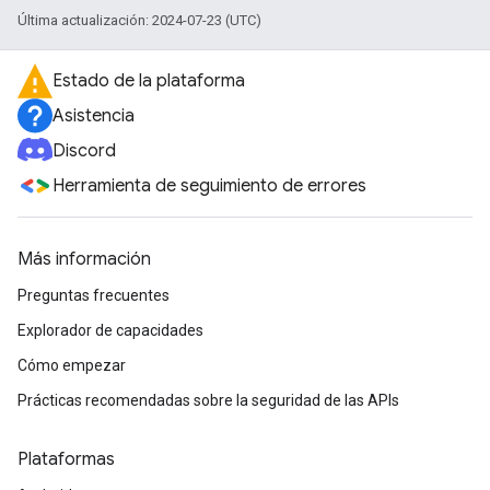
Última actualización: 2024-07-23 (UTC)
Estado de la plataforma
Asistencia
Discord
Herramienta de seguimiento de errores
Más información
Preguntas frecuentes
Explorador de capacidades
Cómo empezar
Prácticas recomendadas sobre la seguridad de las APIs
Plataformas