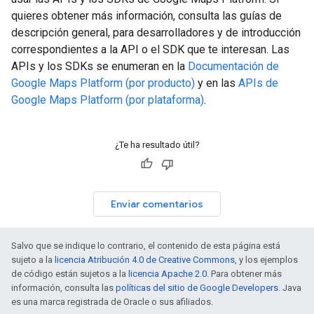
quieres obtener más información, consulta las guías de
descripción general, para desarrolladores y de introducción
correspondientes a la API o el SDK que te interesan. Las
APIs y los SDKs se enumeran en la
Documentación de
Google Maps Platform (por producto)
y en las
APIs de
Google Maps Platform (por plataforma)
.
¿Te ha resultado útil?
Enviar comentarios
Salvo que se indique lo contrario, el contenido de esta página está
sujeto a la
licencia Atribución 4.0 de Creative Commons
, y los ejemplos
de código están sujetos a la
licencia Apache 2.0
. Para obtener más
información, consulta las
políticas del sitio de Google Developers
. Java
es una marca registrada de Oracle o sus afiliados.