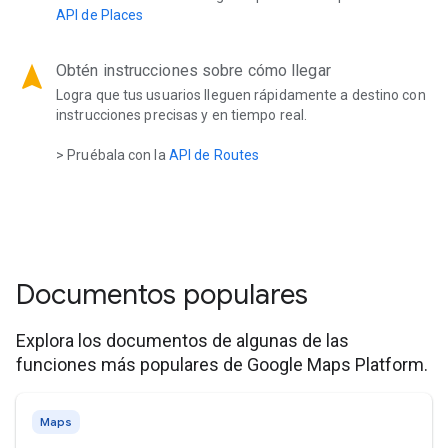
API de Places
navigation
Obtén instrucciones sobre cómo llegar
Logra que tus usuarios lleguen rápidamente a destino con
instrucciones precisas y en tiempo real.
> Pruébala con la
API de Routes
Documentos populares
Explora los documentos de algunas de las
funciones más populares de Google Maps Platform.
Maps