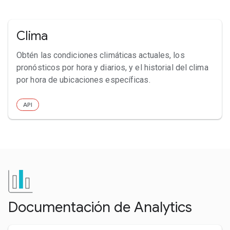
Clima
Obtén las condiciones climáticas actuales, los
pronósticos por hora y diarios, y el historial del clima
por hora de ubicaciones específicas.
API
Documentación de Analytics