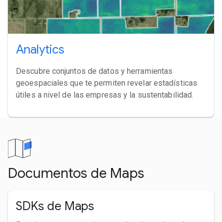
Analytics
Descubre conjuntos de datos y herramientas
geoespaciales que te permiten revelar estadísticas
útiles a nivel de las empresas y la sustentabilidad.
Documentos de Maps
SDKs de Maps