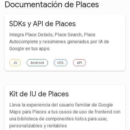
Documentación de Places
SDKs y API de Places
Integra Place Details, Place Search, Place
Autocomplete y resúmenes generados por IA de
Google en tus apps.
JS
Android
iOS
API
Kit de IU de Places
Lleva la experiencia del usuario familiar de Google
Maps para Places a tus casos de uso de frontend con
una biblioteca de componentes listos para usar,
personalizables y rentables.