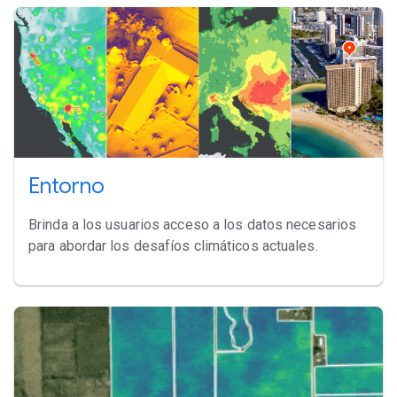
Entorno
Brinda a los usuarios acceso a los datos necesarios
para abordar los desafíos climáticos actuales.