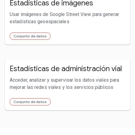
Estadísticas de imágenes
Usar imágenes de Google Street View para generar
estadísticas geoespaciales
Conjunto de datos
Estadísticas de administración vial
Acceder, analizar y supervisar los datos viales para
mejorar las redes viales y los servicios públicos
Conjunto de datos