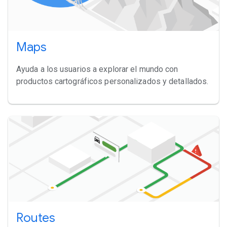
Maps
Ayuda a los usuarios a explorar el mundo con
productos cartográficos personalizados y detallados.
Routes