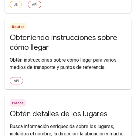
JS
API
Routes
Obteniendo instrucciones sobre
cómo llegar
Obtén instrucciones sobre cómo llegar para varios
medios de transporte y puntos de referencia.
API
Places
Obtén detalles de los lugares
Busca información enriquecida sobre los lugares,
incluidos el nombre, la dirección, la ubicación y mucho