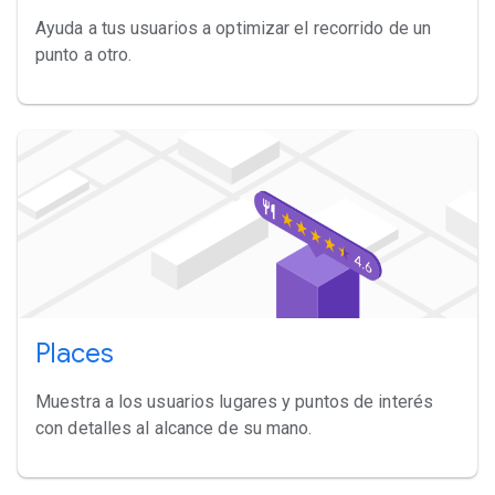
Ayuda a tus usuarios a optimizar el recorrido de un
punto a otro.
Places
Muestra a los usuarios lugares y puntos de interés
con detalles al alcance de su mano.