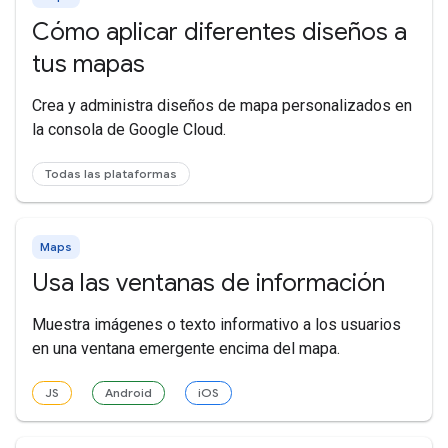
Cómo aplicar diferentes diseños a
tus mapas
Crea y administra diseños de mapa personalizados en
la consola de Google Cloud.
Todas las plataformas
Maps
Usa las ventanas de información
Muestra imágenes o texto informativo a los usuarios
en una ventana emergente encima del mapa.
JS
Android
iOS