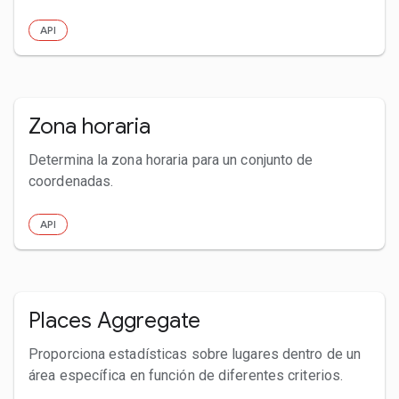
API
Zona horaria
Determina la zona horaria para un conjunto de
coordenadas.
API
Places Aggregate
Proporciona estadísticas sobre lugares dentro de un
área específica en función de diferentes criterios.