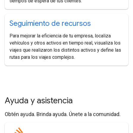
tiempos de espera de tus clientes.
Seguimiento de recursos
Para mejorar la eficiencia de tu empresa, localiza
vehículos y otros activos en tiempo real, visualiza los
viajes que realizaron los distintos activos y define las
rutas para los viajes complejos.
Ayuda y asistencia
Obtén ayuda. Brinda ayuda. Únete a la comunidad.