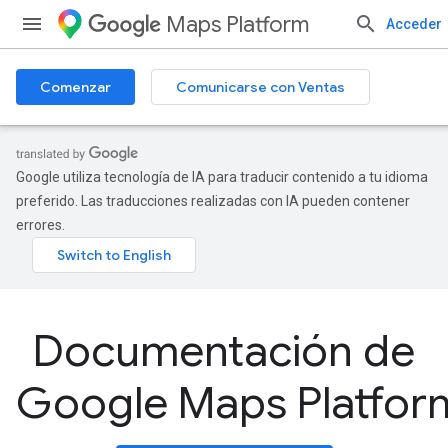
Maps Platform
Acceder
Comenzar
Comunicarse con Ventas
Google utiliza tecnología de IA para traducir contenido a tu idioma
preferido. Las traducciones realizadas con IA pueden contener
errores.
Documentación de
Google Maps Platfor