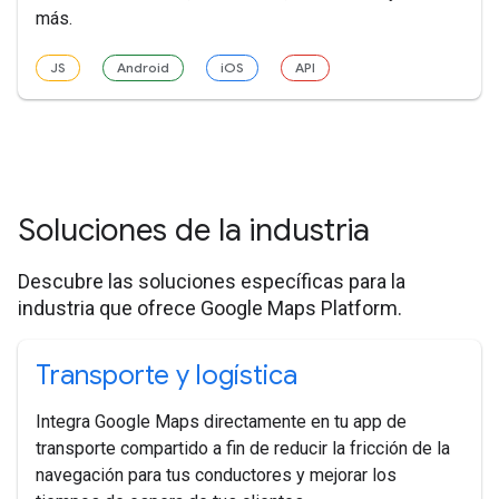
más.
JS
Android
iOS
API
Soluciones de la industria
Descubre las soluciones específicas para la
industria que ofrece Google Maps Platform.
Transporte y logística
Integra Google Maps directamente en tu app de
transporte compartido a fin de reducir la fricción de la
navegación para tus conductores y mejorar los