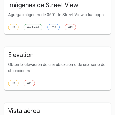
Imágenes de Street View
Agrega imágenes de 360° de Street View a tus apps.
JS
Android
iOS
API
Elevation
Obtén la elevación de una ubicación o de una serie de
ubicaciones.
JS
API
Vista aérea