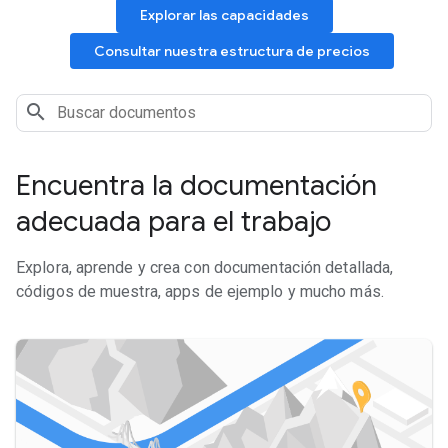
Explorar las capacidades
Consultar nuestra estructura de precios
Encuentra la documentación
adecuada para el trabajo
Explora, aprende y crea con documentación detallada,
códigos de muestra, apps de ejemplo y mucho más.