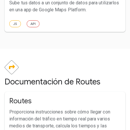
Sube tus datos a un conjunto de datos para utilizarlos
en una app de Google Maps Platform.
JS
API
Documentación de Routes
Routes
Proporciona instrucciones sobre cómo llegar con
información del tráfico en tiempo real para varios
medios de transporte, calcula los tiempos y las