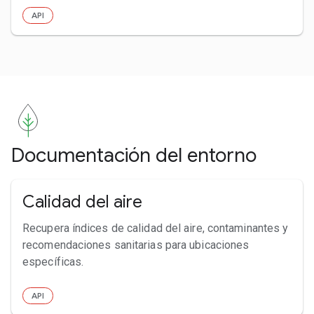
API
Documentación del entorno
Calidad del aire
Recupera índices de calidad del aire, contaminantes y
recomendaciones sanitarias para ubicaciones
específicas.
API