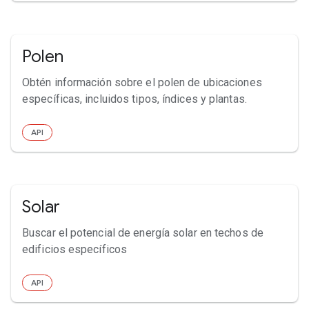
Polen
Obtén información sobre el polen de ubicaciones
específicas, incluidos tipos, índices y plantas.
API
Solar
Buscar el potencial de energía solar en techos de
edificios específicos
API