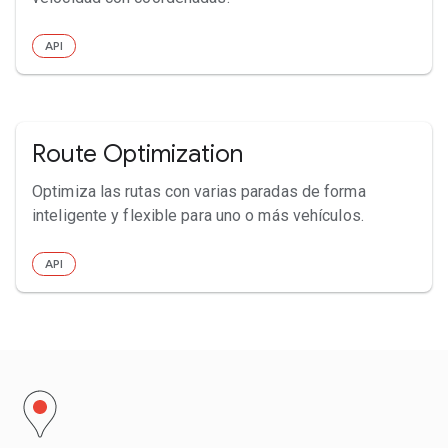
API
Route Optimization
Optimiza las rutas con varias paradas de forma
inteligente y flexible para uno o más vehículos.
API