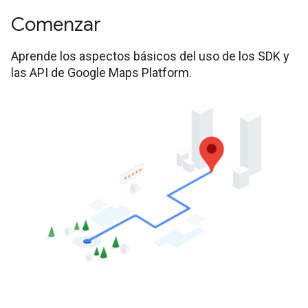
Comenzar
Aprende los aspectos básicos del uso de los SDK y
las API de Google Maps Platform.