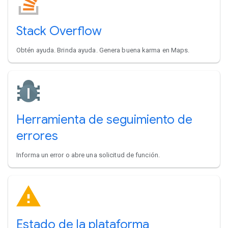
Stack Overflow
Obtén ayuda. Brinda ayuda. Genera buena karma en Maps.
Herramienta de seguimiento de
errores
Informa un error o abre una solicitud de función.
Estado de la plataforma