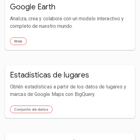
Google Earth
Analiza, crea y colabora con un modelo interactivo y
completo de nuestro mundo.
Web
Estadísticas de lugares
Obtén estadísticas a partir de los datos de lugares y
marcas de Google Maps con BigQuery.
Conjunto de datos