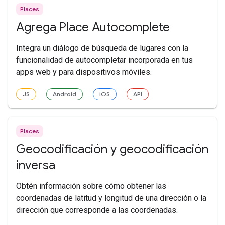
Places
Agrega Place Autocomplete
Integra un diálogo de búsqueda de lugares con la
funcionalidad de autocompletar incorporada en tus
apps web y para dispositivos móviles.
JS
Android
iOS
API
Places
Geocodificación y geocodificación
inversa
Obtén información sobre cómo obtener las
coordenadas de latitud y longitud de una dirección o la
dirección que corresponde a las coordenadas.