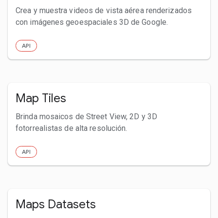
Crea y muestra videos de vista aérea renderizados
con imágenes geoespaciales 3D de Google.
API
Map Tiles
Brinda mosaicos de Street View, 2D y 3D
fotorrealistas de alta resolución.
API
Maps Datasets