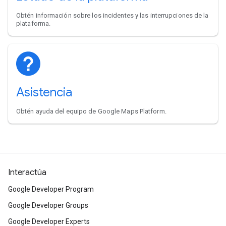
Obtén información sobre los incidentes y las interrupciones de la
plataforma.
Asistencia
Obtén ayuda del equipo de Google Maps Platform.
Interactúa
Google Developer Program
Google Developer Groups
Google Developer Experts