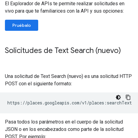
El Explorador de APIs te permite realizar solicitudes en
vivo para que te familiarices con la API y sus opciones:
Pruébalo
Solicitudes de Text Search (nuevo)
Una solicitud de Text Search (nuevo) es una solicitud HTTP
POST con el siguiente formato:
https://places.googleapis.com/v1/places:searchText
Pasa todos los parámetros en el cuerpo de la solicitud
JSON o en los encabezados como parte de la solicitud
POST. Por ejemplo: