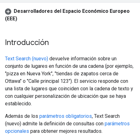
Desarrolladores del Espacio Económico Europeo
(EEE)
Introducción
Text Search (nuevo)
devuelve información sobre un
conjunto de lugares en función de una cadena (por ejemplo,
"pizza en Nueva York", "tiendas de zapatos cerca de
Ottawa" o "Calle principal 123"). El servicio responde con
una lista de lugares que coinciden con la cadena de texto y
con cualquier personalización de ubicación que se haya
establecido.
Además de los
parámetros obligatorios
, Text Search
(nuevo) admite la definición de consultas con
parámetros
opcionales
para obtener mejores resultados.