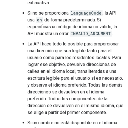
exhaustiva.
Si no se proporciona
languageCode
, la API
usa
en
de forma predeterminada. Si
especificas un código de idioma no válido, la
API muestra un error
INVALID_ARGUMENT
.
La API hace todo lo posible para proporcionar
una dirección que sea legible tanto para el
usuario como para los residentes locales. Para
lograr ese objetivo, devuelve direcciones de
calles en el idioma local, transliteradas a una
escritura legible para el usuario si es necesario,
y observa el idioma preferido. Todas las demás
direcciones se devuelven en el idioma
preferido. Todos los componentes de la
dirección se devuelven en el mismo idioma, que
se elige a partir del primer componente.
Si un nombre no está disponible en el idioma