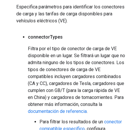
Especifica parámetros para identificar los conectores
de carga y las tarifas de carga disponibles para
vehículos eléctricos (VE).
connector
Types
Filtra por el tipo de conector de carga de VE
disponible en un lugar. Se filtrará un lugar que no
admita ninguno de los tipos de conectores. Los
tipos de conectores de carga de VE
compatibles incluyen cargadores combinados
(CA y CC), cargadores de Tesla, cargadores que
cumplen con GB/T (para la carga rápida de VE
en China) y cargadores de tomacorrientes. Para
obtener más información, consulta la
documentación de referencia
.
Para filtrar los resultados de un
conector
compatible específico
, configura