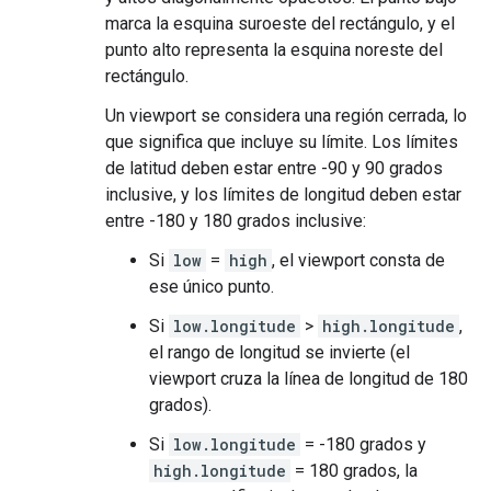
marca la esquina suroeste del rectángulo, y el
punto alto representa la esquina noreste del
rectángulo.
Un viewport se considera una región cerrada, lo
que significa que incluye su límite. Los límites
de latitud deben estar entre -90 y 90 grados
inclusive, y los límites de longitud deben estar
entre -180 y 180 grados inclusive:
Si
low
=
high
, el viewport consta de
ese único punto.
Si
low.longitude
>
high.longitude
,
el rango de longitud se invierte (el
viewport cruza la línea de longitud de 180
grados).
Si
low.longitude
= -180 grados y
high.longitude
= 180 grados, la