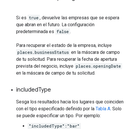
Si es
true
, devuelve las empresas que se espera
que abran en el futuro. La configuración
predeterminada es
false
.
Para recuperar el estado de la empresa, incluye
places.businessStatus
en la máscara de campo
de tu solicitud. Para recuperar la fecha de apertura
prevista del negocio, incluye
places.openingDate
en la máscara de campo de tu solicitud.
included
Type
Sesga los resultados hacia los lugares que coinciden
con el tipo especificado definido por la
Tabla A
. Solo
se puede especificar un tipo. Por ejemplo:
"includedType":"bar"