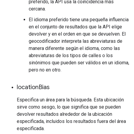
preferido, la API usa la coincidencia más
cercana.
El idioma preferido tiene una pequeña influencia
en el conjunto de resultados que la API elige
devolver y en el orden en que se devuelven. El
geocodificador interpreta las abreviaturas de
manera diferente según el idioma, como las
abreviaturas de los tipos de calles o los
sinónimos que pueden ser válidos en un idioma,
pero no en otro.
location
Bias
Especifica un área para la búsqueda. Esta ubicación
sirve como sesgo, lo que significa que se pueden
devolver resultados alrededor de la ubicación
especificada, incluidos los resultados fuera del área
especificada.