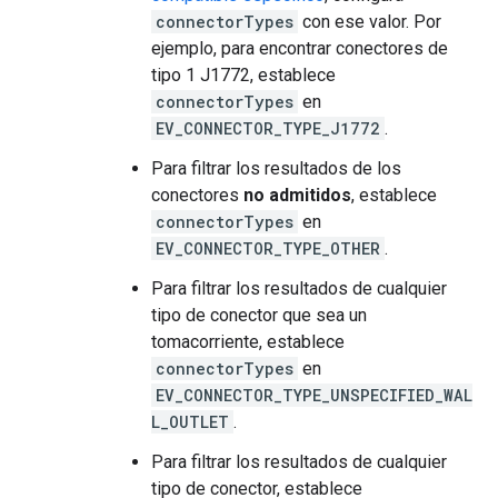
connectorTypes
con ese valor. Por
ejemplo, para encontrar conectores de
tipo 1 J1772, establece
connectorTypes
en
EV_CONNECTOR_TYPE_J1772
.
Para filtrar los resultados de los
conectores
no admitidos
, establece
connectorTypes
en
EV_CONNECTOR_TYPE_OTHER
.
Para filtrar los resultados de cualquier
tipo de conector que sea un
tomacorriente, establece
connectorTypes
en
EV_CONNECTOR_TYPE_UNSPECIFIED_WAL
L_OUTLET
.
Para filtrar los resultados de cualquier
tipo de conector, establece