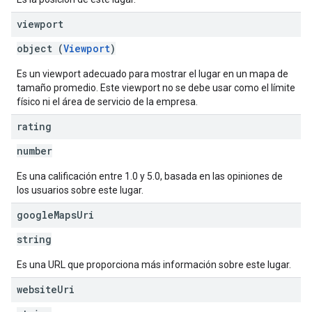
viewport
object (
Viewport
)
Es un viewport adecuado para mostrar el lugar en un mapa de
tamaño promedio. Este viewport no se debe usar como el límite
físico ni el área de servicio de la empresa.
rating
number
Es una calificación entre 1.0 y 5.0, basada en las opiniones de
los usuarios sobre este lugar.
google
Maps
Uri
string
Es una URL que proporciona más información sobre este lugar.
website
Uri