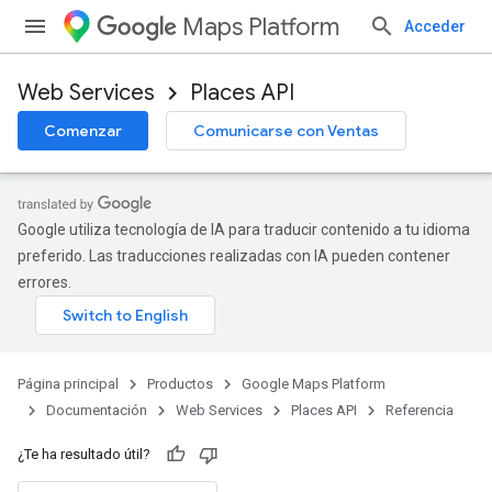
Maps Platform
Acceder
Web Services
Places API
Comenzar
Comunicarse con Ventas
Google utiliza tecnología de IA para traducir contenido a tu idioma
preferido. Las traducciones realizadas con IA pueden contener
errores.
Página principal
Productos
Google Maps Platform
Documentación
Web Services
Places API
Referencia
¿Te ha resultado útil?