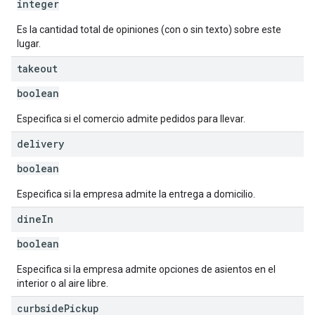
integer
Es la cantidad total de opiniones (con o sin texto) sobre este
lugar.
takeout
boolean
Especifica si el comercio admite pedidos para llevar.
delivery
boolean
Especifica si la empresa admite la entrega a domicilio.
dine
In
boolean
Especifica si la empresa admite opciones de asientos en el
interior o al aire libre.
curbside
Pickup