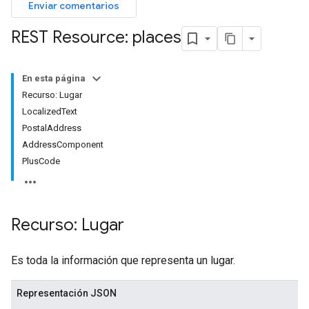
Enviar comentarios
REST Resource: places
En esta página
Recurso: Lugar
LocalizedText
PostalAddress
AddressComponent
PlusCode
Recurso: Lugar
Es toda la información que representa un lugar.
Representación JSON