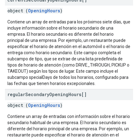
object (
OpeningHours
)
Contiene un array de entradas para los próximos siete días, que
incluye información sobre el horario secundario de una
empresa. El horario secundario es diferente del horario
principal de una empresa. Por ejemplo, un restaurante puede
especificar el horario de atención en el automóvil o el horario de
entrega como horario secundario. Este campo completa el
subcampo de tipo, que se extrae de una lista predefinida de
tipos de horario de atención (como DRIVE_THROUGH, PICKUP o
TAKEOUT) según los tipos de lugar. Este campo incluye el
subcampo specialDays de todos los horarios, configurado para
las fechas que tienen horarios excepcionales.
regular
Secondary
Opening
Hours[]
object (
OpeningHours
)
Contiene un array de entradas con información sobre el horario
secundario habitual de una empresa. El horario secundario es
diferente del horario principal de una empresa. Por ejemplo, un
restaurante puede especificar el horario de atención en el