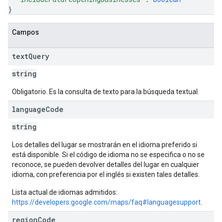
}
Campos
text
Query
string
Obligatorio. Es la consulta de texto para la búsqueda textual.
language
Code
string
Los detalles del lugar se mostrarán en el idioma preferido si
está disponible. Si el código de idioma no se especifica o no se
reconoce, se pueden devolver detalles del lugar en cualquier
idioma, con preferencia por el inglés si existen tales detalles.
Lista actual de idiomas admitidos:
https://developers.google.com/maps/faq#languagesupport
.
region
Code