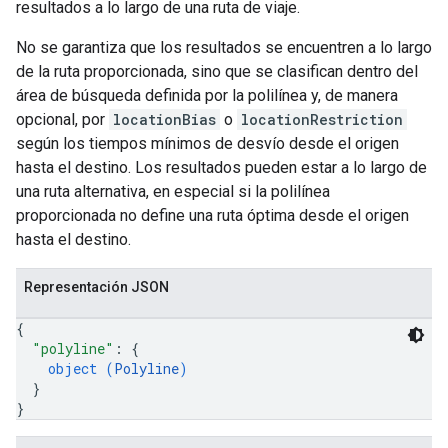
resultados a lo largo de una ruta de viaje.
No se garantiza que los resultados se encuentren a lo largo
de la ruta proporcionada, sino que se clasifican dentro del
área de búsqueda definida por la polilínea y, de manera
opcional, por
locationBias
o
locationRestriction
según los tiempos mínimos de desvío desde el origen
hasta el destino. Los resultados pueden estar a lo largo de
una ruta alternativa, en especial si la polilínea
proporcionada no define una ruta óptima desde el origen
hasta el destino.
Representación JSON
{
"polyline"
: 
{
object (
Polyline
)
}
}