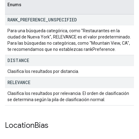
Enums
RANK
_
PREFERENCE
_
UNSPECIFIED
Para una búsqueda categórica, como "Restaurantes en la
ciudad de Nueva York", RELEVANCE es el valor predeterminado.
Para las búsquedas no categóricas, como "Mountain View, CA",
te recomendamos que no establezcas rankPreference.
DISTANCE
Clasifica los resultados por distancia.
RELEVANCE
Clasifica los resultados por relevancia. El orden de clasificación
se determina según la pila de clasificación normal.
Location
Bias