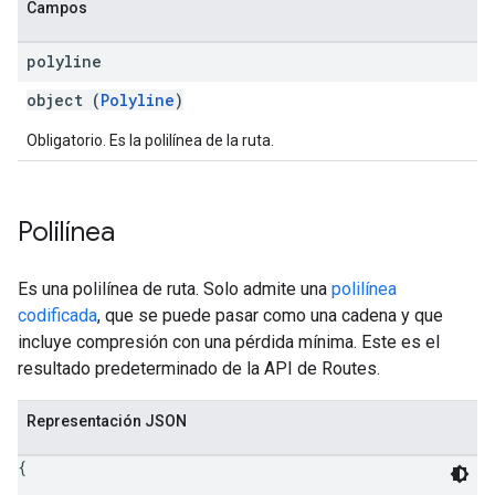
Campos
polyline
object (
Polyline
)
Obligatorio. Es la polilínea de la ruta.
Polilínea
Es una polilínea de ruta. Solo admite una
polilínea
codificada
, que se puede pasar como una cadena y que
incluye compresión con una pérdida mínima. Este es el
resultado predeterminado de la API de Routes.
Representación JSON
{