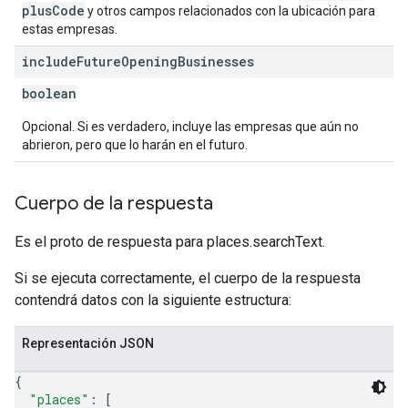
plusCode
y otros campos relacionados con la ubicación para
estas empresas.
include
Future
Opening
Businesses
boolean
Opcional. Si es verdadero, incluye las empresas que aún no
abrieron, pero que lo harán en el futuro.
Cuerpo de la respuesta
Es el proto de respuesta para places.searchText.
Si se ejecuta correctamente, el cuerpo de la respuesta
contendrá datos con la siguiente estructura:
Representación JSON
{
"places"
: 
[