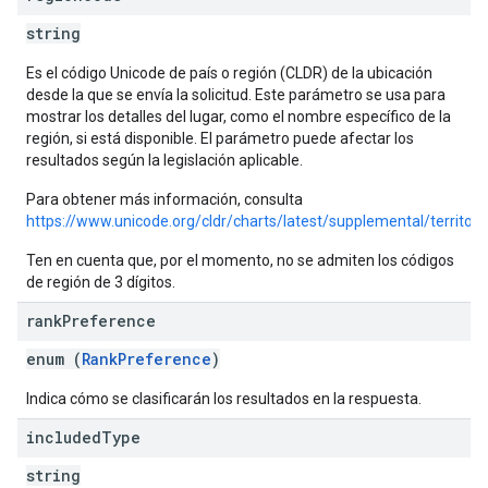
string
Es el código Unicode de país o región (CLDR) de la ubicación
desde la que se envía la solicitud. Este parámetro se usa para
mostrar los detalles del lugar, como el nombre específico de la
región, si está disponible. El parámetro puede afectar los
resultados según la legislación aplicable.
Para obtener más información, consulta
https://www.unicode.org/cldr/charts/latest/supplemental/territo
Ten en cuenta que, por el momento, no se admiten los códigos
de región de 3 dígitos.
rank
Preference
enum (
RankPreference
)
Indica cómo se clasificarán los resultados en la respuesta.
included
Type
string