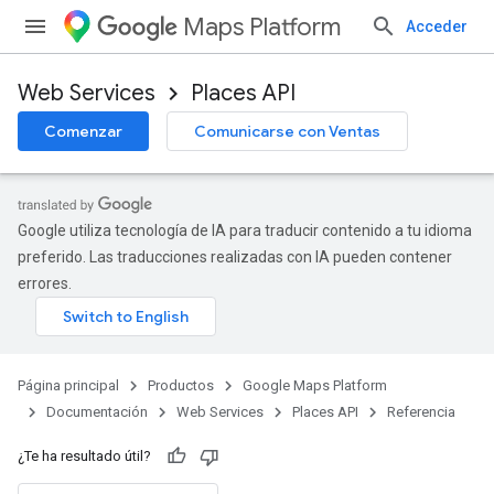
Maps Platform
Acceder
Web Services
Places API
Comenzar
Comunicarse con Ventas
Google utiliza tecnología de IA para traducir contenido a tu idioma
preferido. Las traducciones realizadas con IA pueden contener
errores.
Página principal
Productos
Google Maps Platform
Documentación
Web Services
Places API
Referencia
¿Te ha resultado útil?