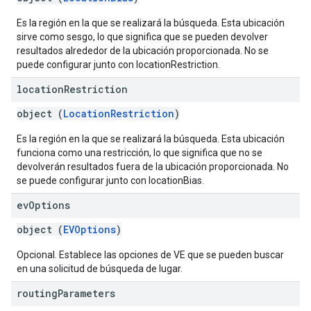
Es la región en la que se realizará la búsqueda. Esta ubicación
sirve como sesgo, lo que significa que se pueden devolver
resultados alrededor de la ubicación proporcionada. No se
puede configurar junto con locationRestriction.
location
Restriction
object (
LocationRestriction
)
Es la región en la que se realizará la búsqueda. Esta ubicación
funciona como una restricción, lo que significa que no se
devolverán resultados fuera de la ubicación proporcionada. No
se puede configurar junto con locationBias.
ev
Options
object (
EVOptions
)
Opcional. Establece las opciones de VE que se pueden buscar
en una solicitud de búsqueda de lugar.
routing
Parameters