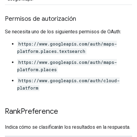
Permisos de autorización
Se necesita uno de los siguientes permisos de OAuth:
https://www.googleapis.com/auth/maps-
platform.places.textsearch
https://www.googleapis.com/auth/maps-
platform.places
https://www.googleapis.com/auth/cloud-
platform
Rank
Preference
Indica cómo se clasificarán los resultados en la respuesta.