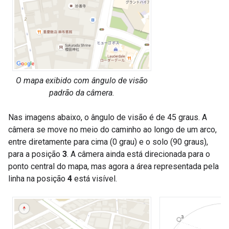
O mapa exibido com ângulo de visão
padrão da câmera.
Nas imagens abaixo, o ângulo de visão é de 45 graus. A
câmera se move no meio do caminho ao longo de um arco,
entre diretamente para cima (0 grau) e o solo (90 graus),
para a posição
3
. A câmera ainda está direcionada para o
ponto central do mapa, mas agora a área representada pela
linha na posição
4
está visível.