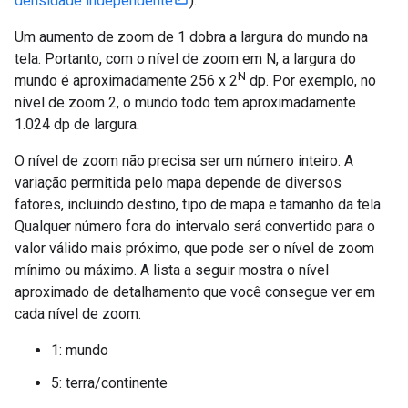
densidade independente
).
Um aumento de zoom de 1 dobra a largura do mundo na
tela. Portanto, com o nível de zoom em N, a largura do
N
mundo é aproximadamente 256 x 2
dp. Por exemplo, no
nível de zoom 2, o mundo todo tem aproximadamente
1.024 dp de largura.
O nível de zoom não precisa ser um número inteiro. A
variação permitida pelo mapa depende de diversos
fatores, incluindo destino, tipo de mapa e tamanho da tela.
Qualquer número fora do intervalo será convertido para o
valor válido mais próximo, que pode ser o nível de zoom
mínimo ou máximo. A lista a seguir mostra o nível
aproximado de detalhamento que você consegue ver em
cada nível de zoom:
1: mundo
5: terra/continente