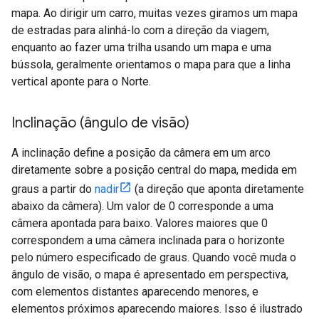
mapa. Ao dirigir um carro, muitas vezes giramos um mapa
de estradas para alinhá-lo com a direção da viagem,
enquanto ao fazer uma trilha usando um mapa e uma
bússola, geralmente orientamos o mapa para que a linha
vertical aponte para o Norte.
Inclinação (ângulo de visão)
A inclinação define a posição da câmera em um arco
diretamente sobre a posição central do mapa, medida em
graus a partir do
nadir
(a direção que aponta diretamente
abaixo da câmera). Um valor de 0 corresponde a uma
câmera apontada para baixo. Valores maiores que 0
correspondem a uma câmera inclinada para o horizonte
pelo número especificado de graus. Quando você muda o
ângulo de visão, o mapa é apresentado em perspectiva,
com elementos distantes aparecendo menores, e
elementos próximos aparecendo maiores. Isso é ilustrado