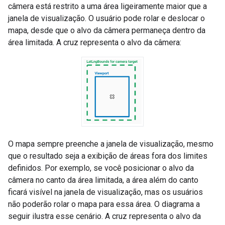
câmera está restrito a uma área ligeiramente maior que a
janela de visualização. O usuário pode rolar e deslocar o
mapa, desde que o alvo da câmera permaneça dentro da
área limitada. A cruz representa o alvo da câmera:
O mapa sempre preenche a janela de visualização, mesmo
que o resultado seja a exibição de áreas fora dos limites
definidos. Por exemplo, se você posicionar o alvo da
câmera no canto da área limitada, a área além do canto
ficará visível na janela de visualização, mas os usuários
não poderão rolar o mapa para essa área. O diagrama a
seguir ilustra esse cenário. A cruz representa o alvo da