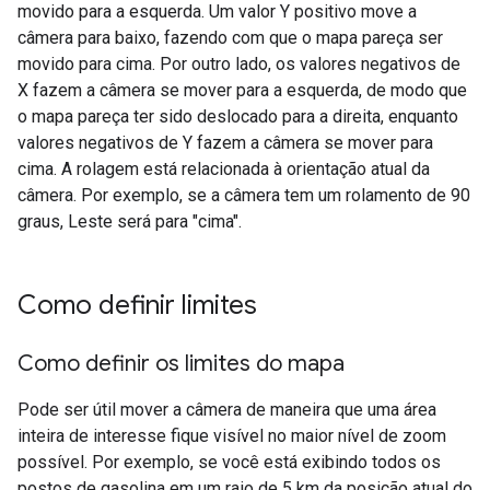
movido para a esquerda. Um valor Y positivo move a
câmera para baixo, fazendo com que o mapa pareça ser
movido para cima. Por outro lado, os valores negativos de
X fazem a câmera se mover para a esquerda, de modo que
o mapa pareça ter sido deslocado para a direita, enquanto
valores negativos de Y fazem a câmera se mover para
cima. A rolagem está relacionada à orientação atual da
câmera. Por exemplo, se a câmera tem um rolamento de 90
graus, Leste será para "cima".
Como definir limites
Como definir os limites do mapa
Pode ser útil mover a câmera de maneira que uma área
inteira de interesse fique visível no maior nível de zoom
possível. Por exemplo, se você está exibindo todos os
postos de gasolina em um raio de 5 km da posição atual do