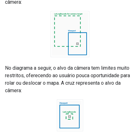
câmera:
No diagrama a seguir, o alvo da câmera tem limites muito
restritos, oferecendo ao usuário pouca oportunidade para
rolar ou deslocar o mapa. A cruz representa o alvo da
câmera: