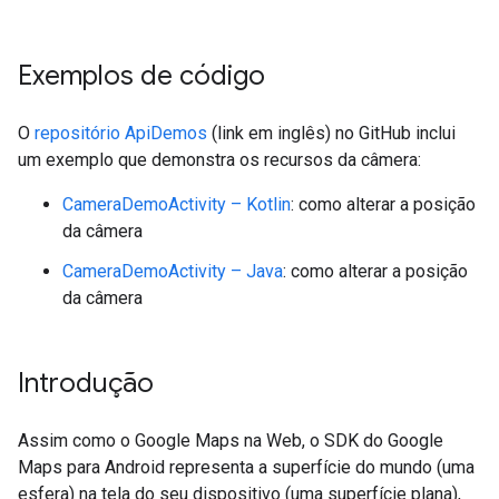
Exemplos de código
O
repositório ApiDemos
(link em inglês) no GitHub inclui
um exemplo que demonstra os recursos da câmera:
CameraDemoActivity – Kotlin
: como alterar a posição
da câmera
CameraDemoActivity – Java
: como alterar a posição
da câmera
Introdução
Assim como o Google Maps na Web, o SDK do Google
Maps para Android representa a superfície do mundo (uma
esfera) na tela do seu dispositivo (uma superfície plana),