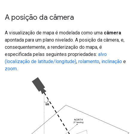
A posição da câmera
A visualização de mapa é modelada como uma
câmera
apontada para um plano nivelado. A posição da câmera, e,
consequentemente, a renderização do mapa, é
especificada pelas seguintes propriedades:
alvo
(localização de latitude/longitude)
,
rolamento
,
inclinação
e
zoom
.