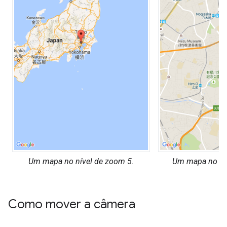
Um mapa no nível de zoom 5.
Um mapa no nív
Como mover a câmera