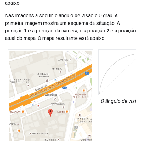
abaixo.
Nas imagens a seguir, o ângulo de visão é 0 grau. A
primeira imagem mostra um esquema da situação. A
posição
1
é a posição da câmera, e a posição
2
é a posição
atual do mapa. O mapa resultante está abaixo.
O ângulo de visão