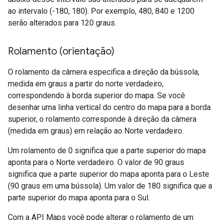
ao intervalo (-180, 180). Por exemplo, 480, 840 e 1200
serão alterados para 120 graus.
Rolamento (orientação)
O rolamento da câmera especifica a direção da bússola,
medida em graus a partir do norte verdadeiro,
correspondendo à borda superior do mapa. Se você
desenhar uma linha vertical do centro do mapa para a borda
superior, o rolamento corresponde à direção da câmera
(medida em graus) em relação ao Norte verdadeiro.
Um rolamento de 0 significa que a parte superior do mapa
aponta para o Norte verdadeiro. O valor de 90 graus
significa que a parte superior do mapa aponta para o Leste
(90 graus em uma bússola). Um valor de 180 significa que a
parte superior do mapa aponta para o Sul.
Com a API Maps você pode alterar o rolamento de um