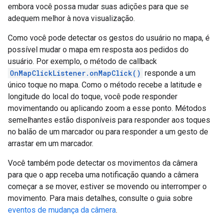
embora você possa mudar suas adições para que se
adequem melhor à nova visualização.
Como você pode detectar os gestos do usuário no mapa, é
possível mudar o mapa em resposta aos pedidos do
usuário. Por exemplo, o método de callback
OnMapClickListener.onMapClick()
responde a um
único toque no mapa. Como o método recebe a latitude e
longitude do local do toque, você pode responder
movimentando ou aplicando zoom a esse ponto. Métodos
semelhantes estão disponíveis para responder aos toques
no balão de um marcador ou para responder a um gesto de
arrastar em um marcador.
Você também pode detectar os movimentos da câmera
para que o app receba uma notificação quando a câmera
começar a se mover, estiver se movendo ou interromper o
movimento. Para mais detalhes, consulte o guia sobre
eventos de mudança da câmera
.