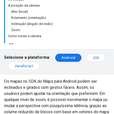
A posição da câmera
Alvo (local)
Rolamento (orientação)
Inclinação (ângulo de visão)
Zoom
Como mover a câmera
Selecione a plataforma:
Android
iOS
JavaScript
Os mapas no SDK do Maps para Android podem ser
inclinados e girados com gestos fáceis. Assim, os
usuários podem ajustar na orientação que preferirem. Em
qualquer nível de zoom, é possível movimentar o mapa ou
mudar a perspectiva com pouquíssima latência, graças ao
volume reduzido de blocos com base em vetores do mapa.