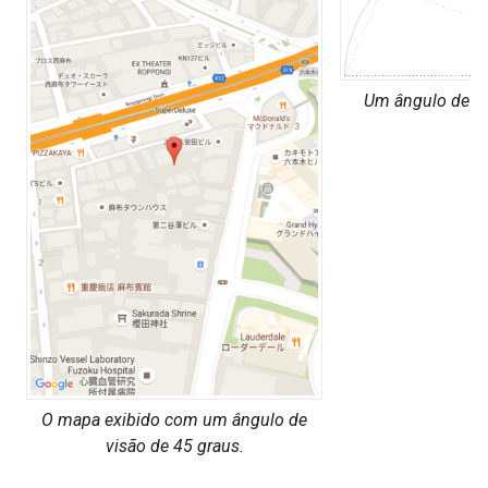
Um ângulo de vi
O mapa exibido com um ângulo de
visão de 45 graus.