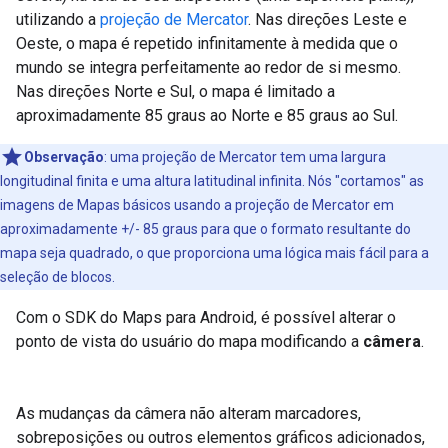
utilizando a
projeção de Mercator
. Nas direções Leste e
Oeste, o mapa é repetido infinitamente à medida que o
mundo se integra perfeitamente ao redor de si mesmo.
Nas direções Norte e Sul, o mapa é limitado a
aproximadamente 85 graus ao Norte e 85 graus ao Sul.
Observação
: uma projeção de Mercator tem uma largura
longitudinal finita e uma altura latitudinal infinita. Nós "cortamos" as
imagens de Mapas básicos usando a projeção de Mercator em
aproximadamente +/- 85 graus para que o formato resultante do
mapa seja quadrado, o que proporciona uma lógica mais fácil para a
seleção de blocos.
Com o SDK do Maps para Android, é possível alterar o
ponto de vista do usuário do mapa modificando a
câmera
.
As mudanças da câmera não alteram marcadores,
sobreposições ou outros elementos gráficos adicionados,