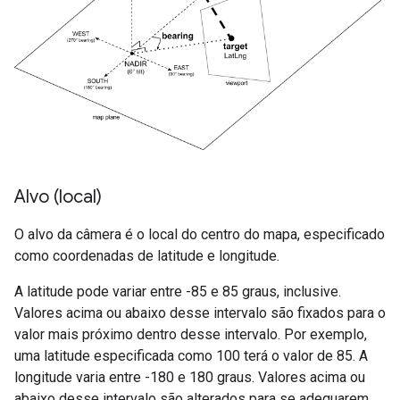
Alvo (local)
O alvo da câmera é o local do centro do mapa, especificado
como coordenadas de latitude e longitude.
A latitude pode variar entre -85 e 85 graus, inclusive.
Valores acima ou abaixo desse intervalo são fixados para o
valor mais próximo dentro desse intervalo. Por exemplo,
uma latitude especificada como 100 terá o valor de 85. A
longitude varia entre -180 e 180 graus. Valores acima ou
abaixo desse intervalo são alterados para se adequarem