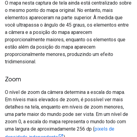
O mapa nesta captura de tela ainda está centralizado sobre
o mesmo ponto do mapa original. No entanto, mais
elementos apareceram na parte superior. À medida que
você ultrapassa o ângulo de 45 graus, os elementos entre
a câmera e a posição do mapa aparecem
proporcionalmente maiores, enquanto os elementos que
estão além da posição do mapa aparecem
proporcionalmente menores, produzindo um efeito
tridimensional.
Zoom
O nível de zoom da câmera determina a escala do mapa.
Em níveis mais elevados de zoom, é possível ver mais
detalhes na tela, enquanto em níveis de zoom menores,
uma parte maior do mundo pode ser vista. Em um nível de
zoom 0, a escala do mapa representa o mundo todo com
uma largura de aproximadamente 256 dp (
pixels de