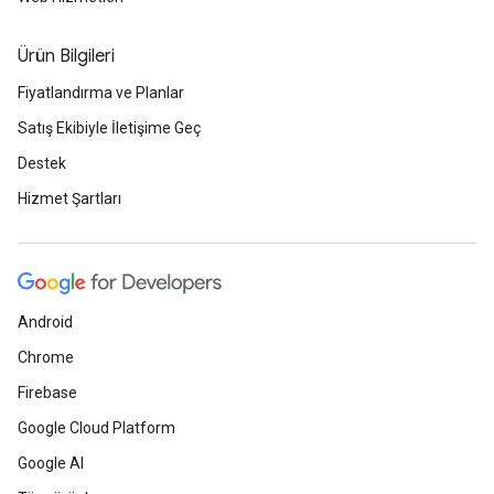
Ürün Bilgileri
Fiyatlandırma ve Planlar
Satış Ekibiyle İletişime Geç
Destek
Hizmet Şartları
Android
Chrome
Firebase
Google Cloud Platform
Google AI