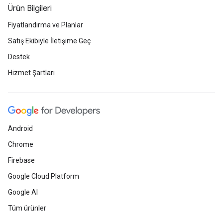
Ürün Bilgileri
Fiyatlandırma ve Planlar
Satış Ekibiyle İletişime Geç
Destek
Hizmet Şartları
Android
Chrome
Firebase
Google Cloud Platform
Google AI
Tüm ürünler