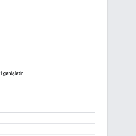
 genişletir