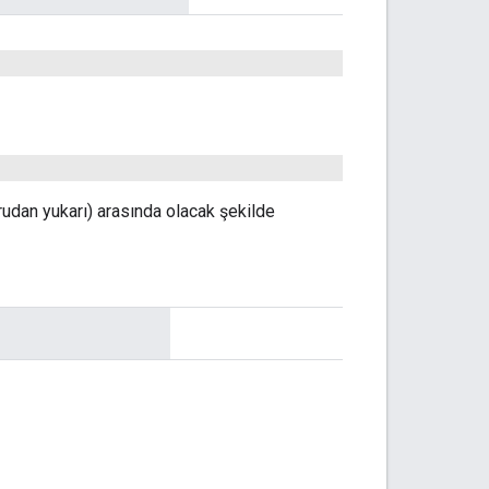
rudan yukarı) arasında olacak şekilde