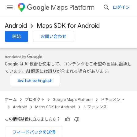
Maps Platform
ログイン
Android
Maps SDK for Android
開始
お問い合わせ
Google は AI 技術を使用して、コンテンツをご希望の言語に翻訳し
ています。AI 翻訳には誤りが含まれる場合があります。
ホーム
プロダクト
Google Maps Platform
ドキュメント
Android
Maps SDK for Android
リファレンス
この情報は役に立ちましたか？
フィードバックを送信