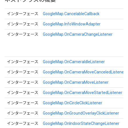
インターフェース
GoogleMap.CancelableCallback
インターフェース
GoogleMap.InfoWindowAdapter
インターフェース
GoogleMap.OnCameraChangeListener
インターフェース
GoogleMap.OnCameraIdleListener
インターフェース
GoogleMap.OnCameraMoveCanceledListener
インターフェース
GoogleMap.OnCameraMoveListener
インターフェース
GoogleMap.OnCameraMoveStartedListener
インターフェース
GoogleMap.OnCircleClickListener
インターフェース
GoogleMap.OnGroundOverlayClickListener
インターフェース
GoogleMap.OnIndoorStateChangeListener