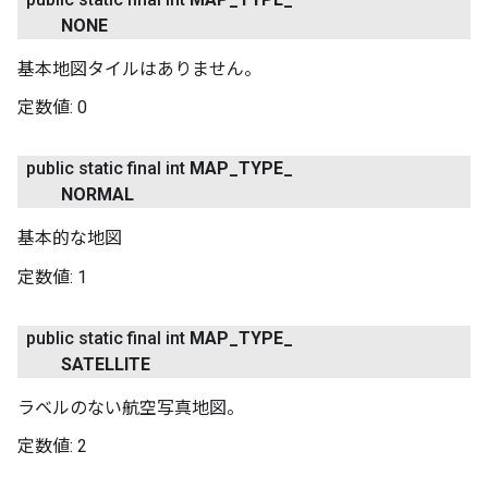
NONE
基本地図タイルはありません。
定数値:
0
public static final int
MAP
_
TYPE
_
NORMAL
基本的な地図
定数値:
1
public static final int
MAP
_
TYPE
_
SATELLITE
ラベルのない航空写真地図。
定数値:
2