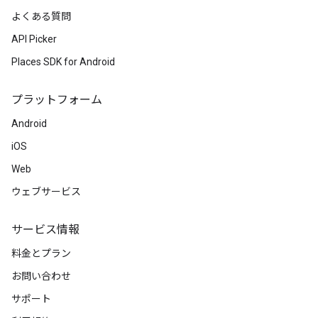
よくある質問
API Picker
Places SDK for Android
プラットフォーム
Android
iOS
Web
ウェブサービス
サービス情報
料金とプラン
お問い合わせ
サポート