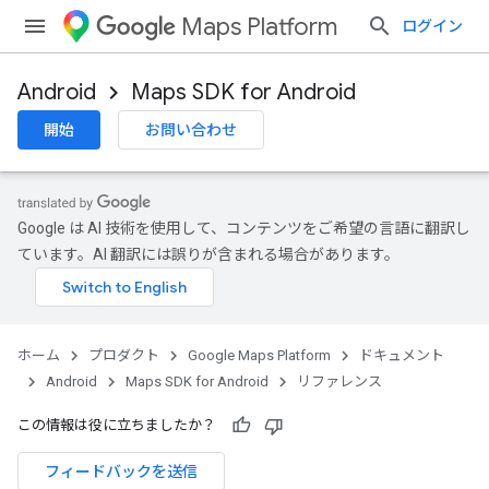
Maps Platform
ログイン
Android
Maps SDK for Android
開始
お問い合わせ
Google は AI 技術を使用して、コンテンツをご希望の言語に翻訳し
ています。AI 翻訳には誤りが含まれる場合があります。
ホーム
プロダクト
Google Maps Platform
ドキュメント
Android
Maps SDK for Android
リファレンス
この情報は役に立ちましたか？
フィードバックを送信