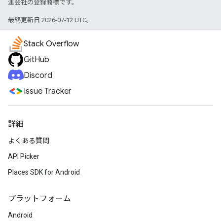
連会社の登録商標です。
最終更新日 2026-07-12 UTC。
Stack Overflow
GitHub
Discord
Issue Tracker
詳細
よくある質問
API Picker
Places SDK for Android
プラットフォーム
Android