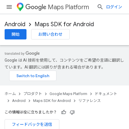
Maps Platform
ログイン
Android
Maps SDK for Android
開始
お問い合わせ
Google は AI 技術を使用して、コンテンツをご希望の言語に翻訳し
ています。AI 翻訳には誤りが含まれる場合があります。
ホーム
プロダクト
Google Maps Platform
ドキュメント
Android
Maps SDK for Android
リファレンス
この情報は役に立ちましたか？
フィードバックを送信