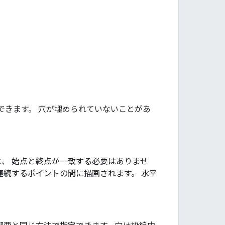
できます。 穴が埋められていないことがあ
、 始点と終点が一致する必要はありませ
連続するポイントの間に描画されます。 水平