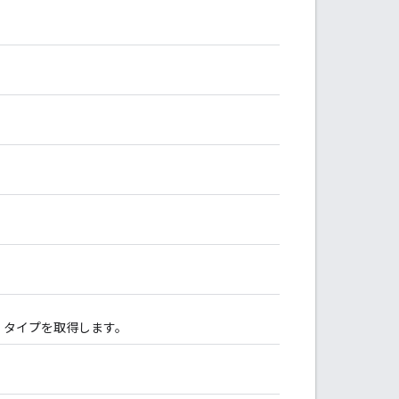
 タイプを取得します。