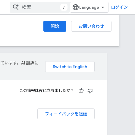
/
ログイン
開始
お問い合わせ
しています。AI 翻訳に
この情報は役に立ちましたか？
フィードバックを送信