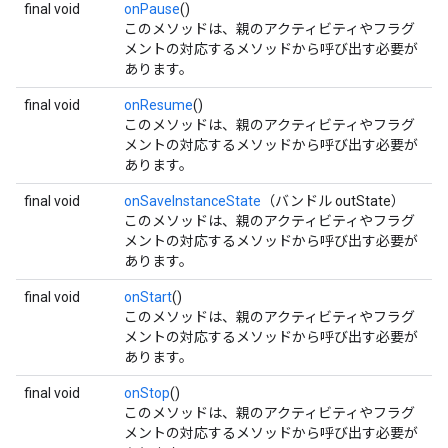
final void
onPause
()
このメソッドは、親のアクティビティやフラグ
メントの対応するメソッドから呼び出す必要が
あります。
final void
onResume
()
このメソッドは、親のアクティビティやフラグ
メントの対応するメソッドから呼び出す必要が
あります。
final void
onSaveInstanceState
（バンドル outState）
このメソッドは、親のアクティビティやフラグ
メントの対応するメソッドから呼び出す必要が
あります。
final void
onStart
()
このメソッドは、親のアクティビティやフラグ
メントの対応するメソッドから呼び出す必要が
あります。
final void
onStop
()
このメソッドは、親のアクティビティやフラグ
メントの対応するメソッドから呼び出す必要が