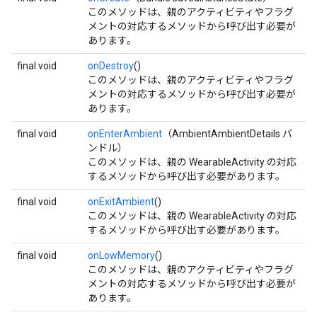
このメソッドは、親のアクティビティやフラグ
メントの対応するメソッドから呼び出す必要が
あります。
final void
onDestroy
()
このメソッドは、親のアクティビティやフラグ
メントの対応するメソッドから呼び出す必要が
あります。
final void
onEnterAmbient
（AmbientAmbientDetails バ
ンドル）
このメソッドは、親の WearableActivity の対応
するメソッドから呼び出す必要があります。
final void
onExitAmbient
()
このメソッドは、親の WearableActivity の対応
するメソッドから呼び出す必要があります。
final void
onLowMemory
()
このメソッドは、親のアクティビティやフラグ
メントの対応するメソッドから呼び出す必要が
あります。