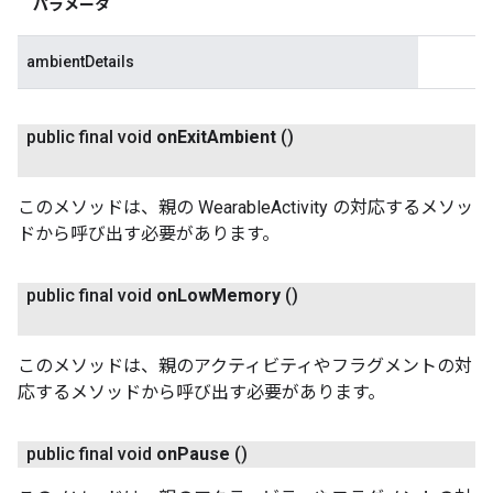
パラメータ
ambientDetails
public final void
on
Exit
Ambient
()
このメソッドは、親の WearableActivity の対応するメソッ
ドから呼び出す必要があります。
public final void
on
Low
Memory
()
このメソッドは、親のアクティビティやフラグメントの対
応するメソッドから呼び出す必要があります。
public final void
on
Pause
()