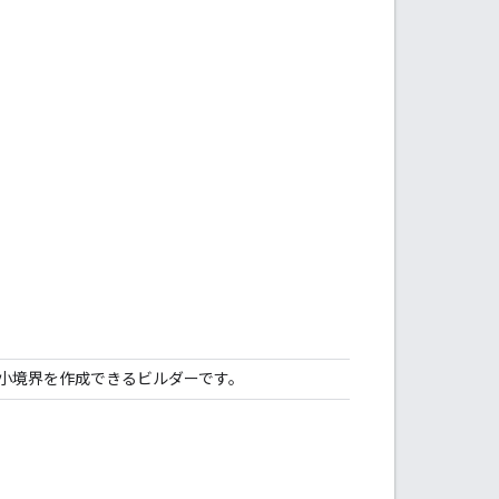
て最小境界を作成できるビルダーです。