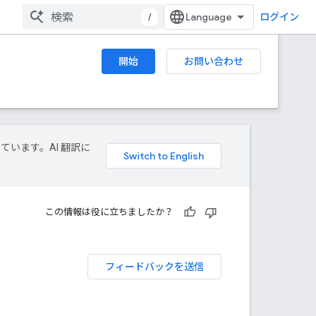
/
ログイン
開始
お問い合わせ
しています。AI 翻訳に
この情報は役に立ちましたか？
フィードバックを送信