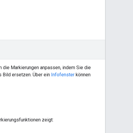
n die Markierungen anpassen, indem Sie die
 Bild ersetzen. Über ein
Infofenster
können
rkierungsfunktionen zeigt: