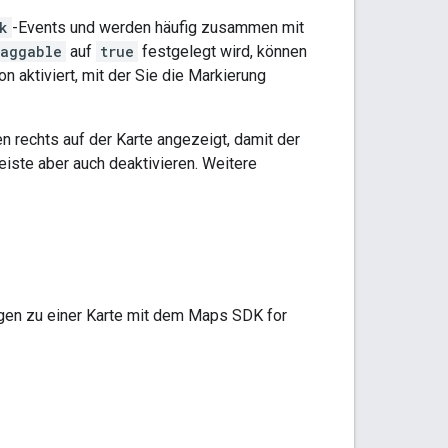
k
-Events und werden häufig zusammen mit
raggable
auf
true
festgelegt wird, können
n aktiviert, mit der Sie die Markierung
 rechts auf der Karte angezeigt, damit der
iste aber auch deaktivieren. Weitere
ngen zu einer Karte mit dem Maps SDK for