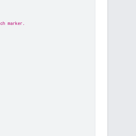
ach marker.