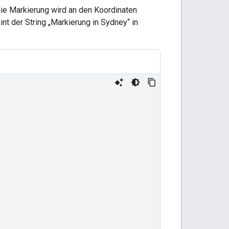
Die Markierung wird an den Koordinaten
eint der String „Markierung in Sydney“ in