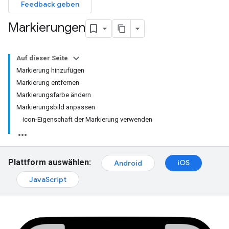
Feedback geben
Markierungen
Auf dieser Seite
Markierung hinzufügen
Markierung entfernen
Markierungsfarbe ändern
Markierungsbild anpassen
icon-Eigenschaft der Markierung verwenden
Plattform auswählen:
iOS
Android
JavaScript