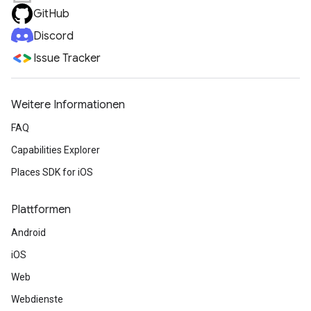
GitHub
Discord
Issue Tracker
Weitere Informationen
FAQ
Capabilities Explorer
Places SDK for iOS
Plattformen
Android
iOS
Web
Webdienste