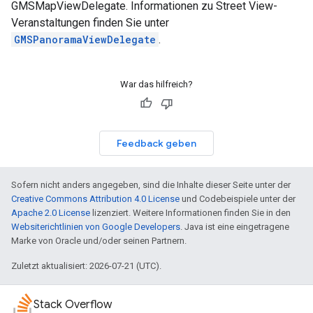
GMSMapViewDelegate. Informationen zu Street View-
Veranstaltungen finden Sie unter
GMSPanoramaViewDelegate
.
War das hilfreich?
Feedback geben
Sofern nicht anders angegeben, sind die Inhalte dieser Seite unter der
Creative Commons Attribution 4.0 License
und Codebeispiele unter der
Apache 2.0 License
lizenziert. Weitere Informationen finden Sie in den
Websiterichtlinien von Google Developers
. Java ist eine eingetragene
Marke von Oracle und/oder seinen Partnern.
Zuletzt aktualisiert: 2026-07-21 (UTC).
Stack Overflow