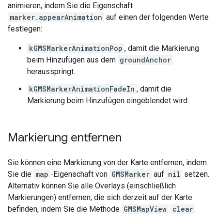
animieren, indem Sie die Eigenschaft
marker.appearAnimation
auf einen der folgenden Werte
festlegen:
kGMSMarkerAnimationPop
, damit die Markierung
beim Hinzufügen aus dem
groundAnchor
herausspringt.
kGMSMarkerAnimationFadeIn
, damit die
Markierung beim Hinzufügen eingeblendet wird.
Markierung entfernen
Sie können eine Markierung von der Karte entfernen, indem
Sie die
map
-Eigenschaft von
GMSMarker
auf
nil
setzen.
Alternativ können Sie alle Overlays (einschließlich
Markierungen) entfernen, die sich derzeit auf der Karte
befinden, indem Sie die Methode
GMSMapView
clear