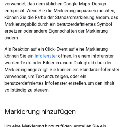
verwendet, das dem üblichen Google Maps-Design
entspricht. Wenn Sie die Markierung anpassen möchten,
können Sie die Farbe der Standardmarkierung ändern, das
Markierungsbild durch ein benutzerdefiniertes Symbol
ersetzen oder andere Eigenschaften der Markierung
ändern.
Als Reaktion auf ein Click-Event auf eine Markierung
können Sie ein
Infofenster
öffnen. In einem Infofenster
werden Texte oder Bilder in einem Dialogfeld über der
Markierung angezeigt. Sie können ein Standardinfofenster
verwenden, um Text anzuzeigen, oder ein
benutzerdefiniertes Infofenster erstellen, um den Inhalt
vollständig zu steuern.
Markierung hinzufügen
Um eine Markierung hinzuzufügen, erstellen Sie ein