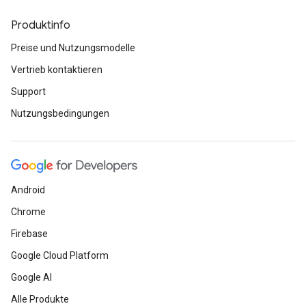
Produktinfo
Preise und Nutzungsmodelle
Vertrieb kontaktieren
Support
Nutzungsbedingungen
Android
Chrome
Firebase
Google Cloud Platform
Google AI
Alle Produkte