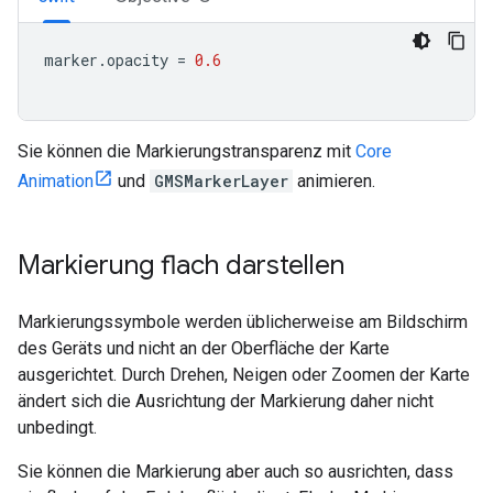
marker
.
opacity
=
0.6
Sie können die Markierungstransparenz mit
Core
Animation
und
GMSMarkerLayer
animieren.
Markierung flach darstellen
Markierungssymbole werden üblicherweise am Bildschirm
des Geräts und nicht an der Oberfläche der Karte
ausgerichtet. Durch Drehen, Neigen oder Zoomen der Karte
ändert sich die Ausrichtung der Markierung daher nicht
unbedingt.
Sie können die Markierung aber auch so ausrichten, dass