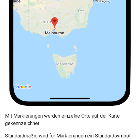
Mit Markierungen werden einzelne Orte auf der Karte
gekennzeichnet.
Standardmäßig wird für Markierungen ein Standardsymbol