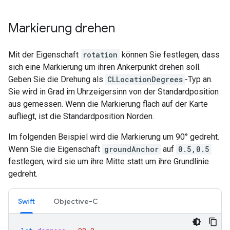
Markierung drehen
Mit der Eigenschaft
rotation
können Sie festlegen, dass
sich eine Markierung um ihren Ankerpunkt drehen soll.
Geben Sie die Drehung als
CLLocationDegrees
-Typ an.
Sie wird in Grad im Uhrzeigersinn von der Standardposition
aus gemessen. Wenn die Markierung flach auf der Karte
aufliegt, ist die Standardposition Norden.
Im folgenden Beispiel wird die Markierung um 90° gedreht.
Wenn Sie die Eigenschaft
groundAnchor
auf
0.5,0.5
festlegen, wird sie um ihre Mitte statt um ihre Grundlinie
gedreht.
Swift
Objective-C