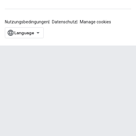
Nutzungsbedingungen
Datenschutz
Manage cookies