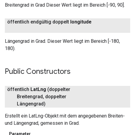
Breitengrad in Grad Dieser Wert liegt im Bereich [-90, 90].
öffentlich endgültig doppelt
longitude
Längengrad in Grad. Dieser Wert liegt im Bereich [-180,
180).
Public Constructors
öffentlich
Lat
Lng
(doppelter
Breitengrad
,
doppelter
Längengrad)
Erstellt ein LatLng-Objekt mit dem angegebenen Breiten-
und Längengrad, gemessen in Grad.
Parameter