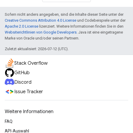
Sofern nicht anders angegeben, sind die Inhalte dieser Seite unter der
Creative Commons Attribution 4.0 License
und Codebeispiele unter der
Apache 2.0 License
lizenziert. Weitere Informationen finden Sie in den
Websiterichtlinien von Google Developers
. Java ist eine eingetragene
Marke von Oracle und/oder seinen Partnern.
Zuletzt aktualisiert: 2026-07-12 (UTC).
Stack Overflow
GitHub
Discord
Issue Tracker
Weitere Informationen
FAQ
API-Auswahl