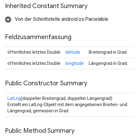
Inherited Constant Summary
Von der Schnittstelle android.os.Parcelable
Feldzusammenfassung
öffentliches letztes Double
latitude
Breitengrad in Grad
öffentliches letztes Double
longitude
Längengrad in Grad.
Public Constructor Summary
LatLng
(doppelter Breitengrad, doppelter Längengrad)
Erstellt ein LatLng-Objekt mit dem angegebenen Breiten- und
Längengrad, gemessen in Grad.
Public Method Summary