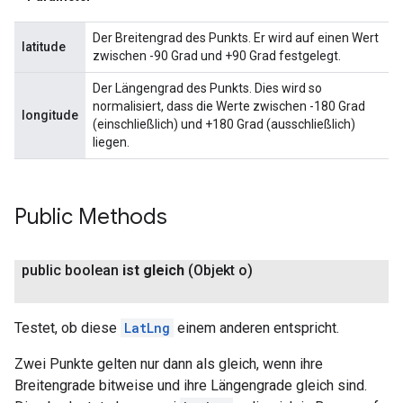
Der Breitengrad des Punkts. Er wird auf einen Wert
latitude
zwischen -90 Grad und +90 Grad festgelegt.
Der Längengrad des Punkts. Dies wird so
normalisiert, dass die Werte zwischen -180 Grad
longitude
(einschließlich) und +180 Grad (ausschließlich)
liegen.
Public Methods
public boolean
ist gleich
(Objekt o)
Testet, ob diese
LatLng
einem anderen entspricht.
Zwei Punkte gelten nur dann als gleich, wenn ihre
Breitengrade bitweise und ihre Längengrade gleich sind.