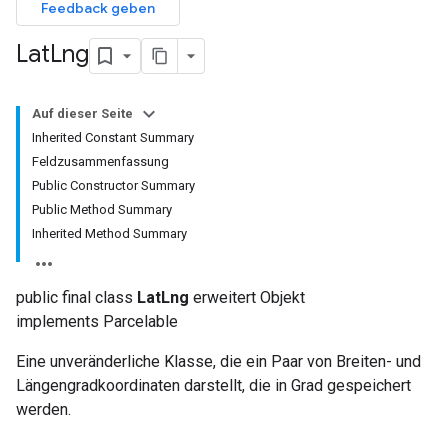
Feedback geben
Lat
Lng
Auf dieser Seite
Inherited Constant Summary
Feldzusammenfassung
Public Constructor Summary
Public Method Summary
Inherited Method Summary
public final class
LatLng
erweitert Objekt
implements Parcelable
Eine unveränderliche Klasse, die ein Paar von Breiten- und
Längengradkoordinaten darstellt, die in Grad gespeichert
werden.