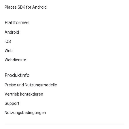
Places SDK for Android
Plattformen
Android
iOS
Web
Webdienste
Produktinfo
Preise und Nutzungsmodelle
Vertrieb kontaktieren
Support
Nutzungsbedingungen