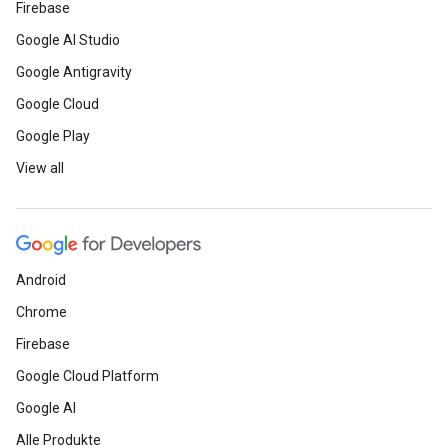
Firebase
Google AI Studio
Google Antigravity
Google Cloud
Google Play
View all
Android
Chrome
Firebase
Google Cloud Platform
Google AI
Alle Produkte