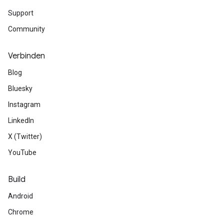
Support
Community
Verbinden
Blog
Bluesky
Instagram
LinkedIn
X (Twitter)
YouTube
Build
Android
Chrome