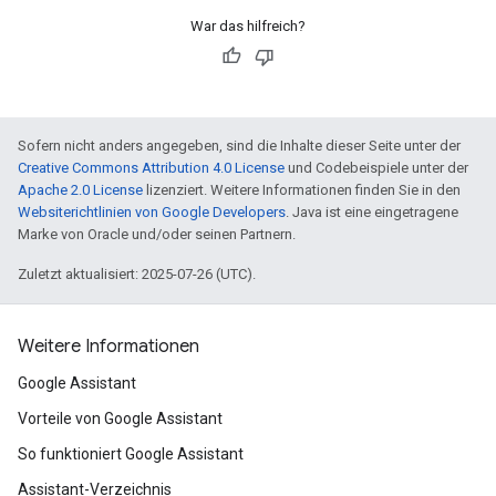
War das hilfreich?
Sofern nicht anders angegeben, sind die Inhalte dieser Seite unter der
Creative Commons Attribution 4.0 License
und Codebeispiele unter der
Apache 2.0 License
lizenziert. Weitere Informationen finden Sie in den
Websiterichtlinien von Google Developers
. Java ist eine eingetragene
Marke von Oracle und/oder seinen Partnern.
Zuletzt aktualisiert: 2025-07-26 (UTC).
Weitere Informationen
Google Assistant
Vorteile von Google Assistant
So funktioniert Google Assistant
Assistant-Verzeichnis