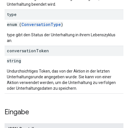
Unterhaltung beendet wird.
type
enum (
ConversationType
)
type gibt den Status der Unterhaltung in ihrem Lebenszyklus
an.
conversation
Token
string
Undurchsichtiges Token, das von der Aktion in der letzten
Unterhaltungsrunde angegeben wurde. Sie kann von einer
Aktion verwendet werden, um die Unterhaltung zu verfolgen
oder Unterhaltungsdaten zu speichern.
Eingabe