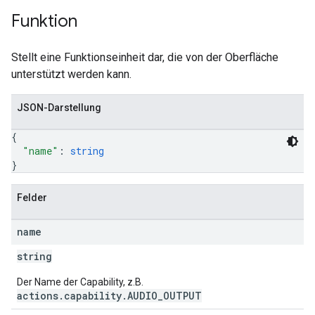
Funktion
Stellt eine Funktionseinheit dar, die von der Oberfläche
unterstützt werden kann.
JSON-Darstellung
{
"name"
: 
string
}
Felder
name
string
Der Name der Capability, z.B.
actions.capability.AUDIO_OUTPUT