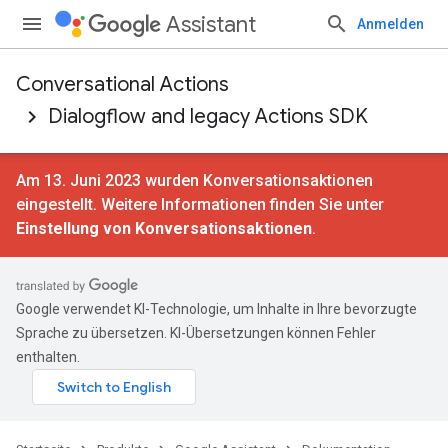
Assistant
Anmelden
Conversational Actions
Dialogflow and legacy Actions SDK
Am 13. Juni 2023 wurden Konversationsaktionen
eingestellt. Weitere Informationen finden Sie unter
Einstellung von Konversationsaktionen
.
Google verwendet KI-Technologie, um Inhalte in Ihre bevorzugte
Sprache zu übersetzen. KI-Übersetzungen können Fehler
enthalten.