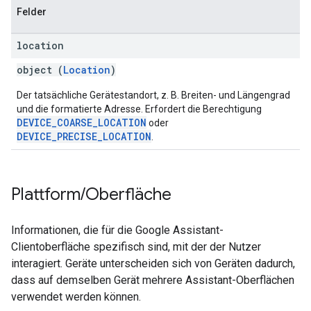
Felder
location
object (
Location
)
Der tatsächliche Gerätestandort, z. B. Breiten- und Längengrad
und die formatierte Adresse. Erfordert die Berechtigung
DEVICE_COARSE_LOCATION
oder
DEVICE_PRECISE_LOCATION
.
Plattform
/
Oberfläche
Informationen, die für die Google Assistant-
Clientoberfläche spezifisch sind, mit der der Nutzer
interagiert. Geräte unterscheiden sich von Geräten dadurch,
dass auf demselben Gerät mehrere Assistant-Oberflächen
verwendet werden können.