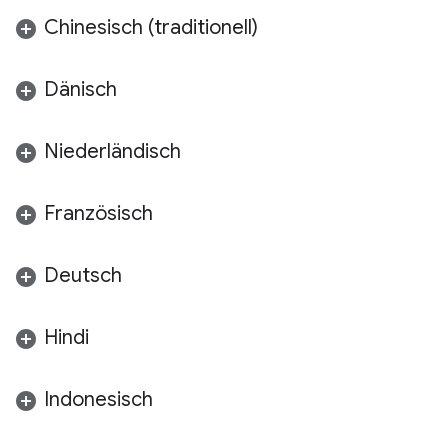
Chinesisch (traditionell)
Dänisch
Niederländisch
Französisch
Deutsch
Hindi
Indonesisch