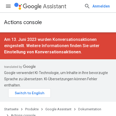
Assistant
Anmelden
Actions console
Am 13. Juni 2023 wurden Konversationsaktionen
eingestellt. Weitere Informationen finden Sie unter
Einstellung von Konversationsaktionen
.
Google verwendet KI-Technologie, um Inhalte in Ihre bevorzugte
Sprache zu übersetzen. KI-Übersetzungen können Fehler
enthalten.
Startseite
Produkte
Google Assistant
Dokumentation
Actions console