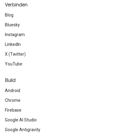
Verbinden
Blog
Bluesky
Instagram
LinkedIn
X (Twitter)
YouTube
Build
Android
Chrome
Firebase
Google AI Studio
Google Antigravity