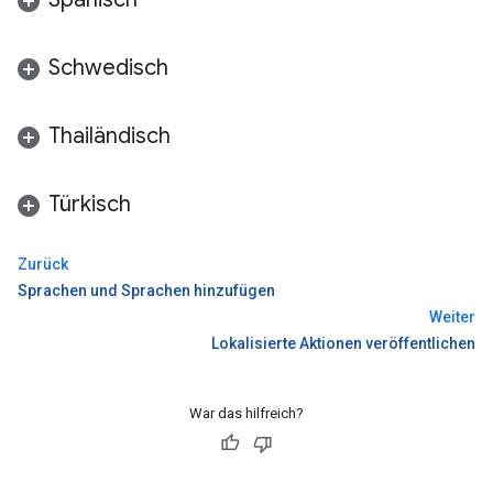
Schwedisch
Thailändisch
Türkisch
Zurück
Sprachen und Sprachen hinzufügen
Weiter
Lokalisierte Aktionen veröffentlichen
War das hilfreich?