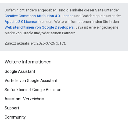
Sofern nicht anders angegeben, sind die Inhalte dieser Seite unter der
Creative Commons Attribution 4.0 License
und Codebeispiele unter der
Apache 2.0 License
lizenziert. Weitere Informationen finden Sie in den
Websiterichtlinien von Google Developers
. Java ist eine eingetragene
Marke von Oracle und/oder seinen Partnern.
Zuletzt aktualisiert: 2025-07-26 (UTC).
Weitere Informationen
Google Assistant
Vorteile von Google Assistant
So funktioniert Google Assistant
Assistant-Verzeichnis
Support
Community