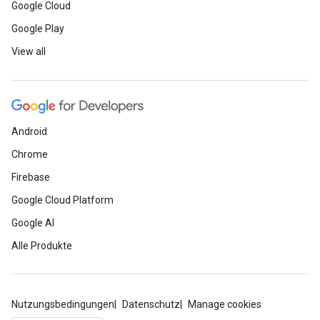
Google Cloud
Google Play
View all
Android
Chrome
Firebase
Google Cloud Platform
Google AI
Alle Produkte
Nutzungsbedingungen
Datenschutz
Manage cookies