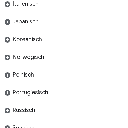
Italienisch
Japanisch
Koreanisch
Norwegisch
Polnisch
Portugiesisch
Russisch
Spanisch