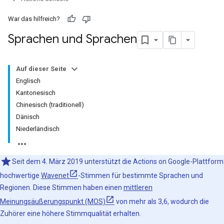
War das hilfreich?
Sprachen und Sprachen
Auf dieser Seite
Englisch
Kantonesisch
Chinesisch (traditionell)
Dänisch
Niederländisch
Seit dem 4. März 2019 unterstützt die Actions on Google-Plattform
hochwertige
Wavenet
-Stimmen für bestimmte Sprachen und
Regionen. Diese Stimmen haben einen
mittleren
Meinungsäußerungspunkt (MOS)
von mehr als 3,6, wodurch die
Zuhörer eine höhere Stimmqualität erhalten.