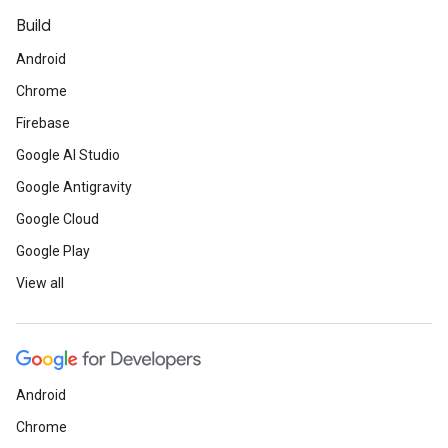
Build
Android
Chrome
Firebase
Google AI Studio
Google Antigravity
Google Cloud
Google Play
View all
Android
Chrome