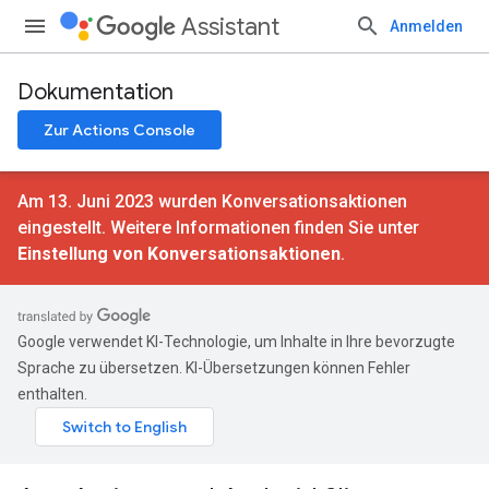
Assistant
Anmelden
Dokumentation
Zur Actions Console
Am 13. Juni 2023 wurden Konversationsaktionen
eingestellt. Weitere Informationen finden Sie unter
Einstellung von Konversationsaktionen
.
Google verwendet KI-Technologie, um Inhalte in Ihre bevorzugte
Sprache zu übersetzen. KI-Übersetzungen können Fehler
enthalten.