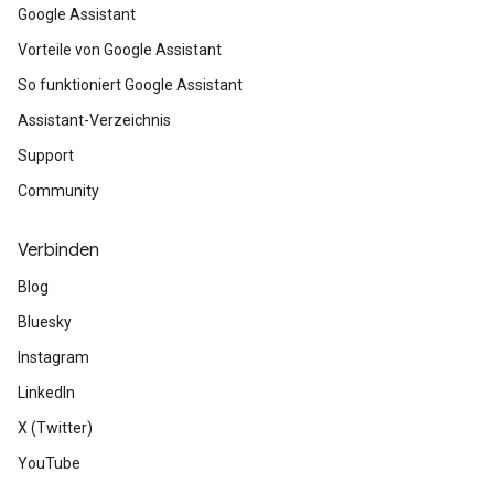
Google Assistant
Vorteile von Google Assistant
So funktioniert Google Assistant
Assistant-Verzeichnis
Support
Community
Verbinden
Blog
Bluesky
Instagram
LinkedIn
X (Twitter)
YouTube