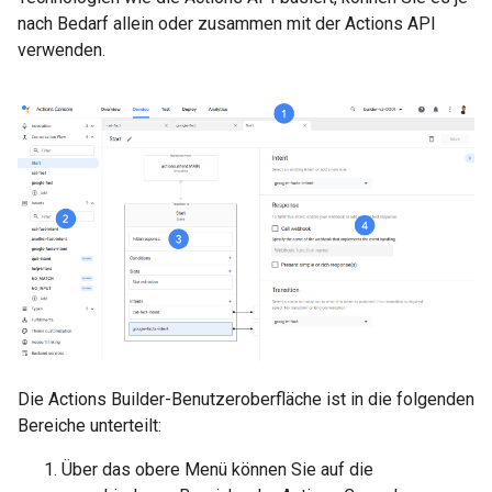
nach Bedarf allein oder zusammen mit der Actions API
verwenden.
Die Actions Builder-Benutzeroberfläche ist in die folgenden
Bereiche unterteilt:
Über das obere Menü können Sie auf die