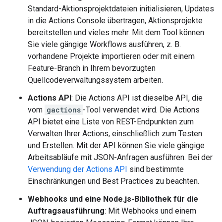
Standard-Aktionsprojektdateien initialisieren, Updates
in die Actions Console übertragen, Aktionsprojekte
bereitstellen und vieles mehr. Mit dem Tool können
Sie viele gängige Workflows ausführen, z. B.
vorhandene Projekte importieren oder mit einem
Feature-Branch in Ihrem bevorzugten
Quellcodeverwaltungssystem arbeiten.
Actions API
: Die Actions API ist dieselbe API, die
vom
gactions
-Tool verwendet wird. Die Actions
API bietet eine Liste von REST-Endpunkten zum
Verwalten Ihrer Actions, einschließlich zum Testen
und Erstellen. Mit der API können Sie viele gängige
Arbeitsabläufe mit JSON-Anfragen ausführen. Bei der
Verwendung der Actions API
sind bestimmte
Einschränkungen und Best Practices zu beachten.
Webhooks und eine Node.js-Bibliothek für die
Auftragsausführung
: Mit Webhooks und einem