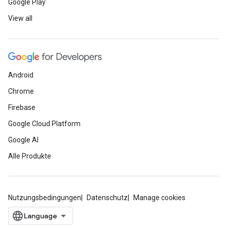
Google Play
View all
Android
Chrome
Firebase
Google Cloud Platform
Google AI
Alle Produkte
Nutzungsbedingungen
Datenschutz
Manage cookies