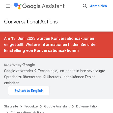
Assistant
Anmelden
Conversational Actions
Am 13. Juni 2023 wurden Konversationsaktionen
eingestellt. Weitere Informationen finden Sie unter
Einstellung von Konversationsaktionen
.
Google verwendet KI-Technologie, um Inhalte in Ihre bevorzugte
Sprache zu übersetzen. KI-Übersetzungen können Fehler
enthalten.
Startseite
Produkte
Google Assistant
Dokumentation
Conversational Actions