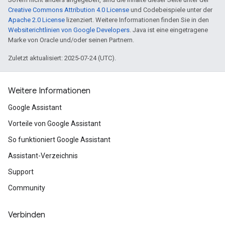
Creative Commons Attribution 4.0 License
und Codebeispiele unter der
Apache 2.0 License
lizenziert. Weitere Informationen finden Sie in den
Websiterichtlinien von Google Developers
. Java ist eine eingetragene
Marke von Oracle und/oder seinen Partnern.
Zuletzt aktualisiert: 2025-07-24 (UTC).
Weitere Informationen
Google Assistant
Vorteile von Google Assistant
So funktioniert Google Assistant
Assistant-Verzeichnis
Support
Community
Verbinden