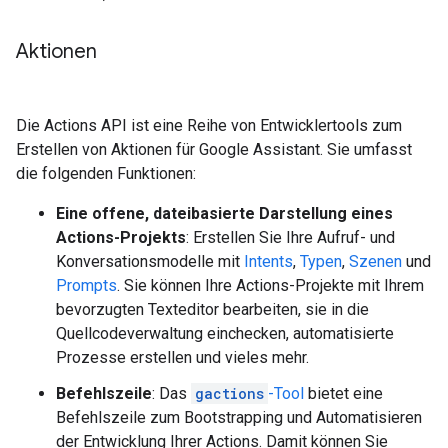
Aktionen
Die Actions API ist eine Reihe von Entwicklertools zum
Erstellen von Aktionen für Google Assistant. Sie umfasst
die folgenden Funktionen:
Eine offene, dateibasierte Darstellung eines
Actions-Projekts
: Erstellen Sie Ihre Aufruf- und
Konversationsmodelle mit
Intents
,
Typen
,
Szenen
und
Prompts
. Sie können Ihre Actions-Projekte mit Ihrem
bevorzugten Texteditor bearbeiten, sie in die
Quellcodeverwaltung einchecken, automatisierte
Prozesse erstellen und vieles mehr.
Befehlszeile
: Das
gactions
-Tool
bietet eine
Befehlszeile zum Bootstrapping und Automatisieren
der Entwicklung Ihrer Actions. Damit können Sie