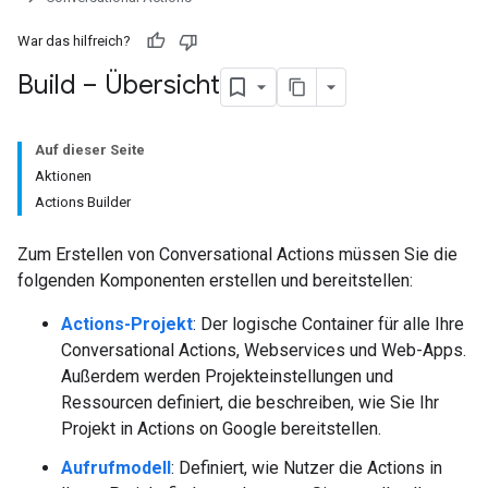
War das hilfreich?
Build – Übersicht
Auf dieser Seite
Aktionen
Actions Builder
Zum Erstellen von Conversational Actions müssen Sie die
folgenden Komponenten erstellen und bereitstellen:
Actions-Projekt
: Der logische Container für alle Ihre
Conversational Actions, Webservices und Web-Apps.
Außerdem werden Projekteinstellungen und
Ressourcen definiert, die beschreiben, wie Sie Ihr
Projekt in Actions on Google bereitstellen.
Aufrufmodell
: Definiert, wie Nutzer die Actions in