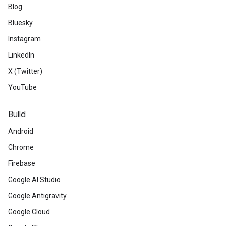
Blog
Bluesky
Instagram
LinkedIn
X (Twitter)
YouTube
Build
Android
Chrome
Firebase
Google AI Studio
Google Antigravity
Google Cloud