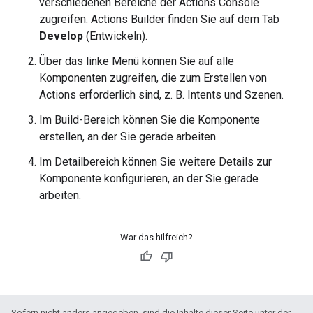
verschiedenen Bereiche der Actions Console
zugreifen. Actions Builder finden Sie auf dem Tab
Develop
(Entwickeln).
Über das linke Menü können Sie auf alle
Komponenten zugreifen, die zum Erstellen von
Actions erforderlich sind, z. B. Intents und Szenen.
Im Build-Bereich können Sie die Komponente
erstellen, an der Sie gerade arbeiten.
Im Detailbereich können Sie weitere Details zur
Komponente konfigurieren, an der Sie gerade
arbeiten.
War das hilfreich?
Sofern nicht anders angegeben, sind die Inhalte dieser Seite unter der