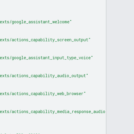
exts/google_assistant_welcome"
exts/actions_capability_screen_output"
exts/google_assistant_input_type_voice"
exts/actions_capability_audio_output"
exts/actions_capability_web_browser"
exts/actions_capability_media_response_audio"