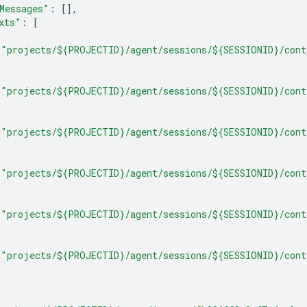
Messages"
:
[],
xts"
:
[
"projects/${PROJECTID}/agent/sessions/${SESSIONID}/cont
"projects/${PROJECTID}/agent/sessions/${SESSIONID}/cont
"projects/${PROJECTID}/agent/sessions/${SESSIONID}/cont
"projects/${PROJECTID}/agent/sessions/${SESSIONID}/cont
"projects/${PROJECTID}/agent/sessions/${SESSIONID}/cont
"projects/${PROJECTID}/agent/sessions/${SESSIONID}/cont