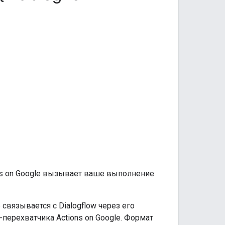
ns on Google вызывает ваше выполнение
связывается с Dialogflow через его
ерехватчика Actions on Google. Формат