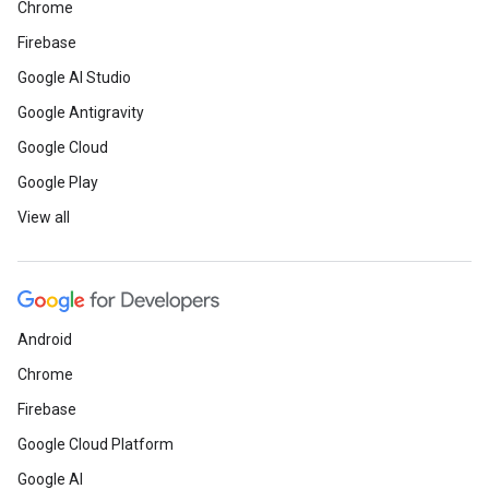
Chrome
Firebase
Google AI Studio
Google Antigravity
Google Cloud
Google Play
View all
Android
Chrome
Firebase
Google Cloud Platform
Google AI