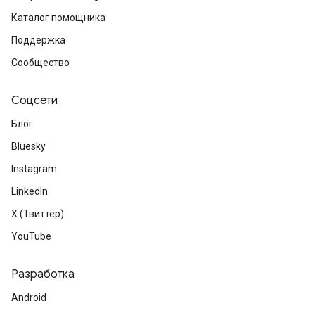
Каталог помощника
Поддержка
Сообщество
Соцсети
Блог
Bluesky
Instagram
LinkedIn
X (Твиттер)
YouTube
Разработка
Android