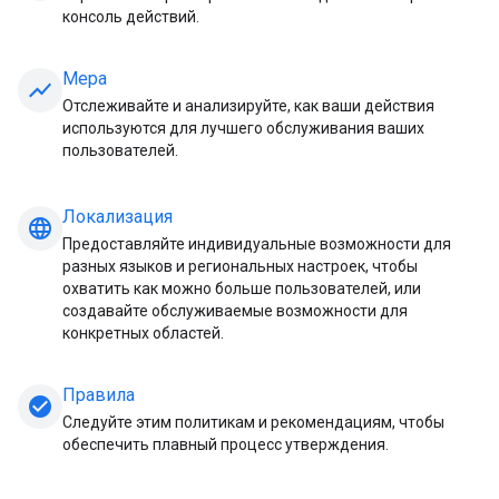
консоль действий.
Мера
show_chart
Отслеживайте и анализируйте, как ваши действия
используются для лучшего обслуживания ваших
пользователей.
Локализация
language
Предоставляйте индивидуальные возможности для
разных языков и региональных настроек, чтобы
охватить как можно больше пользователей, или
создавайте обслуживаемые возможности для
конкретных областей.
Правила
check_circle
Следуйте этим политикам и рекомендациям, чтобы
обеспечить плавный процесс утверждения.