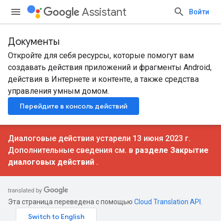
Assistant
Войти
Документы
Откройте для себя ресурсы, которые помогут вам
создавать действия приложений и фрагменты Android,
действия в Интернете и контенте, а также средства
управления умным домом.
Перейдите в консоль действий
Диалоговые действия устарели 13 июня 2023 г.
Дополнительные сведения см. в
разделе Закрытие
диалоговых действий
.
Эта страница переведена с помощью
Cloud Translation API
.