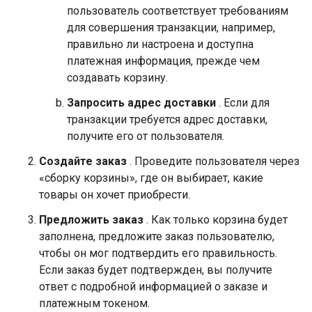
пользователь соответствует требованиям
для совершения транзакции, например,
правильно ли настроена и доступна
платежная информация, прежде чем
создавать корзину.
Запросить адрес доставки
. Если для
транзакции требуется адрес доставки,
получите его от пользователя.
Создайте заказ
. Проведите пользователя через
«сборку корзины», где он выбирает, какие
товары он хочет приобрести.
Предложить заказ
. Как только корзина будет
заполнена, предложите заказ пользователю,
чтобы он мог подтвердить его правильность.
Если заказ будет подтвержден, вы получите
ответ с подробной информацией о заказе и
платежным токеном.