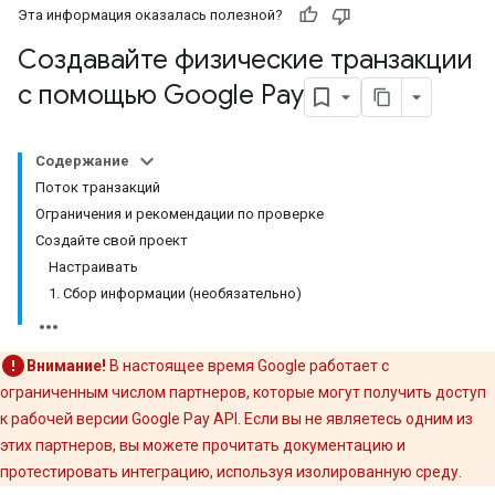
Эта информация оказалась полезной?
Создавайте физические транзакции
с помощью Google Pay
Содержание
Поток транзакций
Ограничения и рекомендации по проверке
Создайте свой проект
Настраивать
1. Сбор информации (необязательно)
Внимание!
В настоящее время Google работает с
ограниченным числом партнеров, которые могут получить доступ
к рабочей версии Google Pay API. Если вы не являетесь одним из
этих партнеров, вы можете прочитать документацию и
протестировать интеграцию, используя изолированную среду.