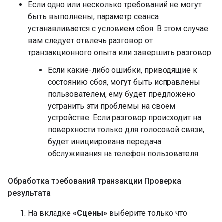
Если одно или несколько требований не могут
быть выполнены, параметр сеанса
устанавливается с условием сбоя. В этом случае
вам следует отвлечь разговор от
транзакционного опыта или завершить разговор.
Если какие-либо ошибки, приводящие к
состоянию сбоя, могут быть исправлены
пользователем, ему будет предложено
устранить эти проблемы на своем
устройстве. Если разговор происходит на
поверхности только для голосовой связи,
будет инициирована передача
обслуживания на телефон пользователя.
Обработка требований транзакции Проверка
результата
На вкладке
«Сцены»
выберите только что