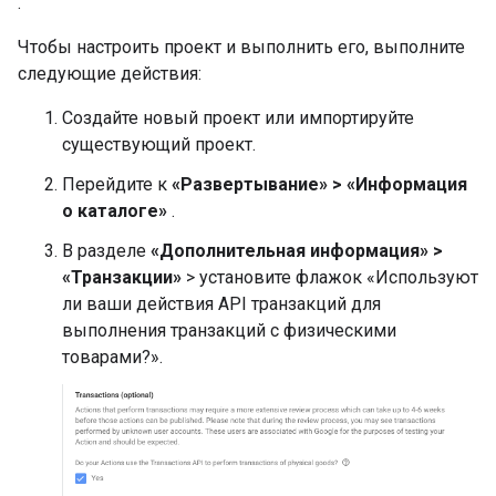
.
Чтобы настроить проект и выполнить его, выполните
следующие действия:
Создайте новый проект или импортируйте
существующий проект.
Перейдите к
«Развертывание» > «Информация
о каталоге»
.
В разделе
«Дополнительная информация» >
«Транзакции»
> установите флажок «Используют
ли ваши действия API транзакций для
выполнения транзакций с физическими
товарами?».