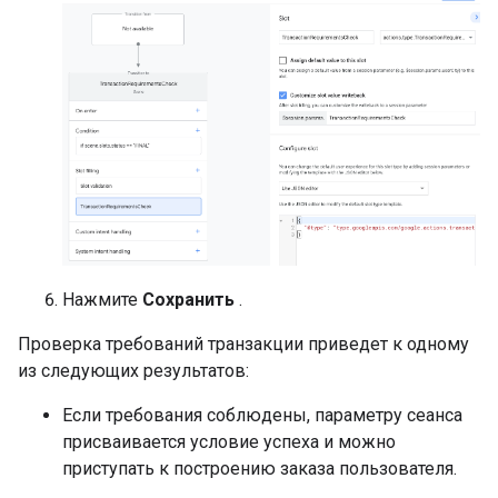
Нажмите
Сохранить
.
Проверка требований транзакции приведет к одному
из следующих результатов:
Если требования соблюдены, параметру сеанса
присваивается условие успеха и можно
приступать к построению заказа пользователя.