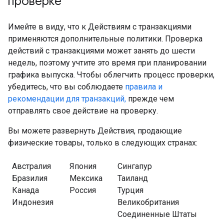
проверке
Имейте в виду, что к Действиям с транзакциями
применяются дополнительные политики. Проверка
действий с транзакциями может занять до шести
недель, поэтому учтите это время при планировании
графика выпуска. Чтобы облегчить процесс проверки,
убедитесь, что вы соблюдаете
правила и
рекомендации для транзакций,
прежде чем
отправлять свое действие на проверку.
Вы можете развернуть Действия, продающие
физические товары, только в следующих странах:
Австралия
Япония
Сингапур
Бразилия
Мексика
Таиланд
Канада
Россия
Турция
Индонезия
Великобритания
Соединенные Штаты