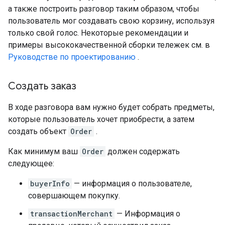
а также построить разговор таким образом, чтобы
пользователь мог создавать свою корзину, используя
только свой голос. Некоторые рекомендации и
примеры высококачественной сборки тележек см. в
Руководстве по проектированию
.
Создать заказ
В ходе разговора вам нужно будет собрать предметы,
которые пользователь хочет приобрести, а затем
создать объект
Order
.
Как минимум ваш
Order
должен содержать
следующее:
buyerInfo
— информация о пользователе,
совершающем покупку.
transactionMerchant
— Информация о