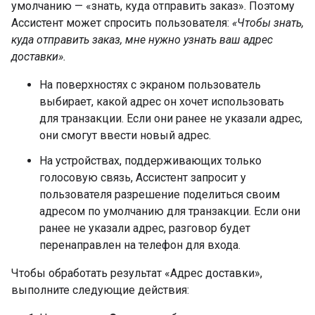
умолчанию — «знать, куда отправить заказ». Поэтому
Ассистент может спросить пользователя:
«Чтобы знать,
куда отправить заказ, мне нужно узнать ваш адрес
доставки».
На поверхностях с экраном пользователь
выбирает, какой адрес он хочет использовать
для транзакции. Если они ранее не указали адрес,
они смогут ввести новый адрес.
На устройствах, поддерживающих только
голосовую связь, Ассистент запросит у
пользователя разрешение поделиться своим
адресом по умолчанию для транзакции. Если они
ранее не указали адрес, разговор будет
перенаправлен на телефон для входа.
Чтобы обработать результат «Адрес доставки»,
выполните следующие действия: