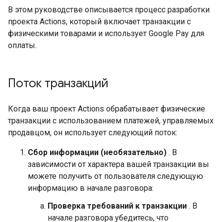
В этом руководстве описывается процесс разработки
проекта Actions, который включает транзакции с
физическими товарами и использует Google Pay для
оплаты.
Поток транзакций
Когда ваш проект Actions обрабатывает физические
транзакции с использованием платежей, управляемых
продавцом, он использует следующий поток:
Сбор информации (необязательно)
. В
зависимости от характера вашей транзакции вы
можете получить от пользователя следующую
информацию в начале разговора:
Проверка требований к транзакции
. В
начале разговора убедитесь, что