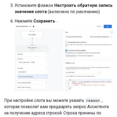
Установите флажок
Настроить обратную запись
значения слота
(включено по умолчанию).
Нажмите
Сохранить
.
При настройке слота вы можете указать
reason
,
которая позволит вам предварять запрос Ассистента
на получение адреса строкой. Строка причины по