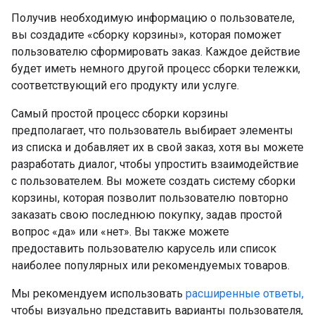
Получив необходимую информацию о пользователе,
вы создадите «сборку корзины», которая поможет
пользователю сформировать заказ. Каждое действие
будет иметь немного другой процесс сборки тележки,
соответствующий его продукту или услуге.
Самый простой процесс сборки корзины
предполагает, что пользователь выбирает элементы
из списка и добавляет их в свой заказ, хотя вы можете
разработать диалог, чтобы упростить взаимодействие
с пользователем. Вы можете создать систему сборки
корзины, которая позволит пользователю повторно
заказать свою последнюю покупку, задав простой
вопрос «да» или «нет». Вы также можете
предоставить пользователю карусель или список
наиболее популярных или рекомендуемых товаров.
Мы рекомендуем использовать
расширенные ответы,
чтобы визуально представить варианты пользователя,