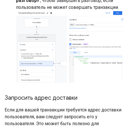
разговор»
, чтобы завершить разговор, если
пользователь не может совершать транзакции.
Запросить адрес доставки
Если для вашей транзакции требуется адрес доставки
пользователя, вам следует запросить его у
пользователя. Это может быть полезно для