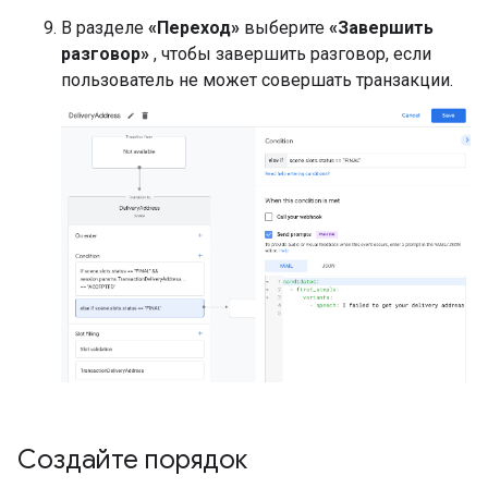
В разделе
«Переход»
выберите
«Завершить
разговор»
, чтобы завершить разговор, если
пользователь не может совершать транзакции.
Создайте порядок