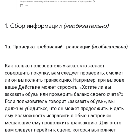
1
.
Сбор информации
(необязательно)
1а
.
Проверка требований транзакции
(необязательно)
Как только пользователь указал, что желает
совершить покупку, вам следует проверить, сможет
ли он выполнить транзакцию. Например, при вызове
ваше Действие может спросить: «Хотите ли вы
заказать обувь или проверить баланс своего счета?»
Если пользователь говорит «заказать обувь», вы
должны убедиться, что он может продолжить, и дать
ему возможность исправить любые настройки,
мешающие ему продолжить транзакцию. Для этого
вам следует перейти к сцене, которая выполняет