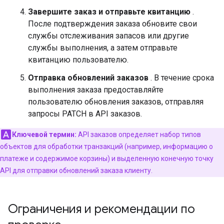
Завершите заказ и отправьте квитанцию
.
После подтверждения заказа обновите свои
службы отслеживания запасов или другие
службы выполнения, а затем отправьте
квитанцию ​​пользователю.
Отправка обновлений заказов
. В течение срока
выполнения заказа предоставляйте
пользователю обновления заказов, отправляя
запросы PATCH в API заказов.
Ключевой термин:
API заказов определяет набор типов
объектов для обработки транзакций (например, информацию о
платеже и содержимое корзины) и выделенную конечную точку
API для отправки обновлений заказа клиенту.
Ограничения и рекомендации по