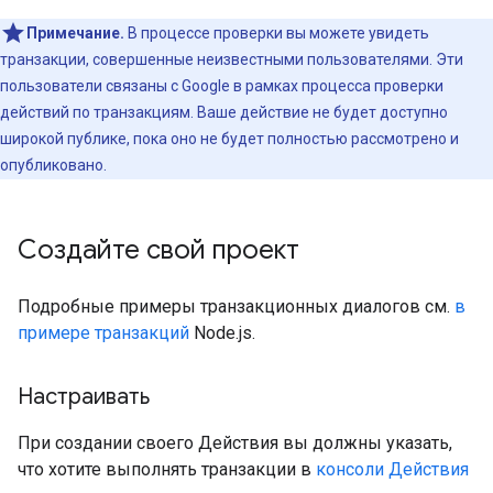
Примечание.
В процессе проверки вы можете увидеть
транзакции, совершенные неизвестными пользователями. Эти
пользователи связаны с Google в рамках процесса проверки
действий по транзакциям. Ваше действие не будет доступно
широкой публике, пока оно не будет полностью рассмотрено и
опубликовано.
Создайте свой проект
Подробные примеры транзакционных диалогов см.
в
примере транзакций
Node.js.
Настраивать
При создании своего Действия вы должны указать,
что хотите выполнять транзакции в
консоли Действия