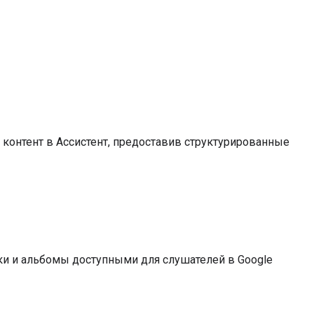
 контент в Ассистент, предоставив структурированные
и и альбомы доступными для слушателей в Google