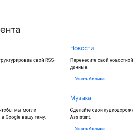
ента
Новости
структурировав свой RSS-
Перенесите свой новостной
данные.
Узнать больше
Музыка
 чтобы мы могли
Сделайте свои аудиодорожк
 в Google вашу тему.
Assistant.
Узнать больше