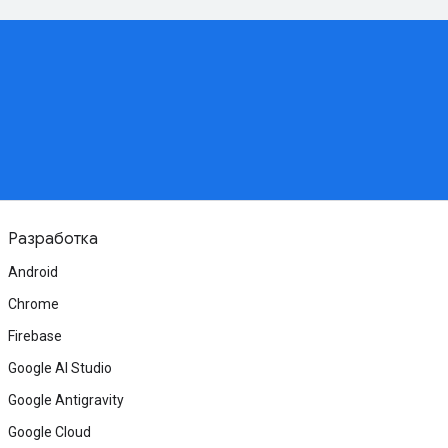
Разработка
Android
Chrome
Firebase
Google AI Studio
Google Antigravity
Google Cloud