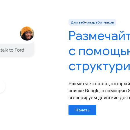
Для веб-разработчиков
Размечайт
с помощь
структур
Разметьте контент, которы
поиске Google, с помощью 
сгенерируем действие для
Начать